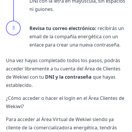
DNI con la letra en mayúscula, sin espacios
ni guiones.
Revisa tu correo electrónico:
recibirás un
email de la compañía energética con un
enlace para crear una nueva contraseña.
Una vez hayas completado todos los pasos, podrás
acceder libremente a tu cuenta del Área de Clientes
de Wekiwi con tu
DNI y la contraseña
que hayas
establecido.
¿Cómo acceder o hacer el login en el Área Clientes de
Wekiwi?
Para acceder al Área Virtual de Wekiwi siendo ya
cliente de la
comercializadora energética
, tendrás