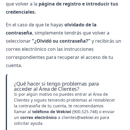
que volver a la
página de registro e introducir tus
credenciales.
En el caso de que te hayas
olvidado de la
contraseña
, simplemente tendrás que volver a
seleccionar
"¿Olvidó su contraseña?"
y recibirás un
correo electrónico con las instrucciones
correspondientes para recuperar el acceso de tu
cuenta.
¿Qué hacer si tengo problemas para
acceder al Área de Clientes?
Si por algún motivo no puedes entrar al Área de
Clientes y sigues teniendo problemas al restablecer
la contraseña de tu cuenta, te recomendamos
llamar al
teléfono de Wekiwi
(900.525.748) o enviar
un
correo electrónico
a clientes@wekiwi.es para
solicitar ayuda.