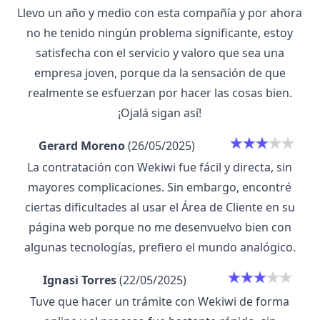
Llevo un año y medio con esta compañía y por ahora
no he tenido ningún problema significante, estoy
satisfecha con el servicio y valoro que sea una
empresa joven, porque da la sensación de que
realmente se esfuerzan por hacer las cosas bien.
¡Ojalá sigan así!
Gerard Moreno
(26/05/2025)
La contratación con Wekiwi fue fácil y directa, sin
mayores complicaciones. Sin embargo, encontré
ciertas dificultades al usar el Área de Cliente en su
página web porque no me desenvuelvo bien con
algunas tecnologías, prefiero el mundo analógico.
Ignasi Torres
(22/05/2025)
Tuve que hacer un trámite con Wekiwi de forma