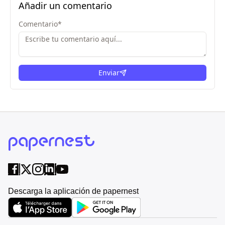
Añadir un comentario
Comentario
*
Enviar
Descarga la aplicación de papernest