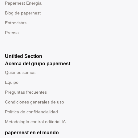
Papernest Energía
Blog de papernest
Entrevistas
Prensa
Untitled Section
Acerca del grupo papernest
Quiénes somos
Equipo
Preguntas frecuentes
Condiciones generales de uso
Política de confidencialidad
Metodología control editorial IA
papernest en el mundo