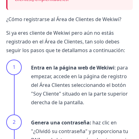
¿Cómo registrarse al Área de Clientes de Wekiwi?
Si ya eres cliente de
Wekiwi
pero aún no estás
registrado en el Área de Clientes, tan solo debes
seguir los pasos que te detallamos a continuación:
Entra en la página web de Wekiwi
: para
empezar, accede en la página de registro
del Área Clientes seleccionando el botón
"Soy Cliente" situado en la parte superior
derecha de la pantalla.
Genera una contraseña:
haz clic en
"¿Olvidó su contraseña" y proporciona tu