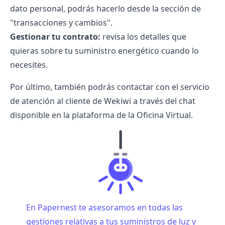
dato personal, podrás hacerlo desde la sección de
"transacciones y cambios".
Gestionar tu contrato:
revisa los detalles que
quieras sobre tu suministro energético cuando lo
necesites.
Por último, también podrás contactar con el servicio
de atención al cliente de Wekiwi a través del chat
disponible en la plataforma de la Oficina Virtual.
En Papernest te asesoramos en todas las
gestiones relativas a tus suministros de luz y