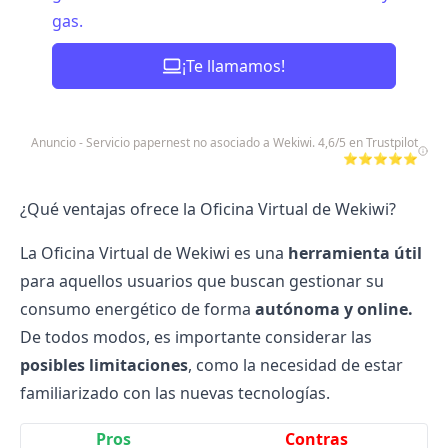
gas.
¡Te llamamos!
Anuncio - Servicio papernest no asociado a Wekiwi. 4,6/5 en Trustpilot
⭐⭐⭐⭐⭐
¿Qué ventajas ofrece la Oficina Virtual de Wekiwi?
La Oficina Virtual de Wekiwi es una
herramienta útil
para aquellos usuarios que buscan gestionar su
consumo energético de forma
autónoma y online.
De todos modos, es importante considerar las
posibles limitaciones
, como la necesidad de estar
familiarizado con las nuevas tecnologías.
Pros
Contras