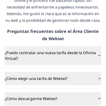
online y el proceso fue bastante rápido, sin
necesidad de enfrentarme a papeleos innecesarios.
Además, me gustó lo clara que es la información en
su web y la posibilidad de gestionar todo desde casa.
Preguntas frecuentes sobre el Área Cliente
de Wekiwi
¿Puedo contratar una nueva tarifa desde la Oficina
Virtual?
¿Cómo elegir una tarifa de Wekiwi?
¿Cómo descargarme Wekiwi?