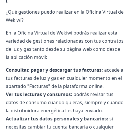
¿Qué gestiones puedo realizar en la Oficina Virtual de
Wekiwi?
En la Oficina Virtual de Wekiwi podrás realizar esta
variedad de gestiones relacionadas con tus contratos
de luz y gas tanto desde su página web como desde
la aplicación móvil:
Consultar, pagar y descargar tus facturas:
accede a
tus facturas de luz y gas en cualquier momento en el
apartado "Facturas" de la plataforma online.
Ver tus lecturas y consumos:
podrás revisar tus
datos de consumo cuando quieras, siempre y cuando
la
distribuidora energética
los haya enviado.
Actualizar tus datos personales y bancarios:
si
necesitas cambiar tu cuenta bancaria o cualquier