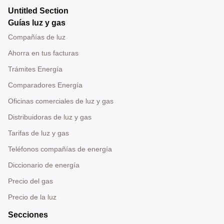
Untitled Section
Guías luz y gas
Compañías de luz
Ahorra en tus facturas
Trámites Energía
Comparadores Energía
Oficinas comerciales de luz y gas
Distribuidoras de luz y gas
Tarifas de luz y gas
Teléfonos compañías de energía
Diccionario de energía
Precio del gas
Precio de la luz
Secciones