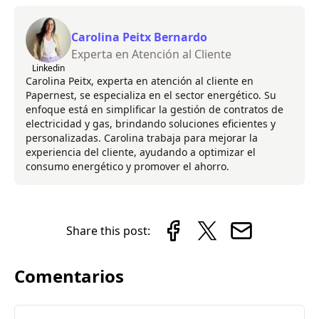
Carolina Peitx Bernardo
Experta en Atención al Cliente
Linkedin
Carolina Peitx, experta en atención al cliente en
Papernest, se especializa en el sector energético. Su
enfoque está en simplificar la gestión de contratos de
electricidad y gas, brindando soluciones eficientes y
personalizadas. Carolina trabaja para mejorar la
experiencia del cliente, ayudando a optimizar el
consumo energético y promover el ahorro.
Share this post:
Comentarios