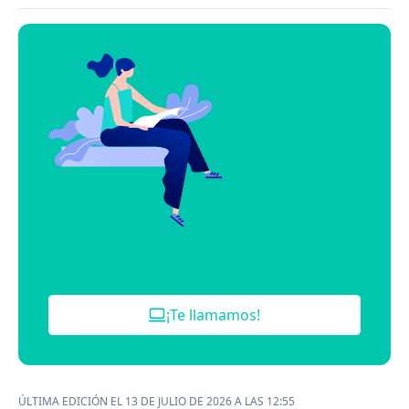
¡Te llamamos!
ÚLTIMA EDICIÓN EL 13 DE JULIO DE 2026 A LAS 12:55