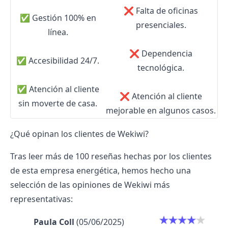
❌
Falta de oficinas
✅
Gestión 100% en
presenciales.
línea.
❌
Dependencia
✅
Accesibilidad 24/7.
tecnológica.
✅
Atención al cliente
❌
Atención al cliente
sin moverte de casa.
mejorable en algunos casos.
¿Qué opinan los clientes de Wekiwi?
Tras leer más de 100 reseñas hechas por los clientes
de esta empresa energética, hemos hecho una
selección de las
opiniones de Wekiwi
más
representativas:
Paula Coll
(05/06/2025)