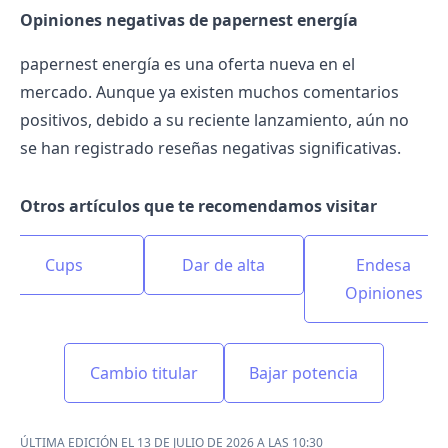
Opiniones negativas de papernest energía
papernest energía es una oferta nueva en el
mercado. Aunque ya existen muchos comentarios
positivos, debido a su reciente lanzamiento, aún no
se han registrado reseñas negativas significativas.
Otros artículos que te recomendamos visitar
Cups
Dar de alta
Endesa
Opiniones
Cambio titular
Bajar potencia
ÚLTIMA EDICIÓN EL 13 DE JULIO DE 2026 A LAS 10:30