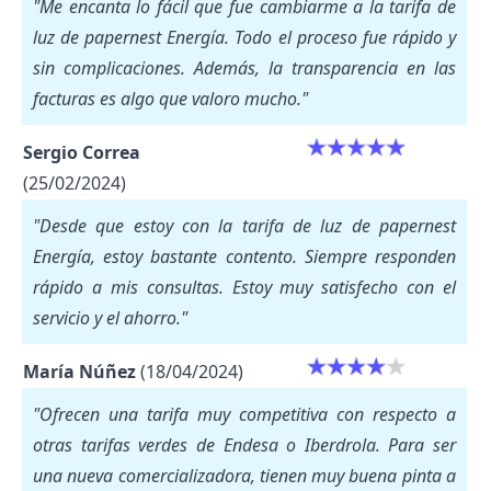
"Me encanta lo fácil que fue cambiarme a la tarifa de
luz de papernest Energía. Todo el proceso fue rápido y
sin complicaciones. Además, la transparencia en las
facturas es algo que valoro mucho."
Sergio Correa
(25/02/2024)
"Desde que estoy con la tarifa de luz de papernest
Energía, estoy bastante contento. Siempre responden
rápido a mis consultas. Estoy muy satisfecho con el
servicio y el ahorro."
María Núñez
(18/04/2024)
"Ofrecen una tarifa muy competitiva con respecto a
otras tarifas verdes de Endesa o Iberdrola. Para ser
una nueva comercializadora, tienen muy buena pinta a