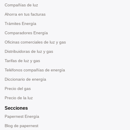
Compañías de luz
Ahorra en tus facturas
Trámites Energía
Comparadores Energía
Oficinas comerciales de luz y gas
Distribuidoras de luz y gas
Tarifas de luz y gas
Teléfonos compañías de energía
Diccionario de energía
Precio del gas
Precio de la luz
Secciones
Papernest Energía
Blog de papernest