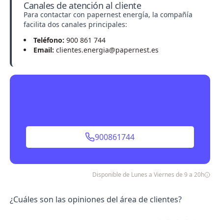
Canales de atención al cliente
Para contactar con papernest energía, la compañía
facilita dos canales principales:
Teléfono:
900 861 744
Email:
clientes.energia@papernest.es
900861744
Disponible de Lunes a Viernes de 9 a 20h
¿Cuáles son las opiniones del área de clientes?