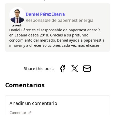
Daniel Pérez Ibarra
Responsable de papernest energía
Linkedin
Daniel Pérez es el responsable de papernest energía
en España desde 2018. Gracias a su profundo
conocimiento del mercado, Daniel ayuda a papernest a
innovar y a ofrecer soluciones cada vez más eficaces.
Share this post:
Comentarios
Añadir un comentario
Comentario
*