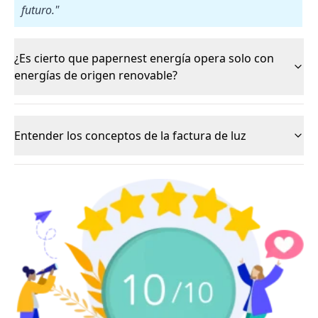
futuro."
¿Es cierto que papernest energía opera solo con
energías de origen renovable?
Entender los conceptos de la factura de luz