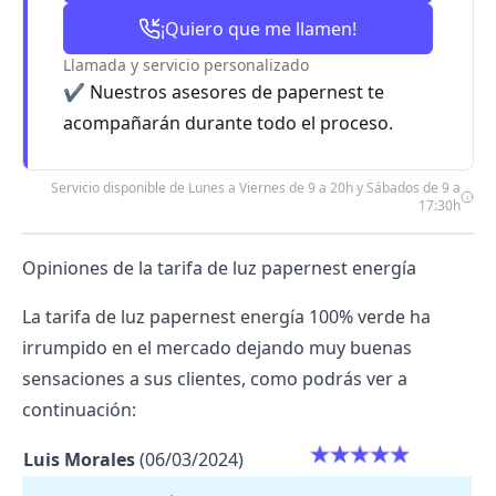
¡Quiero que me llamen!
Llamada y servicio personalizado
✔️ Nuestros asesores de papernest te
acompañarán durante todo el proceso.
Servicio disponible de Lunes a Viernes de 9 a 20h y Sábados de 9 a
17:30h
Opiniones de la tarifa de luz papernest energía
La tarifa de luz
papernest energía
100% verde ha
irrumpido en el mercado dejando muy buenas
sensaciones a sus clientes, como podrás ver a
continuación:
Luis Morales
(06/03/2024)