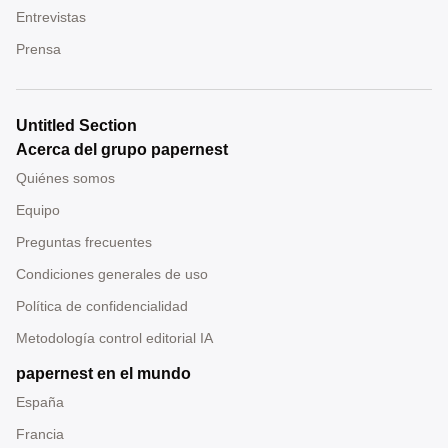
Entrevistas
Prensa
Untitled Section
Acerca del grupo papernest
Quiénes somos
Equipo
Preguntas frecuentes
Condiciones generales de uso
Política de confidencialidad
Metodología control editorial IA
papernest en el mundo
España
Francia