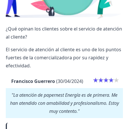
¿Qué opinan los clientes sobre el servicio de atención
al cliente?
El servicio de atención al cliente es uno de los puntos
fuertes de la comercializadora por su rapidez y
efectividad.
Francisco Guerrero
(30/04/2024)
"La atención de papernest Energía es de primera. Me
han atendido con amabilidad y profesionalismo. Estoy
muy contento."