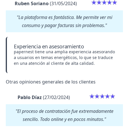
Ruben Soriano
(31/05/2024)
"La plataforma es fantástica. Me permite ver mi
consumo y pagar facturas sin problemas."
Experiencia en asesoramiento
papernest tiene una amplia experiencia asesorando
a usuarios en temas energéticos, lo que se traduce
en una atención al cliente de alta calidad.
Otras opiniones generales de los clientes
Pablo Díaz
(27/02/2024)
"El proceso de contratación fue extremadamente
sencillo. Todo online y en pocos minutos."