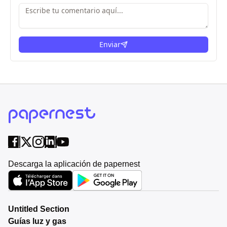
Enviar
Descarga la aplicación de papernest
Untitled Section
Guías luz y gas