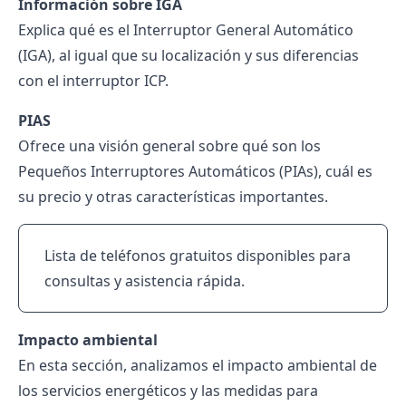
Información sobre IGA
Explica qué es el
Interruptor General Automático
(IGA)
, al igual que su localización y sus diferencias
con el interruptor ICP.
PIAS
Ofrece una visión general sobre qué son los
Pequeños Interruptores Automáticos (PIAs)
, cuál es
su precio y otras características importantes.
Lista de teléfonos gratuitos disponibles para
consultas y asistencia rápida.
Impacto ambiental
En esta sección, analizamos el impacto ambiental de
los servicios energéticos y las medidas para