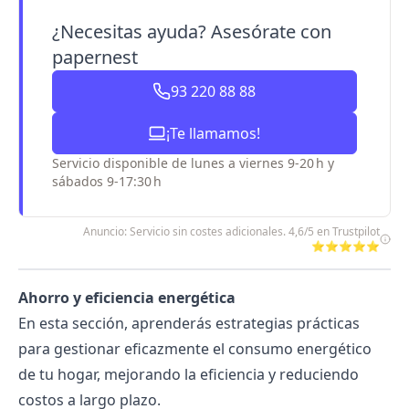
¿Necesitas ayuda? Asesórate con
papernest
93 220 88 88
¡Te llamamos!
Servicio disponible de lunes a viernes 9-20 h y
sábados 9-17:30 h
Anuncio: Servicio sin costes adicionales. 4,6/5 en Trustpilot
⭐⭐⭐⭐⭐
Ahorro y eficiencia energética
En esta sección, aprenderás estrategias prácticas
para gestionar eficazmente el consumo energético
de tu hogar, mejorando la eficiencia y reduciendo
costos a largo plazo.