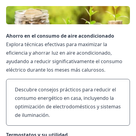
Ahorro en el consumo de aire acondicionado
Explora técnicas efectivas para maximizar la
eficiencia y ahorrar luz en aire acondicionado,
ayudando a reducir significativamente el consumo
eléctrico durante los meses más calurosos.
Descubre consejos prácticos para
reducir el
consumo energético
en casa, incluyendo la
optimización de electrodomésticos y sistemas
de iluminación.
Termostatos y su utilidad