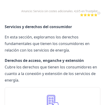
Anuncio: Servicio sin costes adicionales. 4,6/5 en Trustpilot
⭐⭐⭐⭐⭐
Servicios y derechos del consumidor
En esta sección, exploramos los derechos
fundamentales que tienen los consumidores en
relación con los servicios de energía.
Derechos de acceso, enganche y extensión
Cubre los derechos que tienen los consumidores en
cuanto a la conexión y extensión de los servicios de
energía.