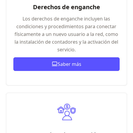
Derechos de enganche
Los derechos de enganche incluyen las
condiciones y procedimientos para conectar
físicamente a un nuevo usuario a la red, como
la instalación de contadores y la activación del
servicio.
Saber más