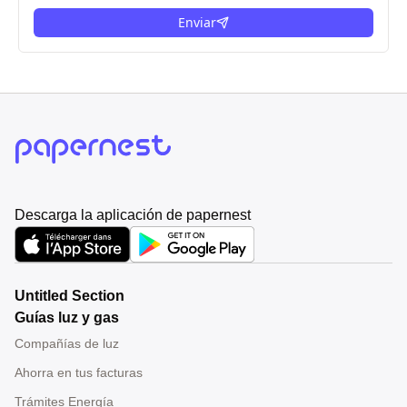
Enviar
Descarga la aplicación de papernest
Untitled Section
Guías luz y gas
Compañías de luz
Ahorra en tus facturas
Trámites Energía