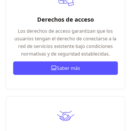
Derechos de acceso
Los derechos de acceso garantizan que los
usuarios tengan el derecho de conectarse a la
red de servicios existente bajo condiciones
normativas y de seguridad establecidas.
Saber más