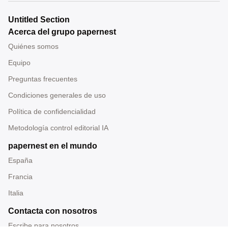
Untitled Section
Acerca del grupo papernest
Quiénes somos
Equipo
Preguntas frecuentes
Condiciones generales de uso
Política de confidencialidad
Metodología control editorial IA
papernest en el mundo
España
Francia
Italia
Contacta con nosotros
Escribe para nosotros