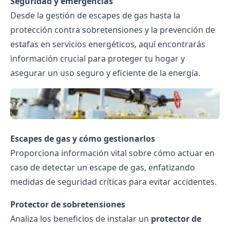
Seguridad y emergencias
Desde la gestión de escapes de gas hasta la
protección contra sobretensiones y la prevención de
estafas en servicios energéticos, aquí encontrarás
información crucial para proteger tu hogar y
asegurar un uso seguro y eficiente de la energía.
Escapes de gas y cómo gestionarlos
Proporciona información vital sobre cómo actuar en
caso de detectar un escape de gas, enfatizando
medidas de seguridad críticas para evitar accidentes.
Protector de sobretensiones
Analiza los beneficios de instalar un
protector de