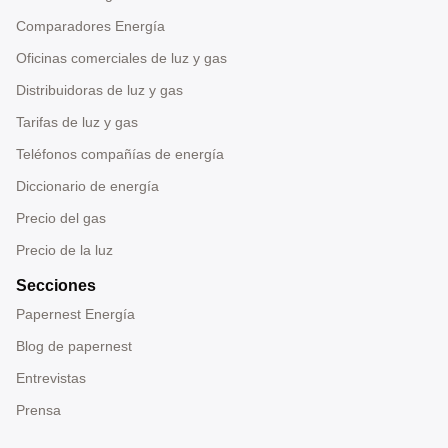
Comparadores Energía
Oficinas comerciales de luz y gas
Distribuidoras de luz y gas
Tarifas de luz y gas
Teléfonos compañías de energía
Diccionario de energía
Precio del gas
Precio de la luz
Secciones
Papernest Energía
Blog de papernest
Entrevistas
Prensa