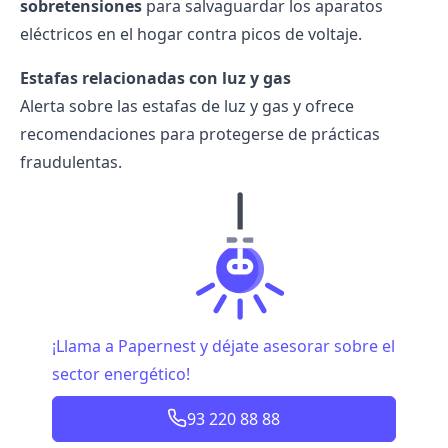
sobretensiones
para salvaguardar los aparatos
eléctricos en el hogar contra picos de voltaje.
Estafas relacionadas con luz y gas
Alerta sobre las
estafas de luz y gas
y ofrece
recomendaciones para protegerse de prácticas
fraudulentas.
¡Llama a Papernest y déjate asesorar sobre el
sector energético!
93 220 88 88