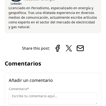
Linkedin
Licenciado en Periodismo, especializado en energía y
geopolítica. Tras una dilatada experiencia en diversos
medios de comunicación, actualmente escribe artículos
como experto en el sector del mercado de electricidad
y gas natural.
Share this post:
Comentarios
Añadir un comentario
Comentario
*