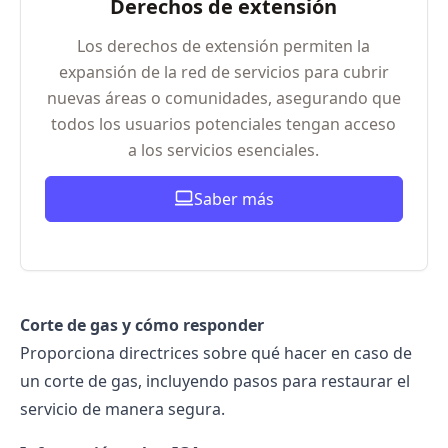
Derechos de extensión
Los derechos de extensión permiten la
expansión de la red de servicios para cubrir
nuevas áreas o comunidades, asegurando que
todos los usuarios potenciales tengan acceso
a los servicios esenciales.
Saber más
Corte de gas y cómo responder
Proporciona directrices sobre qué hacer en caso de
un corte de gas, incluyendo pasos para restaurar el
servicio de manera segura.