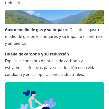
reducirlo.
Gasto medio de gas y su impacto
Discute el gasto
medio de gas en los hogares y su impacto económico
y ambiental.
Huella de carbono y su reducción
Explica el concepto de huella de carbono y
estrategias efectivas para su reducción en la vida
cotidiana y en las operaciones industriales.