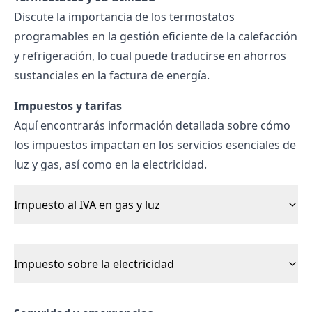
Discute la importancia de los termostatos
programables en la gestión eficiente de la calefacción
y refrigeración, lo cual puede traducirse en ahorros
sustanciales en la factura de energía.
Impuestos y tarifas
Aquí encontrarás información detallada sobre cómo
los impuestos impactan en los servicios esenciales de
luz y gas, así como en la electricidad.
Impuesto al IVA en gas y luz
Impuesto sobre la electricidad