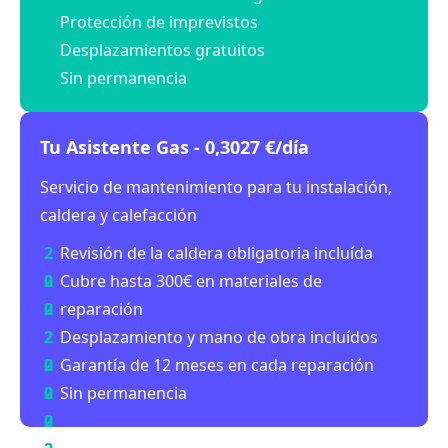
Protección de imprevistos
Desplazamientos gratuitos
Sin permanencia
Tu Asistente Gas - 0,3027 €/día
Servicio de mantenimiento para tu instalación,
caldera y calefacción
Revisión de la caldera obligatoria incluída
Cubre hasta 300€ en materiales de
reparación
Desplazamiento y mano de obra incluídos
Garantía de 12 meses en cada reparación
Sin permanencia