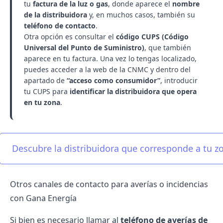
tu
factura de la luz o gas
, donde aparece el
nombre
de la distribuidora
y, en muchos casos, también su
teléfono de contacto
.
Otra opción es consultar el
código CUPS (Código
Universal del Punto de Suministro)
, que también
aparece en tu factura. Una vez lo tengas localizado,
puedes acceder a la
web de la CNMC
y dentro del
apartado de
“acceso como consumidor”
, introducir
tu CUPS para
identificar la distribuidora que opera
en tu zona
.
Descubre la distribuidora que corresponde a tu z
Otros canales de contacto para averías o incidencias
con Gana Energía
Si bien es necesario llamar al
teléfono de averías de