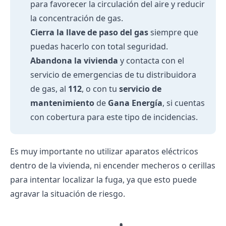
para favorecer la circulación del aire y reducir
la concentración de gas.
Cierra la llave de paso del gas
siempre que
puedas hacerlo con total seguridad.
Abandona la vivienda
y contacta con el
servicio de emergencias de tu distribuidora
de gas, al
112
, o con tu
servicio de
mantenimiento
de
Gana Energía
, si cuentas
con cobertura para este tipo de incidencias.
Es muy importante no utilizar aparatos eléctricos
dentro de la vivienda, ni encender mecheros o cerillas
para intentar localizar la fuga, ya que esto puede
agravar la situación de riesgo.