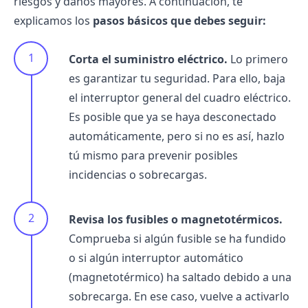
riesgos y daños mayores. A continuación, te
explicamos los
pasos básicos que debes seguir:
Corta el suministro eléctrico.
Lo primero
es garantizar tu seguridad. Para ello, baja
el interruptor general del cuadro eléctrico.
Es posible que ya se haya desconectado
automáticamente, pero si no es así, hazlo
tú mismo para prevenir posibles
incidencias o sobrecargas.
Revisa los fusibles o magnetotérmicos.
Comprueba si algún fusible se ha fundido
o si algún interruptor automático
(magnetotérmico) ha saltado debido a una
sobrecarga. En ese caso, vuelve a activarlo