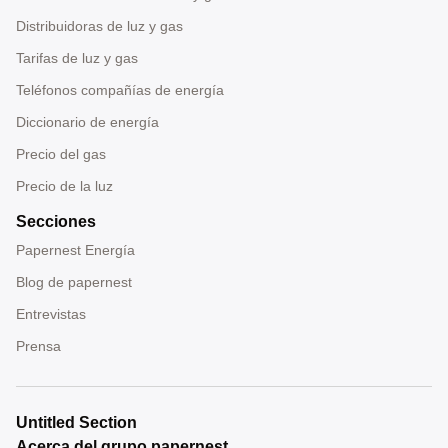
Distribuidoras de luz y gas
Tarifas de luz y gas
Teléfonos compañías de energía
Diccionario de energía
Precio del gas
Precio de la luz
Secciones
Papernest Energía
Blog de papernest
Entrevistas
Prensa
Untitled Section
Acerca del grupo papernest