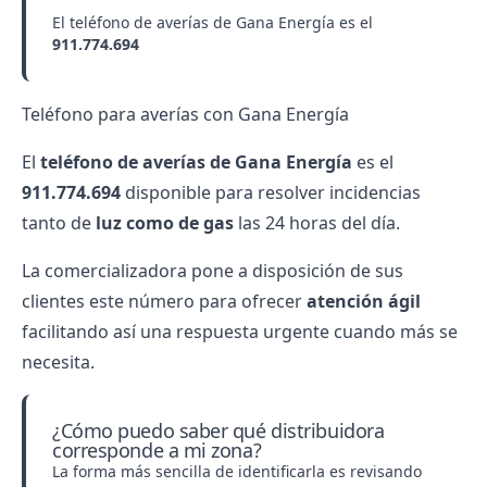
El teléfono de averías de Gana Energía es el
911.774.694
Teléfono para averías con Gana Energía
El
teléfono de averías de Gana Energía
es el
911.774.694
disponible para resolver incidencias
tanto de
luz como de gas
las 24 horas del día.
La comercializadora pone a disposición de sus
clientes este número para ofrecer
atención ágil
facilitando así una respuesta urgente cuando más se
necesita.
¿Cómo puedo saber qué distribuidora
corresponde a mi zona?
La forma más sencilla de identificarla es revisando