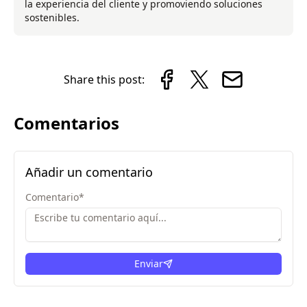
la experiencia del cliente y promoviendo soluciones
sostenibles.
Share this post:
Comentarios
Añadir un comentario
Comentario
*
Enviar