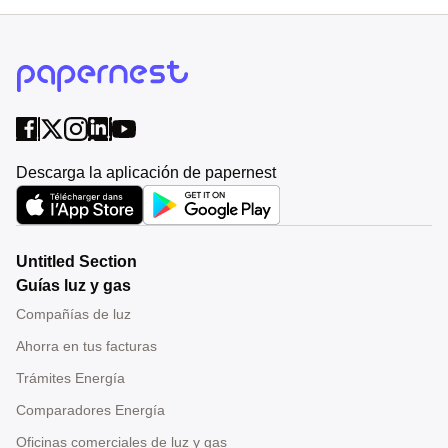
Descarga la aplicación de papernest
Untitled Section
Guías luz y gas
Compañías de luz
Ahorra en tus facturas
Trámites Energía
Comparadores Energía
Oficinas comerciales de luz y gas