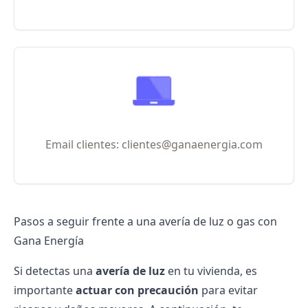
Email clientes: clientes@ganaenergia.com
Pasos a seguir frente a una avería de luz o gas con
Gana Energía
Si detectas una
avería de luz
en tu vivienda, es
importante
actuar con precaución
para evitar