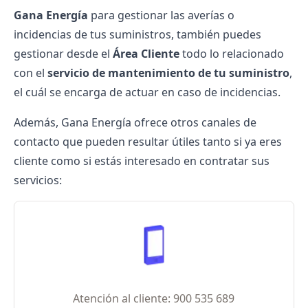
Gana Energía
para gestionar las averías o
incidencias de tus suministros, también puedes
gestionar desde el
Área Cliente
todo lo relacionado
con el
servicio de mantenimiento de tu suministro
,
el cuál se encarga de actuar en caso de incidencias.
Además,
Gana Energía
ofrece otros
canales de
contacto
que pueden resultar útiles tanto si ya eres
cliente como si estás interesado en contratar sus
servicios:
Atención al cliente: 900 535 689