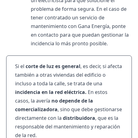
un electricista para que solucione el
problema de forma segura. En el caso de
tener contratado un servicio de
mantenimiento con Gana Energía, ponte
en contacto para que puedan gestionar la
incidencia lo más pronto posible.
Si el
corte de luz es general
, es decir, si afecta
también a otras viviendas del edificio o
incluso a toda la calle, se trata de una
incidencia en la
red eléctrica.
En estos
casos, la avería
no depende de la
comercializadora
, sino que debe gestionarse
directamente con la
distribuidora
, que es la
responsable del mantenimiento y reparación
de la red.