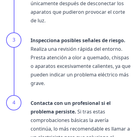
únicamente después de desconectar los
aparatos que pudieron provocar el corte
de luz.
Inspecciona posibles señales de riesgo.
Realiza una revisión rápida del entorno.
Presta atención a olor a quemado, chispas
o aparatos excesivamente calientes, ya que
pueden indicar un problema eléctrico más
grave.
Contacta con un profesional si el
problema persiste.
Si tras estas
comprobaciones básicas la avería
continúa, lo más recomendable es llamar a