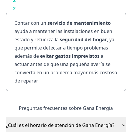
Contar con un
servicio de mantenimiento
ayuda a mantener las instalaciones en buen
estado y refuerza la
seguridad del hogar
, ya
que permite detectar a tiempo problemas
además de
evitar gastos imprevistos
al
actuar antes de que una pequeña avería se
convierta en un problema mayor más costoso
de reparar.
Preguntas frecuentes sobre Gana Energía
¿Cuál es el horario de atención de Gana Energía?