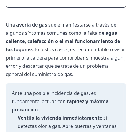
Una
avería de gas
suele manifestarse a través de
algunos síntomas comunes como la falta de
agua
caliente, calefacción o el mal funcionamiento de
los fogones
. En estos casos, es recomendable revisar
primero la caldera para comprobar si muestra algún
error y descartar que se trate de un problema
general del suministro de gas.
Ante una posible incidencia de gas, es
fundamental actuar con
rapidez y máxima
precaución
:
Ventila la vivienda inmediatamente
si
detectas olor a gas. Abre puertas y ventanas