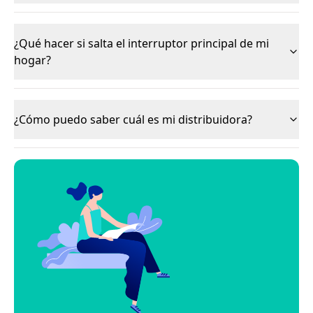
¿Qué hacer si salta el interruptor principal de mi
hogar?
¿Cómo puedo saber cuál es mi distribuidora?