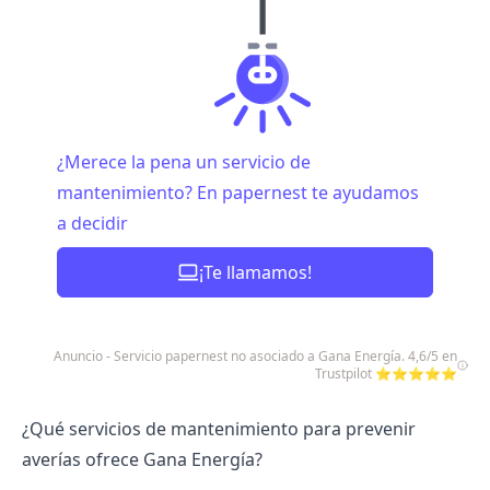
¿Merece la pena un servicio de
mantenimiento? En papernest te ayudamos
a decidir
¡Te llamamos!
Anuncio - Servicio papernest no asociado a Gana Energía. 4,6/5 en
Trustpilot ⭐⭐⭐⭐⭐
¿Qué servicios de mantenimiento para prevenir
averías ofrece Gana Energía?