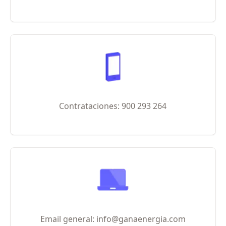
Contrataciones: 900 293 264
Email general: info@ganaenergia.com