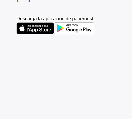
Descarga la aplicación de papernest