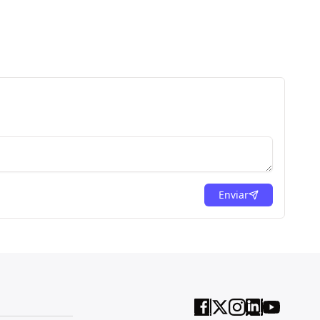
Enviar