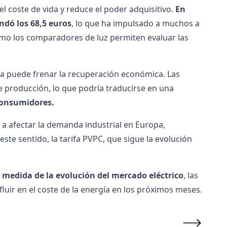
 el coste de vida y reduce el poder adquisitivo.
En
ndó los 68,5 euros
, lo que ha impulsado a muchos a
omo los comparadores de luz permiten evaluar las
ía puede frenar la recuperación económica. Las
 producción, lo que podría traducirse en una
consumidores.
a afectar la demanda industrial en Europa,
este sentido, la
tarifa PVPC
, que sigue la evolución
 medida de la evolución del mercado eléctrico
, las
luir en el coste de la energía en los próximos meses.