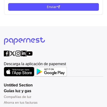
Enviar
Descarga la aplicación de papernest
Untitled Section
Guías luz y gas
Compañías de luz
Ahorra en tus facturas