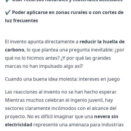
✔️
Poder aplicarse en zonas rurales o con cortes de
luz frecuentes
El invento apunta directamente a
reducir la huella de
carbono
, lo que plantea una pregunta inevitable: ¿por
qué no lo hicimos antes? ¿Y por qué las grandes
marcas no han impulsado algo así?
Cuando una buena idea molesta: intereses en juego
Las reacciones al invento no se han hecho esperar.
Mientras muchos celebran el ingenio juvenil, hay
sectores claramente incómodos con el alcance del
proyecto. No es difícil imaginar que una
nevera sin
electricidad
represente una amenaza para industrias