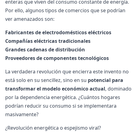
enteras que viven del consumo constante de energía.
Por ello, algunos tipos de comercios que se podrían
ver amenazados son:
Fabricantes de electrodomésticos eléctricos
Compañías eléctricas tradicionales
Grandes cadenas de distribución
Proveedores de componentes tecnológicos
La verdadera revolución que encierra este invento no
está solo en su sencillez, sino en su
potencial para
transformar el modelo económico actual
, dominado
por la dependencia energética. ¿Cuántos hogares
podrían
reducir su consumo
si se implementara
masivamente?
¿Revolución energética o espejismo viral?