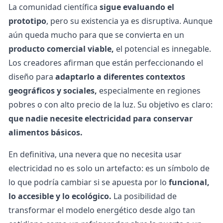
La comunidad científica
sigue evaluando el
prototipo
, pero su existencia ya es disruptiva. Aunque
aún queda mucho para que se convierta en un
producto comercial viable,
el potencial es innegable.
Los creadores afirman que están perfeccionando el
diseño para
adaptarlo a diferentes contextos
geográficos y sociales,
especialmente en regiones
pobres o con alto
precio de la luz
. Su objetivo es claro:
que nadie necesite electricidad para conservar
alimentos básicos.
En definitiva, una nevera que no necesita usar
electricidad no es solo un artefacto: es un símbolo de
lo que podría cambiar si se apuesta por lo
funcional,
lo accesible y lo ecológico.
La posibilidad de
transformar el modelo energético desde algo tan