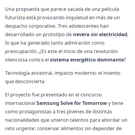
Una propuesta que parece sacada de una película
futurista está provocando inquietud en más de un
despacho corporativo. Tres adolescentes han
desarrollado un prototipo de
nevera sin electricidad
,
lo que ha generado tanto admiración como
preocupación. ¿Es este el inicio de una revolución
silenciosa contra el
sistema energético dominante
?
Tecnología ancestral, impacto moderno: el invento
que desconcierta
El proyecto fue presentado en el concurso
internacional
Samsung Solve for Tomorrow
y tiene
como protagonistas a tres jóvenes de distintas
nacionalidades que unieron talentos para abordar un
reto urgente: conservar alimentos sin depender de