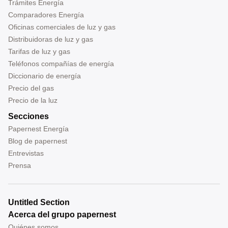
Trámites Energía
Comparadores Energía
Oficinas comerciales de luz y gas
Distribuidoras de luz y gas
Tarifas de luz y gas
Teléfonos compañías de energía
Diccionario de energía
Precio del gas
Precio de la luz
Secciones
Papernest Energía
Blog de papernest
Entrevistas
Prensa
Untitled Section
Acerca del grupo papernest
Quiénes somos