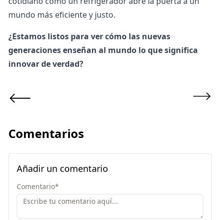
cotidiano como un refrigerador abre la puerta a un
mundo más eficiente y justo.
¿Estamos listos para ver cómo las nuevas
generaciones enseñan al mundo lo que significa
innovar de verdad?
Comentarios
Añadir un comentario
Comentario
*