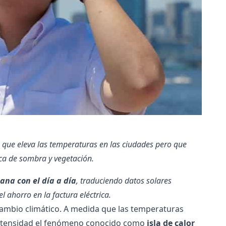
 que eleva las temperaturas en las ciudades pero que
ca de sombra y vegetación.
ana con el día a día
, traduciendo datos solares
 ahorro en la factura eléctrica.
cambio climático. A medida que las temperaturas
intensidad el fenómeno conocido como
isla de calor