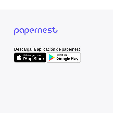
Descarga la aplicación de papernest