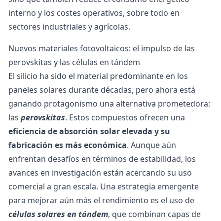
interno y los costes operativos, sobre todo en
sectores industriales y agrícolas.
Nuevos materiales fotovoltaicos: el impulso de las
perovskitas y las células en tándem
El silicio ha sido el material predominante en los
paneles solares durante décadas, pero ahora está
ganando protagonismo una alternativa prometedora:
las
perovskitas
. Estos compuestos ofrecen una
eficiencia de absorción solar elevada y su
fabricación es más económica
. Aunque aún
enfrentan desafíos en términos de estabilidad, los
avances en investigación están acercando su uso
comercial a gran escala. Una estrategia emergente
para mejorar aún más el rendimiento es el uso de
células solares en tándem
, que combinan capas de