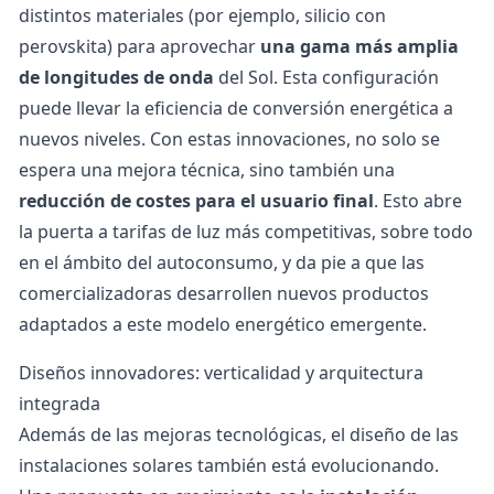
distintos materiales (por ejemplo, silicio con
perovskita) para aprovechar
una gama más amplia
de longitudes de onda
del Sol. Esta configuración
puede llevar la eficiencia de conversión energética a
nuevos niveles. Con estas innovaciones, no solo se
espera una mejora técnica, sino también una
reducción de costes para el usuario final
. Esto abre
la puerta a
tarifas de luz
más competitivas, sobre todo
en el ámbito del autoconsumo, y da pie a que las
comercializadoras
desarrollen nuevos productos
adaptados a este modelo energético emergente.
Diseños innovadores: verticalidad y arquitectura
integrada
Además de las mejoras tecnológicas, el diseño de las
instalaciones solares también está evolucionando.