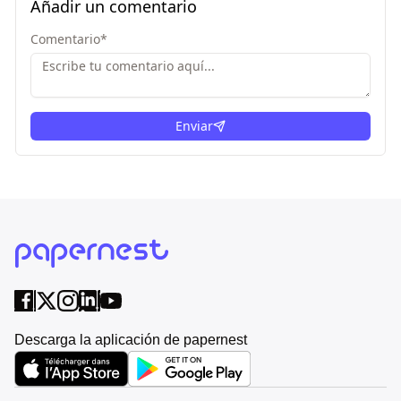
Añadir un comentario
Comentario
*
Enviar
Descarga la aplicación de papernest