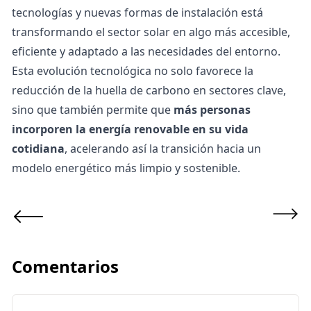
tecnologías y nuevas formas de instalación está
transformando el sector solar en algo más accesible,
eficiente y adaptado a las necesidades del entorno.
Esta evolución tecnológica no solo favorece la
reducción de la
huella de carbono
en sectores clave,
sino que también permite que
más personas
incorporen la energía renovable en su vida
cotidiana
, acelerando así la transición hacia un
modelo energético más limpio y sostenible.
Comentarios