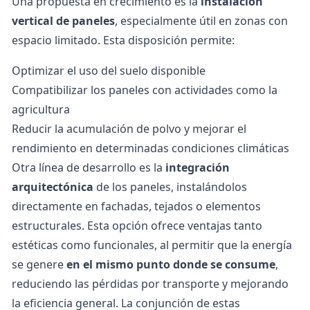
Una propuesta en crecimiento es la
instalación
vertical de paneles
, especialmente útil en zonas con
espacio limitado. Esta disposición permite:
Optimizar el uso del suelo disponible
Compatibilizar los paneles con actividades como la
agricultura
Reducir la acumulación de polvo y mejorar el
rendimiento en determinadas condiciones climáticas
Otra línea de desarrollo es la
integración
arquitectónica
de los paneles, instalándolos
directamente en fachadas, tejados o elementos
estructurales. Esta opción ofrece ventajas tanto
estéticas como funcionales, al permitir que la energía
se genere
en el mismo punto donde se consume
,
reduciendo las pérdidas por transporte y mejorando
la eficiencia general. La conjunción de estas