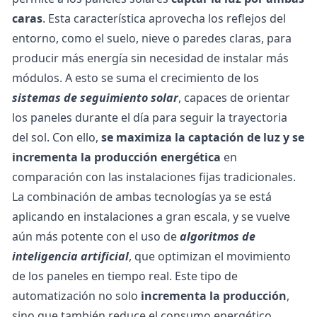
caras
. Esta característica aprovecha los reflejos del
entorno, como el suelo, nieve o paredes claras, para
producir más energía sin necesidad de instalar más
módulos. A esto se suma el crecimiento de los
sistemas de seguimiento solar
, capaces de orientar
los paneles durante el día para seguir la trayectoria
del sol. Con ello,
se maximiza la captación de luz y se
incrementa la producción energética
en
comparación con las instalaciones fijas tradicionales.
La combinación de ambas tecnologías ya se está
aplicando en instalaciones a gran escala, y se vuelve
aún más potente con el uso de
algoritmos de
inteligencia artificial
, que optimizan el movimiento
de los paneles en tiempo real. Este tipo de
automatización no solo
incrementa la producción
,
sino que también
reduce el consumo energético