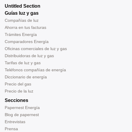
Untitled Section
Guías luz y gas
Compañías de luz
Ahorra en tus facturas
Trámites Energía
Comparadores Energía
Oficinas comerciales de luz y gas
Distribuidoras de luz y gas
Tarifas de luz y gas
Teléfonos compañías de energía
Diccionario de energía
Precio del gas
Precio de la luz
Secciones
Papernest Energía
Blog de papernest
Entrevistas
Prensa