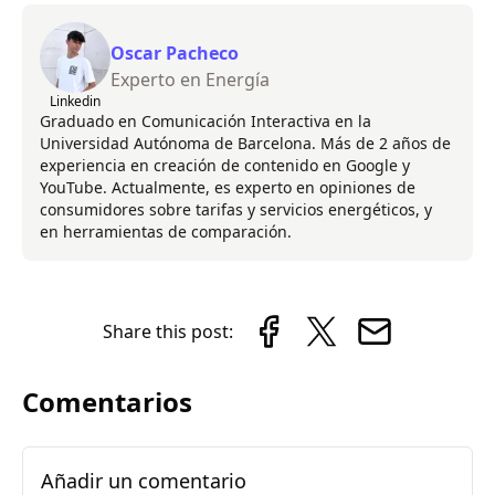
Oscar Pacheco
Experto en Energía
Linkedin
Graduado en Comunicación Interactiva en la
Universidad Autónoma de Barcelona. Más de 2 años de
experiencia en creación de contenido en Google y
YouTube. Actualmente, es experto en opiniones de
consumidores sobre tarifas y servicios energéticos, y
en herramientas de comparación.
Share this post:
Comentarios
Añadir un comentario