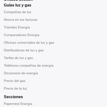
Guías luz y gas
Compañías de luz
Ahorra en tus facturas
Trámites Energía
Comparadores Energía
Oficinas comerciales de luz y gas
Distribuidoras de luz y gas
Tarifas de luz y gas
Teléfonos compañías de energía
Diccionario de energía
Precio del gas
Precio de la luz
Secciones
Papernest Energía