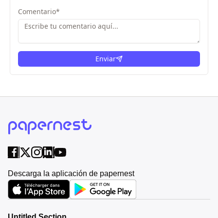
Comentario
*
Enviar
Descarga la aplicación de papernest
Untitled Section