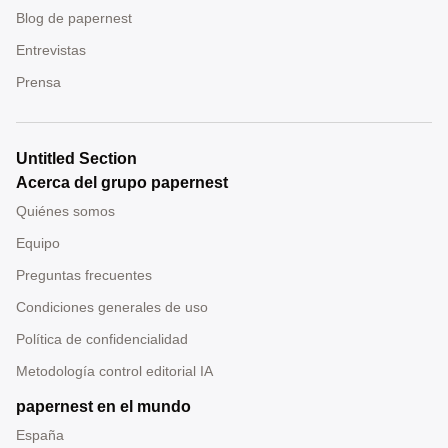
Blog de papernest
Entrevistas
Prensa
Untitled Section
Acerca del grupo papernest
Quiénes somos
Equipo
Preguntas frecuentes
Condiciones generales de uso
Política de confidencialidad
Metodología control editorial IA
papernest en el mundo
España