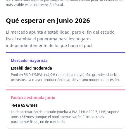
más visible es la intervención fiscal.
Qué esperar en junio 2026
El mercado apunta a estabilidad, pero el fin del escudo
fiscal cambia el panorama para los hogares
independientemente de lo que haga el pool.
Mercado mayorista
Estabilidad moderada
Pool en 56,9 €/MWh (+4,9% respecto a mayo). Sin grandes shocks
previstos. La mayor producción solar de verano modera la presión.
Factura estimada junio
~64 a 65 €/mes
La desactivación del escudo (vuelta a IVA 21% e IEE 5,11%) supone
unos +8€/mes aunque el pool apenas varíe. El impacto es
puramente fiscal, no de mercado.