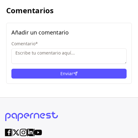
Comentarios
Añadir un comentario
Comentario
*
Enviar