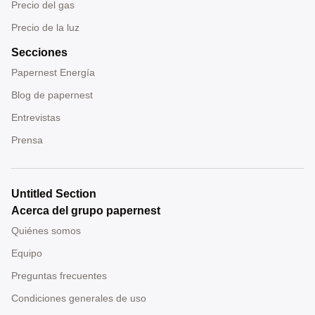
Precio del gas
Precio de la luz
Secciones
Papernest Energía
Blog de papernest
Entrevistas
Prensa
Untitled Section
Acerca del grupo papernest
Quiénes somos
Equipo
Preguntas frecuentes
Condiciones generales de uso