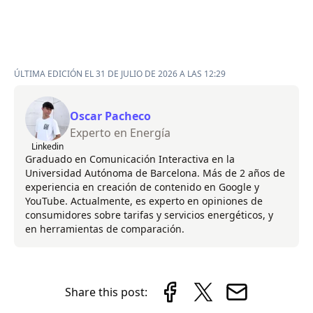
ÚLTIMA EDICIÓN EL 31 DE JULIO DE 2026 A LAS 12:29
Oscar Pacheco
Experto en Energía
Linkedin
Graduado en Comunicación Interactiva en la
Universidad Autónoma de Barcelona. Más de 2 años de
experiencia en creación de contenido en Google y
YouTube. Actualmente, es experto en opiniones de
consumidores sobre tarifas y servicios energéticos, y
en herramientas de comparación.
Share this post: