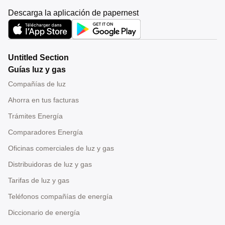
Descarga la aplicación de papernest
Untitled Section
Guías luz y gas
Compañías de luz
Ahorra en tus facturas
Trámites Energía
Comparadores Energía
Oficinas comerciales de luz y gas
Distribuidoras de luz y gas
Tarifas de luz y gas
Teléfonos compañías de energía
Diccionario de energía