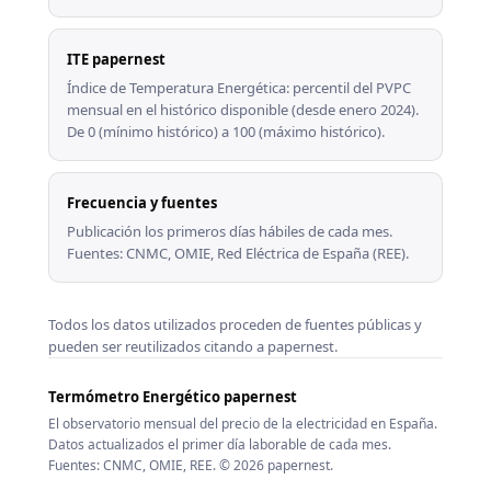
ITE papernest
Índice de Temperatura Energética: percentil del PVPC
mensual en el histórico disponible (desde enero 2024).
De 0 (mínimo histórico) a 100 (máximo histórico).
Frecuencia y fuentes
Publicación los primeros días hábiles de cada mes.
Fuentes: CNMC, OMIE, Red Eléctrica de España (REE).
Todos los datos utilizados proceden de fuentes públicas y
pueden ser reutilizados citando a papernest.
Termómetro Energético papernest
El observatorio mensual del precio de la electricidad en España.
Datos actualizados el primer día laborable de cada mes.
Fuentes: CNMC, OMIE, REE. © 2026 papernest.