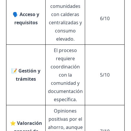
comunidades
🗣 Acceso y
con calderas
6/10
requisitos
centralizadas y
consumo
elevado.
El proceso
requiere
coordinación
📝 Gestión y
con la
5/10
trámites
comunidad y
documentación
específica.
Opiniones
positivas por el
⭐ Valoración
ahorro, aunque