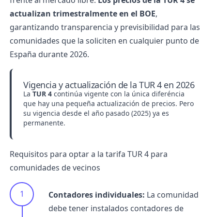
frente al mercado libre.
Los precios de la TUR 4 se
actualizan trimestralmente en el BOE
,
garantizando transparencia y previsibilidad para las
comunidades que la soliciten en cualquier punto de
España durante 2026.
Vigencia y actualización de la TUR 4 en 2026
La
TUR 4
continúa vigente con la única diferéncia
que hay una pequeña actualización de precios. Pero
su vigencia desde el año pasado (2025) ya es
permanente.
Requisitos para optar a la tarifa TUR 4 para
comunidades de vecinos
Contadores individuales:
La comunidad
debe tener instalados contadores de