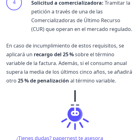
Solicitud a comercializadora:
Tramitar la
petición a través de una de las
Comercializadoras de Último Recurso
(CUR) que operan en el mercado regulado.
En caso de incumplimiento de estos requisitos, se
aplicará un
recargo del 25 %
sobre el término
variable de la factura. Además, si el consumo anual
supera la media de los últimos cinco años, se añadirá
otro
25 % de penalización
al término variable.
¿Tienes dudas? papernest te asesora