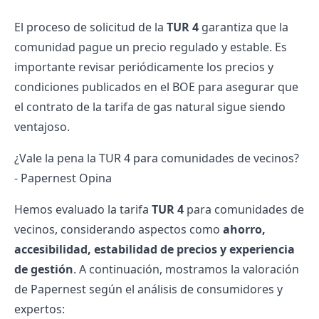
El proceso de solicitud de la
TUR 4
garantiza que la
comunidad pague un precio regulado y estable. Es
importante revisar periódicamente los precios y
condiciones publicados en el BOE para asegurar que
el contrato de la
tarifa de gas natural
sigue siendo
ventajoso.
¿Vale la pena la TUR 4 para comunidades de vecinos?
- Papernest Opina
Hemos evaluado la tarifa
TUR 4
para comunidades de
vecinos, considerando aspectos como
ahorro,
accesibilidad, estabilidad de precios y experiencia
de gestión
. A continuación, mostramos la valoración
de Papernest según el análisis de consumidores y
expertos: