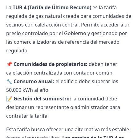
La
TUR 4 (Tarifa de Último Recurso)
es la tarifa
regulada de gas natural creada para comunidades de
vecinos con calefacción central. Permite acceder a un
precio controlado por el Gobierno y gestionado por
las comercializadoras de referencia del mercado
regulado.
📌
Comunidades de propietarios:
deben tener
calefacción centralizada con contador común.
🔧
Consumo anual:
el edificio debe superar los
50.000 kWh al año.
📝
Gestión del suministro:
la comunidad debe
designar un representante o administrador para
contratar la tarifa.
Esta tarifa busca ofrecer una alternativa más estable