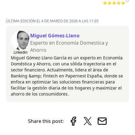
⭐⭐⭐⭐⭐
ÚLTIMA EDICIÓN EL 4 DE MARZO DE 2026 A LAS 11:35
Miguel Gómez-Llano
Experto en Economía Domestica y
Ahorro
Linkedin
Miguel Gómez-Llano García es un experto en Economía
Doméstica y Ahorro, con una sólida trayectoria en el
sector financiero. Actualmente, lidera el área de
Banking &amp; Fintech en Papernest España, donde se
enfoca en optimizar las soluciones financieras para
facilitar la gestión diaria de los hogares y maximizar el
ahorro de los consumidores.
Share this post: