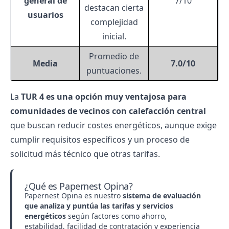
general de
7/10
destacan cierta
usuarios
complejidad
inicial.
Promedio de
Media
7.0/10
puntuaciones.
La
TUR 4 es una opción muy ventajosa para
comunidades de vecinos con calefacción central
que buscan reducir costes energéticos, aunque exige
cumplir requisitos específicos y un proceso de
solicitud más técnico que otras tarifas.
¿Qué es Papernest Opina?
Papernest Opina es nuestro
sistema de evaluación
que analiza y puntúa las tarifas y servicios
energéticos
según factores como ahorro,
estabilidad, facilidad de contratación y experiencia