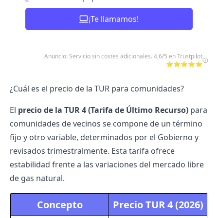
¡Te llamamos!
Anuncio: Servicio sin costes adicionales. 4,6/5 en Trustpilot
⭐⭐⭐⭐⭐
¿Cuál es el precio de la TUR para comunidades?
El
precio de la TUR 4 (
Tarifa de Último Recurso
)
para
comunidades de vecinos se compone de un término
fijo y otro variable, determinados por el Gobierno y
revisados trimestralmente. Esta tarifa ofrece
estabilidad frente a las variaciones del mercado libre
de gas natural.
Concepto
Precio TUR 4 (2026)