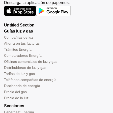
Descarga la aplicación de papernest
Untitled Section
Guías luz y gas
Compañías de luz
Ahorra en tus facturas
Trámites Energía
Comparadores Energía
Oficinas comerciales de luz y gas
Distribuidoras de luz y gas
Tarifas de luz y gas
Teléfonos compañías de energía
Diccionario de energía
Precio del gas
Precio de la luz
Secciones
Papernest Energía