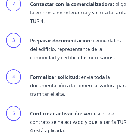
Contactar con la comercializadora:
elige
la empresa de referencia y solicita la tarifa
TUR 4.
Preparar documentación:
reúne datos
del edificio, representante de la
comunidad y certificados necesarios.
Formalizar solicitud:
envía toda la
documentación a la comercializadora para
tramitar el alta.
Confirmar activación:
verifica que el
contrato se ha activado y que la tarifa TUR
4 está aplicada.