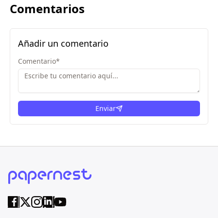
Comentarios
Añadir un comentario
Comentario
*
Enviar