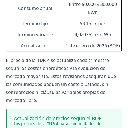
Entre 50.000 y 300.000
Consumo anual
kWh
Término fijo
53,15 €/mes
Término variable
4,020762 c€/kWh
Actualización
1 de enero de 2026 (BOE)
El precio de la
TUR 4
se actualiza cada trimestre
según los costes energéticos y la evolución del
mercado mayorista. Estas revisiones aseguran que
las comunidades paguen un coste ajustado, sin
sobreprecios ni cláusulas variables propias del
mercado libre.
Actualización de precios según el BOE
Los precios de la
TUR 4
para comunidades de