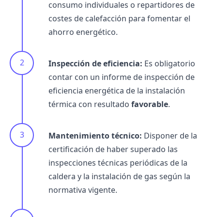
consumo individuales o repartidores de
costes de calefacción para fomentar el
ahorro energético.
Inspección de eficiencia:
Es obligatorio
contar con un informe de inspección de
eficiencia energética de la instalación
térmica con resultado
favorable
.
Mantenimiento técnico:
Disponer de la
certificación de haber superado las
inspecciones técnicas periódicas de la
caldera y la instalación de gas según la
normativa vigente.