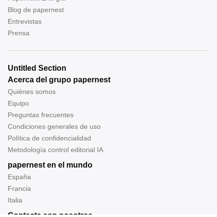
Blog de papernest
Entrevistas
Prensa
Untitled Section
Acerca del grupo papernest
Quiénes somos
Equipo
Preguntas frecuentes
Condiciones generales de uso
Política de confidencialidad
Metodología control editorial IA
papernest en el mundo
España
Francia
Italia
Contacta con nosotros