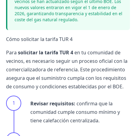
vecinos se han actualizado según el último BOE. Los
nuevos valores entraron en vigor el 1 de enero de
2026, garantizando transparencia y estabilidad en el
coste del gas natural regulado.
Cómo solicitar la tarifa TUR 4
Para
solicitar la tarifa TUR 4
en tu comunidad de
vecinos, es necesario seguir un proceso oficial con la
comercializadora de referencia. Este procedimiento
asegura que el suministro cumpla con los requisitos
de consumo y condiciones establecidas por el BOE.
Revisar requisitos:
confirma que la
comunidad cumple consumo mínimo y
tiene calefacción centralizada.