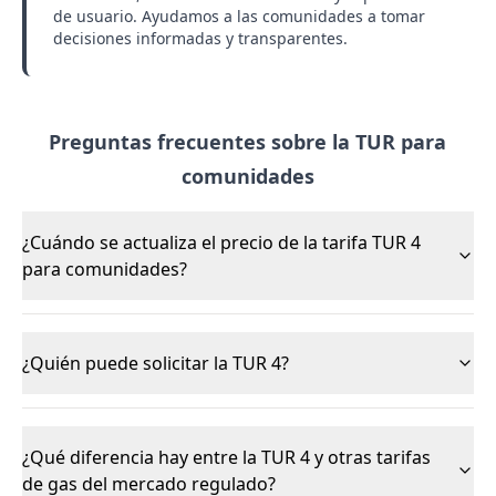
de usuario. Ayudamos a las comunidades a tomar
decisiones informadas y transparentes.
Preguntas frecuentes sobre la TUR para
comunidades
¿Cuándo se actualiza el precio de la tarifa TUR 4
para comunidades?
¿Quién puede solicitar la TUR 4?
¿Qué diferencia hay entre la TUR 4 y otras tarifas
de gas del mercado regulado?