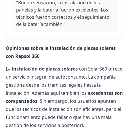
"Buena sensación, la instalación de los
paneles y la batería fueron excelentes. Los
técnicos fueron correctos y el seguimiento
de la batería también."
Opiniones sobre la instalación de placas solares
con Repsol 360
La
instalación de placas solares
con Solar360 ofrece
un servicio integral de autoconsumo. La compañía
gestiona desde los trámites legales hasta la
instalación. Además aquí también los
excedentes son
compensados
. Sin embargo, los usuarios apuntan
que los técnicos de instalación son eficientes, pero el
funcionamiento puede fallar o que hay una mala
gestión de los servicios a posteriori.