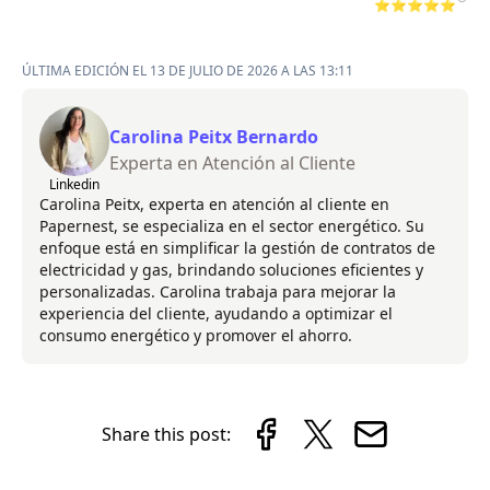
⭐⭐⭐⭐⭐
ÚLTIMA EDICIÓN EL 13 DE JULIO DE 2026 A LAS 13:11
Carolina Peitx Bernardo
Experta en Atención al Cliente
Linkedin
Carolina Peitx, experta en atención al cliente en
Papernest, se especializa en el sector energético. Su
enfoque está en simplificar la gestión de contratos de
electricidad y gas, brindando soluciones eficientes y
personalizadas. Carolina trabaja para mejorar la
experiencia del cliente, ayudando a optimizar el
consumo energético y promover el ahorro.
Share this post: