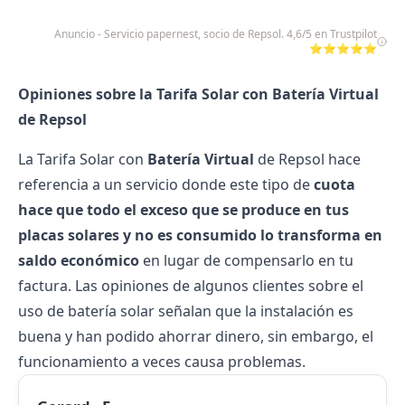
Anuncio - Servicio papernest, socio de Repsol. 4,6/5 en Trustpilot
⭐⭐⭐⭐⭐
Opiniones sobre la Tarifa Solar con Batería Virtual
de Repsol
La Tarifa Solar con
Batería Virtual
de Repsol hace
referencia a un servicio donde este tipo de
cuota
hace que todo el exceso que se produce en tus
placas solares y no es consumido lo transforma en
saldo económico
en lugar de compensarlo en tu
factura. Las opiniones de algunos clientes sobre el
uso de batería solar señalan que la instalación es
buena y han podido ahorrar dinero, sin embargo, el
funcionamiento a veces causa problemas.