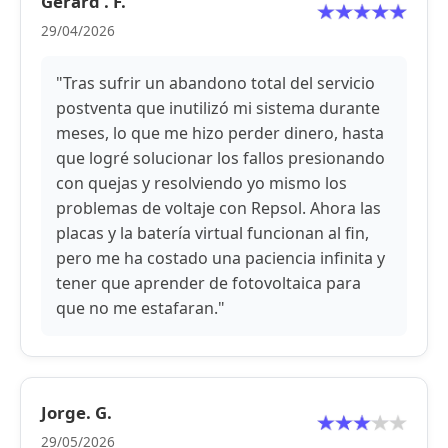
Gerard . F.
29/04/2026
"Tras sufrir un abandono total del servicio
postventa que inutilizó mi sistema durante
meses, lo que me hizo perder dinero, hasta
que logré solucionar los fallos presionando
con quejas y resolviendo yo mismo los
problemas de voltaje con Repsol. Ahora las
placas y la batería virtual funcionan al fin,
pero me ha costado una paciencia infinita y
tener que aprender de fotovoltaica para
que no me estafaran."
Jorge. G.
29/05/2026