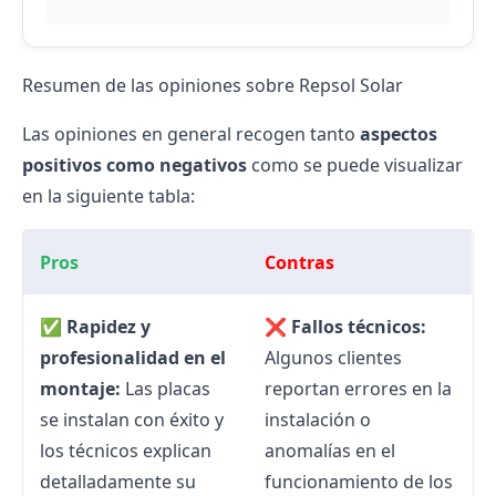
Resumen de las opiniones sobre Repsol Solar
Las opiniones en general recogen tanto
aspectos
positivos como negativos
como se puede visualizar
en la siguiente tabla:
Pros
Contras
✅
Rapidez y
❌
Fallos técnicos:
profesionalidad en el
Algunos clientes
montaje:
Las placas
reportan errores en la
se instalan con éxito y
instalación o
los técnicos explican
anomalías en el
detalladamente su
funcionamiento de los