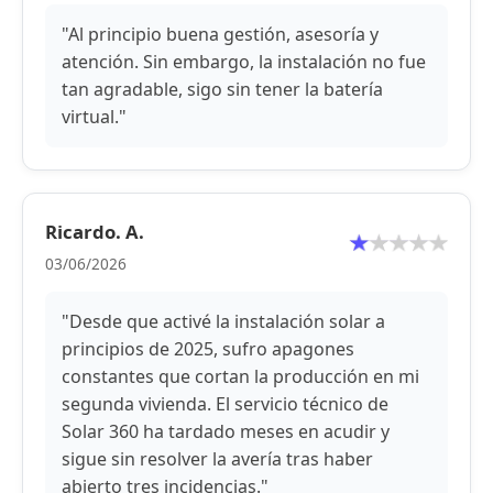
"Al principio buena gestión, asesoría y
atención. Sin embargo, la instalación no fue
tan agradable, sigo sin tener la batería
virtual."
Ricardo. A.
03/06/2026
"Desde que activé la instalación solar a
principios de 2025, sufro apagones
constantes que cortan la producción en mi
segunda vivienda. El servicio técnico de
Solar 360 ha tardado meses en acudir y
sigue sin resolver la avería tras haber
abierto tres incidencias."