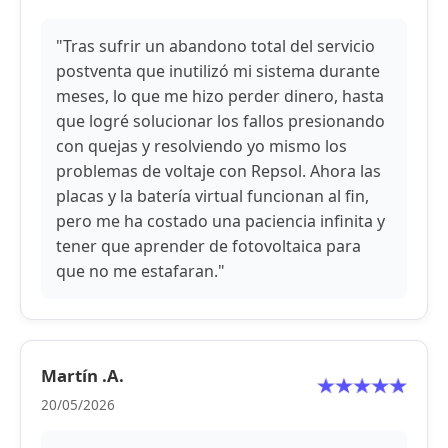
"Tras sufrir un abandono total del servicio
postventa que inutilizó mi sistema durante
meses, lo que me hizo perder dinero, hasta
que logré solucionar los fallos presionando
con quejas y resolviendo yo mismo los
problemas de voltaje con Repsol. Ahora las
placas y la batería virtual funcionan al fin,
pero me ha costado una paciencia infinita y
tener que aprender de fotovoltaica para
que no me estafaran."
Martín .A.
20/05/2026