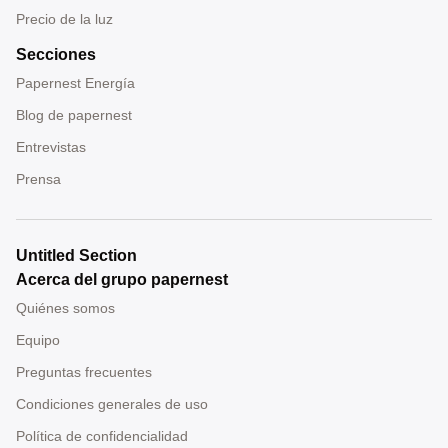
Precio de la luz
Secciones
Papernest Energía
Blog de papernest
Entrevistas
Prensa
Untitled Section
Acerca del grupo papernest
Quiénes somos
Equipo
Preguntas frecuentes
Condiciones generales de uso
Política de confidencialidad