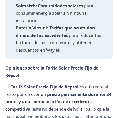
Solmatch
:
Comunidades solares
para
consumir energía solar sin ninguna
instalación.
Batería Virtual:
Tarifas que acumulan
dinero de tus excedentes
para reducir tus
facturas de luz a cero euros y obtener
descuentos en
Waylet.
Opiniones sobre la Tarifa Solar Precio Fijo de
Repsol
La
Tarifa Solar Precio Fijo de Repsol
es diferente al
resto por ofrecer un
precio permanente durante 24
horas y una compensación de excedentes
competitiva
, esta no depende de horarios, lo que la
hace ideal. Sin embargo, los usuarios anotan por una