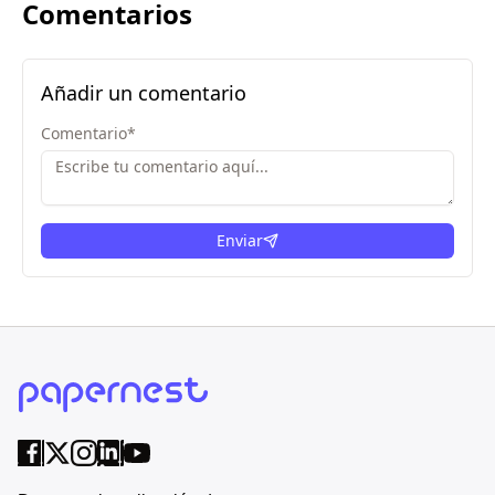
Comentarios
Añadir un comentario
Comentario
*
Enviar