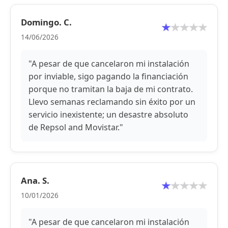
Domingo. C.
14/06/2026
"A pesar de que cancelaron mi instalación
por inviable, sigo pagando la financiación
porque no tramitan la baja de mi contrato.
Llevo semanas reclamando sin éxito por un
servicio inexistente; un desastre absoluto
de Repsol and Movistar."
Ana. S.
10/01/2026
"A pesar de que cancelaron mi instalación