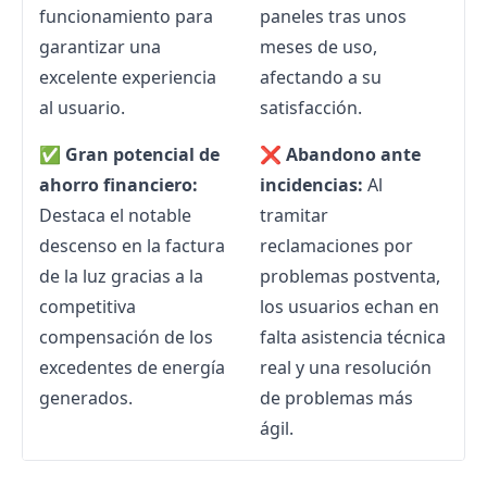
funcionamiento para
paneles tras unos
garantizar una
meses de uso,
excelente experiencia
afectando a su
al usuario.
satisfacción.
✅
Gran potencial de
❌
Abandono ante
ahorro financiero:
incidencias:
Al
Destaca el notable
tramitar
descenso en la factura
reclamaciones por
de la luz gracias a la
problemas postventa,
competitiva
los usuarios echan en
compensación de los
falta asistencia técnica
excedentes de energía
real y una resolución
generados.
de problemas más
ágil.