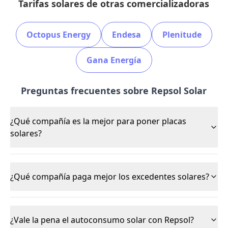
Tarifas solares de otras comercializadoras
Octopus Energy
Endesa
Plenitude
Gana Energía
Preguntas frecuentes sobre Repsol Solar
¿Qué compañía es la mejor para poner placas
solares?
¿Qué compañía paga mejor los excedentes solares?
¿Vale la pena el autoconsumo solar con Repsol?