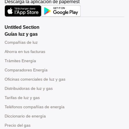
Descarga la aplicación de papernest
Untitled Section
Guías luz y gas
Compañías de luz
Ahorra en tus facturas
Trámites Energía
Comparadores Energía
Oficinas comerciales de luz y gas
Distribuidoras de luz y gas
Tarifas de luz y gas
Teléfonos compañías de energía
Diccionario de energía
Precio del gas