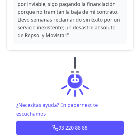
por inviable, sigo pagando la financiación
porque no tramitan la baja de mi contrato.
Llevo semanas reclamando sin éxito por un
servicio inexistente; un desastre absoluto
de Repsol y Movistar."
¿Necesitas ayuda? En papernest te
escuchamos
93 220 88 88