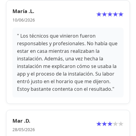
María .L.
10/06/2026
" Los técnicos que vinieron fueron
responsables y profesionales. No había que
estar en casa mientras realizaban la
instalación. Además, una vez hecha la
instalación me explicaron cómo se usaba la
app y el proceso de la instalación. Su labor
entró justo en el horario que me dijeron.
Estoy bastante contenta con el resultado."
Mar .D.
28/05/2026