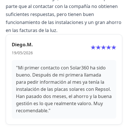
parte que al contactar con la compañía no obtienen
suficientes respuestas, pero tienen buen
funcionamiento de las instalaciones y un gran ahorro
en las facturas de la luz.
Diego.M.
19/05/2026
"Mi primer contacto con Solar360 ha sido
bueno. Después de mi primera llamada
para pedir información al mes ya tenía la
instalación de las placas solares con Repsol.
Han pasado dos meses, el ahorro y la buena
gestión es lo que realmente valoro. Muy
recomendable."