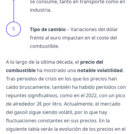
se consume, tanto en transporte como en
industria.
Tipo de cambio
– Variaciones del dólar
frente al euro impactan en el coste del
combustible.
A lo largo de la última década, el
precio del
combustible
ha mostrado una
notable volatilidad
.
Tras periodos de crisis en los que los precios han
caído bruscamente, también ha habido periodos con
repuntes significativos, como en el 2022, con un pico
de alrededor 2€ por litro. Actualmente, el mercado
del gasoil sigue siendo volátil, por lo que hay
fluctuaciones constantes en sus precios. En la
siguiente tabla verás la evolución de los precios en el