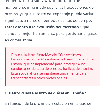
tendencia mixta subraya la importancia de
mantenerse informado sobre las fluctuaciones de
precios, ya que el coste del repostaje puede variar
significativamente en periodos cortos de tiempo.
Estar atento a la evolución del mercado
sigue
siendo la mejor herramienta para gestionar el gasto
en combustible.
Fin de la bonificación de 20 céntimos
La bonificación de 20 céntimos subvencionada por el
Estado, que se implementó para proteger a los
conductores del alza de precios, ha llegado a su fin.
Esta ayuda ahora se mantiene únicamente para
transportistas y otros profesionales.
¿Cuánto cuesta el litro de diésel en España?
En función de la provincia y estación en la que se