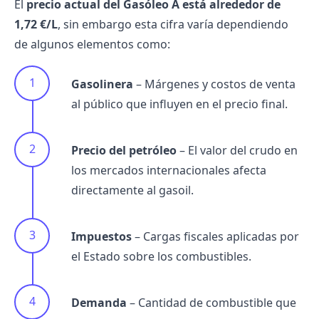
El
precio actual del Gasóleo A está alrededor de
1,72 €/L
, sin embargo esta cifra varía dependiendo
de algunos elementos como:
Gasolinera
– Márgenes y costos de venta
al público que influyen en el precio final.
Precio del petróleo
– El valor del crudo en
los mercados internacionales afecta
directamente al gasoil.
Impuestos
– Cargas fiscales aplicadas por
el Estado sobre los combustibles.
Demanda
– Cantidad de combustible que