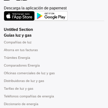
Descarga la aplicación de papernest
Untitled Section
Guías luz y gas
Compañías de luz
Ahorra en tus facturas
Trámites Energía
Comparadores Energía
Oficinas comerciales de luz y gas
Distribuidoras de luz y gas
Tarifas de luz y gas
Teléfonos compañías de energía
Diccionario de energía