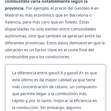
combustible varía notablemente según la
provincia.
Por ejemplo, el precio del Gasóleo A en
Madrid es más económico que en Barcelona o
Valencia, pero más caro que en Toledo. Estas
disparidades no solo existen entre comunidades
autónomas, sino que también se aprecian entre las
diferentes provincias. Estos datos demuestran que la
ubicación es un factor clave en el coste final del
combustible para los conductores.
La diferencia entre gasoil A y gasoil A+ es que
este último es de mayor calidad ya que tiene
más concentración de cetano, un compuesto
que permite llegar a la combustión más
rápido y, por lo tanto, mejorar la eficiencia en
la conducción. Sin embargo, algunos