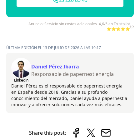
93 220 85 49
Anuncio: Servicio sin costes adicionales. 4,6/5 en Trustpilot
⭐⭐⭐⭐⭐
ÚLTIMA EDICIÓN EL 13 DE JULIO DE 2026 A LAS 10:17
Daniel Pérez Ibarra
Responsable de papernest energía
Linkedin
Daniel Pérez es el responsable de papernest energía
en España desde 2018. Gracias a su profundo
conocimiento del mercado, Daniel ayuda a papernest a
innovar y a ofrecer soluciones cada vez más eficaces.
Share this post: