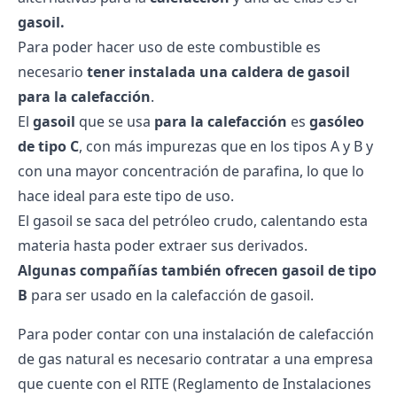
gasoil.
Para poder hacer uso de este combustible es
necesario
tener instalada una caldera de gasoil
para la calefacción
.
El
gasoil
que se usa
para la calefacción
es
gasóleo
de tipo C
, con más impurezas que en los tipos A y B y
con una mayor concentración de parafina, lo que lo
hace ideal para este tipo de uso.
El gasoil se saca del petróleo crudo, calentando esta
materia hasta poder extraer sus derivados.
Algunas compañías también ofrecen gasoil de tipo
B
para ser usado en la calefacción de gasoil.
Para poder contar con una instalación de calefacción
de gas natural es necesario contratar a una empresa
que cuente con el RITE (Reglamento de Instalaciones