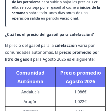
de las petroleras
para subir o bajar los precios. Por
ello, se aconseja poner
gasoil
al coche a
inicios de la
semana
y sobre todo, unos días antes de una
operación salida
en periodo
vacacional
.
¿Cuál es el precio del gasoil para calefacción?
El precio del gasoil para la
calefacción
varía por
comunidades autónomas. El
precio promedio por
litro de gasoil
para Agosto 2026 es el siguiente:
Comunidad
Precio promedio
Autónoma
Agosto 2026
Andalucía
1,086€
Aragón
1,022€