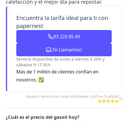
calefacción y el mejor día para repostar.
Encuentra la tarifa ideal para ti con
papernest
93 220 85 49
¡Te Llamamos!
Servicio disponible de lunes a viernes 9-20 h y
sábados 9-17:30 h
Más de 1 millón de clientes confían en
nosotros. ✅
Anuncio: Servicio sin costes adicionales. 4,6/5 en Trustpilot
⭐⭐⭐⭐⭐
¿Cuál es el precio del gasoil hoy?