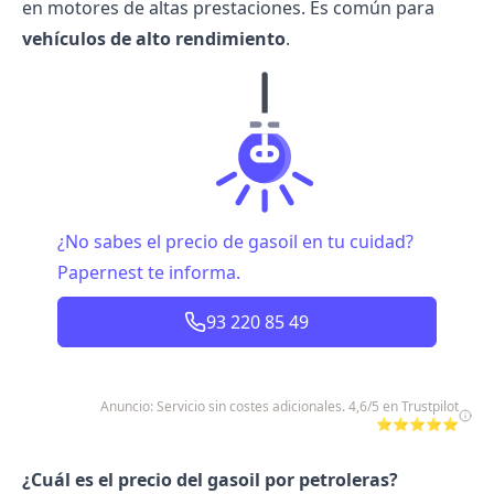
en motores de altas prestaciones. Es común para
vehículos de alto rendimiento
.
¿No sabes el precio de gasoil en tu cuidad?
Papernest te informa.
93 220 85 49
Anuncio: Servicio sin costes adicionales. 4,6/5 en Trustpilot
⭐⭐⭐⭐⭐
¿Cuál es el precio del gasoil por petroleras?