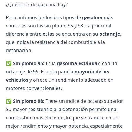
¿Qué tipos de gasolina hay?
Para automóviles los dos tipos de
gasolina
más
comunes son las sin plomo 95 y 98. La principal
diferencia entre estas se encuentra en su
octanaje
,
que indica la resistencia del combustible a la
detonación.
✅
Sin plomo 95:
Es la
gasolina estándar
, con un
octanaje de 95. Es apta para la
mayoría de los
vehículos
y ofrece un rendimiento adecuado en
motores convencionales.
✅
Sin plomo 98:
Tiene un índice de octano superior.
Su mayor resistencia a la detonación permite una
combustión más eficiente, lo que se traduce en un
mejor rendimiento y mayor potencia, especialmente