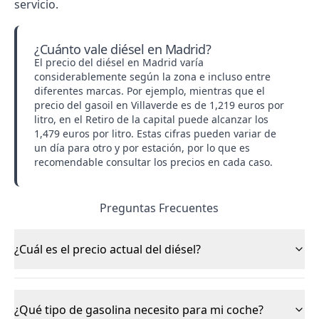
servicio.
¿Cuánto vale diésel en Madrid?
El precio del diésel en Madrid varía
considerablemente según la zona e incluso entre
diferentes marcas. Por ejemplo, mientras que el
precio del gasoil en Villaverde es de 1,219 euros por
litro, en el Retiro de la capital puede alcanzar los
1,479 euros por litro. Estas cifras pueden variar de
un día para otro y por estación, por lo que es
recomendable consultar los precios en cada caso.
Preguntas Frecuentes
¿Cuál es el precio actual del diésel?
¿Qué tipo de gasolina necesito para mi coche?