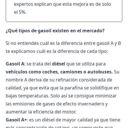
expertos explican que esta mejora es de solo
el 5%.
¿Qué tipos de gasoil existen en el mercado?
Si no entiendes cuál es la diferencia entre gasoil A y B
te explicamos cuál es la diferencia de cada tipo:
Gasoil A
: se trata del
diésel
que se utiliza para
vehículos como coches, camiones o autobuses.
Su
nombre A deriva de su refinación considerada de
calidad, ya que evita que la parafina se solidifique en
bajas temperaturas. Solo así se consigue minimizar
las emisiones de gases de efecto invernadero y
aumentar la eficiencia del motor.
Gasoil A+
: es un diésel de mayor calidad ya que tiene
más concentración de cetano, un compuesto que