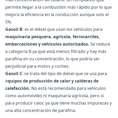
permite llegar a la combustión más rápido por lo que
mejora la eficiencia en la conducción aunque solo el
5%.
Gasoil B
: es el diésel que usan los vehículos para
maquinaria pesquera, agrícola, ferrocarriles,
embarcaciones y vehículos autorizados.
Se reduce
a categoría B ya que está menos filtrado y hay más
parafina en su concentración, lo que podría ser
perjudicial para motos y coches.
Gasoil C
: se trata del tipo de diésel que se usa para
e
quipos de producción de calor y calderas de
calefacción.
No está recomendado para vehículos
como automóviles ni maquinaria agrícola, pero sí
para producir calor, ya que tiene muchas impurezas y
una alta concentración de parafina.