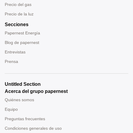
Precio del gas
Precio de la luz
Secciones
Papernest Energía
Blog de papernest
Entrevistas
Prensa
Untitled Section
Acerca del grupo papernest
Quiénes somos
Equipo
Preguntas frecuentes
Condiciones generales de uso