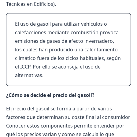
Técnicas en Edificios).
El uso de gasoil para utilizar vehículos o
calefacciones mediante combustión provoca
emisiones de gases de efecto invernadero,
los cuales han producido una calentamiento
climático fuera de los ciclos habituales, según
el ICCP. Por ello se aconseja el uso de
alternativas.
¿Cómo se decide el precio del gasoil?
El precio del gasoil se forma a partir de varios
factores que determinan su coste final al consumidor.
Conocer estos componentes permite entender por
qué los precios varían y cómo se calcula lo que