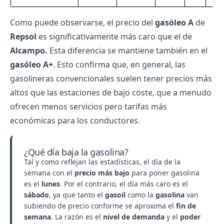
Como puede observarse, el precio del
gasóleo A
de
Repsol
es significativamente más caro que el de
Alcampo.
Esta diferencia se mantiene también en el
gasóleo A+
. Esto confirma que, en general, las
gasolineras convencionales suelen tener precios más
altos que las estaciones de bajo coste, que a menudo
ofrecen menos servicios pero tarifas más
económicas para los conductores.
¿Qué día baja la gasolina?
Tal y como reflejan las estadísticas, el día de la
semana con el
precio más bajo
para poner gasolina
es el
lunes
. Por el contrario, el día más caro es el
sábado
, ya que tanto el
gasoil
como la
gasolina
van
subiendo de precio conforme se aproxima el
fin de
semana
. La razón es el
nivel de demanda
y el
poder