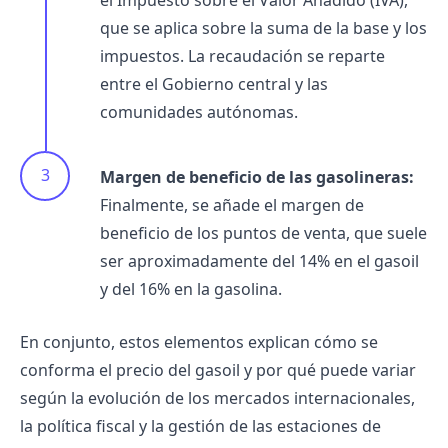
el Impuesto sobre el Valor Añadido (IVA),
que se aplica sobre la suma de la base y los
impuestos. La recaudación se reparte
entre el Gobierno central y las
comunidades autónomas.
Margen de beneficio de las gasolineras:
Finalmente, se añade el margen de
beneficio de los puntos de venta, que suele
ser aproximadamente del 14% en el gasoil
y del 16% en la gasolina.
En conjunto, estos elementos explican cómo se
conforma el precio del gasoil y por qué puede variar
según la evolución de los mercados internacionales,
la política fiscal y la gestión de las estaciones de