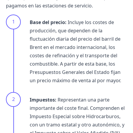
pagamos en las estaciones de servicio.
Base del precio:
Incluye los costes de
producción, que dependen de la
fluctuación diaria del precio del barril de
Brent en el mercado internacional, los
costes de refinación y el transporte del
combustible. A partir de esta base, los
Presupuestos Generales del Estado fijan
un precio máximo de venta al por mayor.
Impuestos:
Representan una parte
importante del coste final. Comprenden el
Impuesto Especial sobre Hidrocarburos,
con un tramo estatal y otro autonómico, y