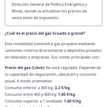
Dirección General de Política Energética y
Minas, donde se actualizan los
precios de
venta antes de impuestos
.
¿Cuál es el precio del gas licuado a granel?
Esta modalidad suministra gas propano mediante
camiones cisterna directamente a depósitos privados
en viviendas o empresas. Sus costes principales son:
Precio del gas (Libre):
No está regulado. Depende de
tu capacidad de negociación, ubicación y consumo
anual. A modo orientativo:
Consumo inferior a 400 kg:
3,2 €/kg
Consumo entre 400 y 800 kg:
1,80 €/kg
Consumo superior a 1 tonelada:
1,60 €/kg