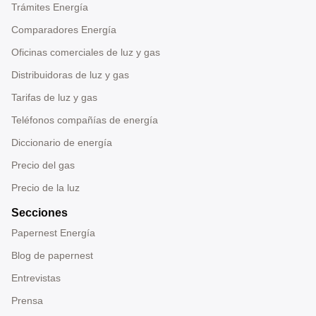
Trámites Energía
Comparadores Energía
Oficinas comerciales de luz y gas
Distribuidoras de luz y gas
Tarifas de luz y gas
Teléfonos compañías de energía
Diccionario de energía
Precio del gas
Precio de la luz
Secciones
Papernest Energía
Blog de papernest
Entrevistas
Prensa