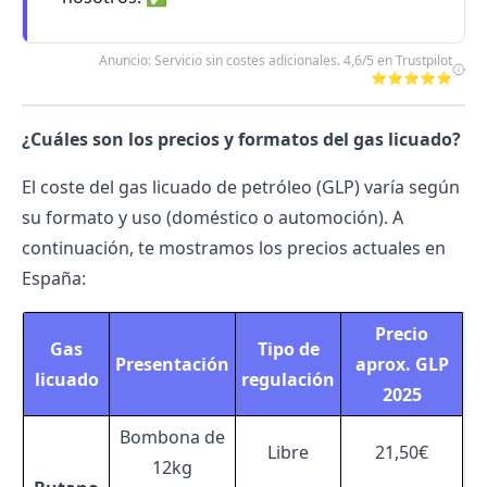
Anuncio: Servicio sin costes adicionales. 4,6/5 en Trustpilot
⭐⭐⭐⭐⭐
¿Cuáles son los precios y formatos del gas licuado?
El coste del gas licuado de petróleo (GLP) varía según
su formato y uso (doméstico o automoción). A
continuación, te mostramos los precios actuales en
España:
Precio
Gas
Tipo de
Presentación
aprox. GLP
licuado
regulación
2025
Bombona de
Libre
21,50€
12kg