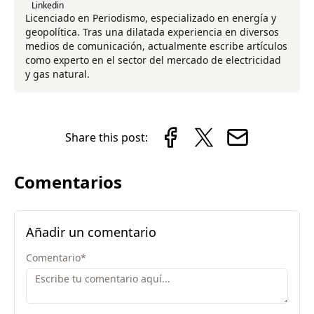
Linkedin
Licenciado en Periodismo, especializado en energía y
geopolítica. Tras una dilatada experiencia en diversos
medios de comunicación, actualmente escribe artículos
como experto en el sector del mercado de electricidad
y gas natural.
Share this post:
Comentarios
Añadir un comentario
Comentario
*