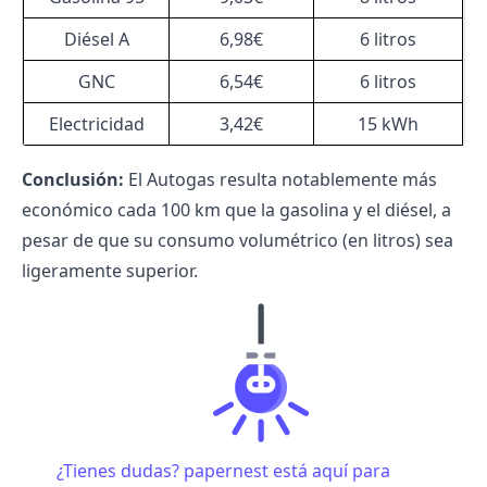
Diésel A
6,98€
6 litros
GNC
6,54€
6 litros
Electricidad
3,42€
15 kWh
Conclusión:
El Autogas resulta notablemente más
económico cada 100 km que la gasolina y el diésel, a
pesar de que su consumo volumétrico (en litros) sea
ligeramente superior.
¿Tienes dudas? papernest está aquí para