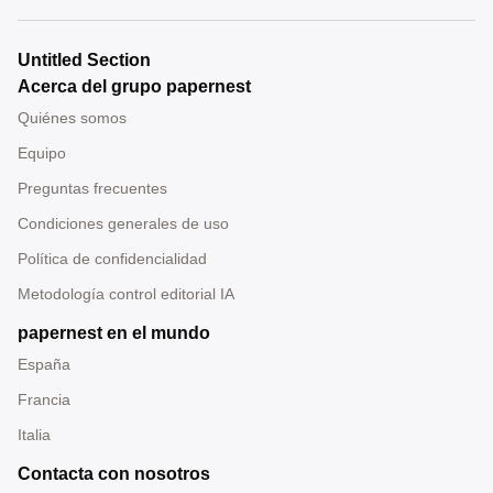
Untitled Section
Acerca del grupo papernest
Quiénes somos
Equipo
Preguntas frecuentes
Condiciones generales de uso
Política de confidencialidad
Metodología control editorial IA
papernest en el mundo
España
Francia
Italia
Contacta con nosotros