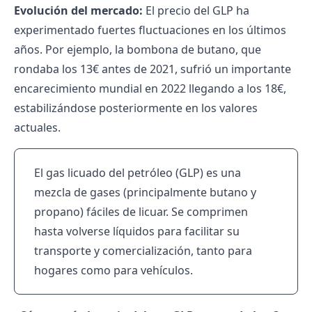
Evolución del mercado:
El precio del GLP ha
experimentado fuertes fluctuaciones en los últimos
años. Por ejemplo, la bombona de butano, que
rondaba los 13€ antes de 2021, sufrió un importante
encarecimiento mundial en 2022 llegando a los 18€,
estabilizándose posteriormente en los valores
actuales.
El gas licuado del petróleo (GLP)​ es una
mezcla de gases (principalmente butano y
propano) fáciles de licuar. Se comprimen
hasta volverse líquidos para facilitar su
transporte y comercialización, tanto para
hogares como para vehículos.