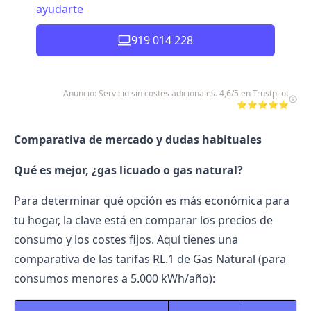
ayudarte
919 014 228
Anuncio: Servicio sin costes adicionales. 4,6/5 en Trustpilot
⭐⭐⭐⭐⭐
Comparativa de mercado y dudas habituales
Qué es mejor, ¿gas licuado o gas natural?
Para determinar qué opción es más económica para
tu hogar, la clave está en comparar los precios de
consumo y los costes fijos. Aquí tienes una
comparativa de las tarifas RL.1 de Gas Natural (para
consumos menores a 5.000 kWh/año):