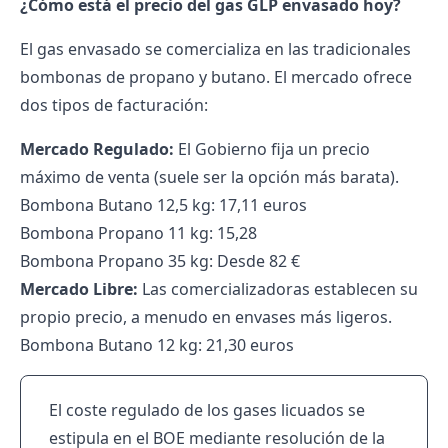
¿Cómo está el precio del gas GLP envasado hoy?
El gas envasado se comercializa en las tradicionales
bombonas de propano y butano. El mercado ofrece
dos tipos de facturación:
Mercado Regulado:
El Gobierno fija un precio
máximo de venta (suele ser la opción más barata).
Bombona Butano 12,5 kg: 17,11 euros
Bombona Propano 11 kg: 15,28
Bombona Propano 35 kg: Desde 82 €
Mercado Libre:
Las comercializadoras establecen su
propio precio, a menudo en envases más ligeros.
Bombona Butano 12 kg: 21,30 euros
El coste regulado de los gases licuados se
estipula en el BOE mediante resolución de la