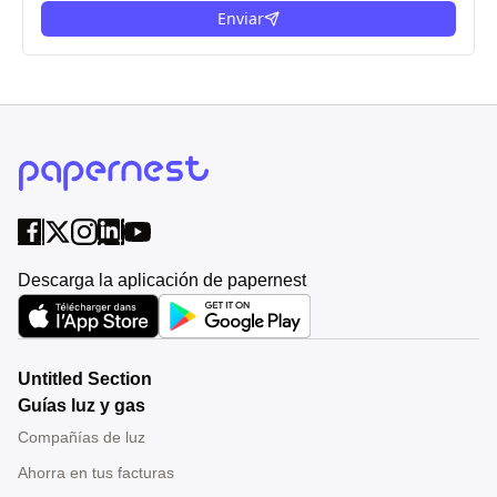
Enviar
Descarga la aplicación de papernest
Untitled Section
Guías luz y gas
Compañías de luz
Ahorra en tus facturas