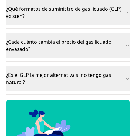
¿Qué formatos de suministro de gas licuado (GLP)
existen?
¿Cada cuánto cambia el precio del gas licuado
envasado?
¿Es el GLP la mejor alternativa si no tengo gas
natural?