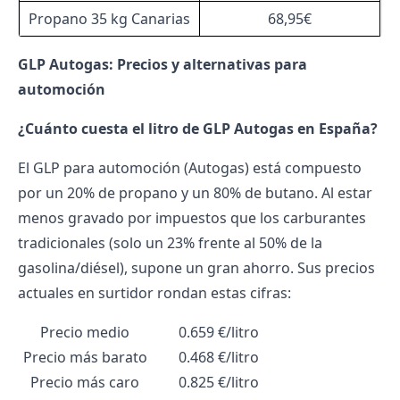
Propano 35 kg Canarias
68,95€
GLP Autogas: Precios y alternativas para
automoción
¿Cuánto cuesta el litro de GLP Autogas en España?
El GLP para automoción (Autogas) está compuesto
por un 20% de propano y un 80% de butano. Al estar
menos gravado por impuestos que los carburantes
tradicionales (solo un 23% frente al 50% de la
gasolina/diésel), supone un gran ahorro. Sus precios
actuales en surtidor rondan estas cifras:
Precio medio
0.659 €/litro
Precio más barato
0.468 €/litro
Precio más caro
0.825 €/litro