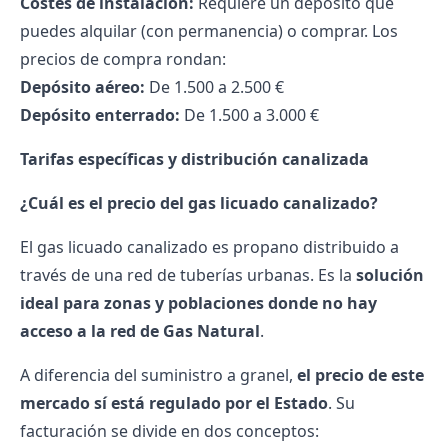
Costes de instalación:
Requiere un depósito que
puedes alquilar (con permanencia) o comprar. Los
precios de compra rondan:
Depósito aéreo:
De 1.500 a 2.500 €
Depósito enterrado:
De 1.500 a 3.000 €
Tarifas específicas y distribución canalizada
¿Cuál es el precio del gas licuado canalizado?
El gas licuado canalizado es propano distribuido a
través de una red de tuberías urbanas. Es la
solución
ideal para zonas y poblaciones donde no hay
acceso a la red de Gas Natural
.
A diferencia del suministro a granel,
el precio de este
mercado sí está regulado por el Estado
. Su
facturación se divide en dos conceptos: