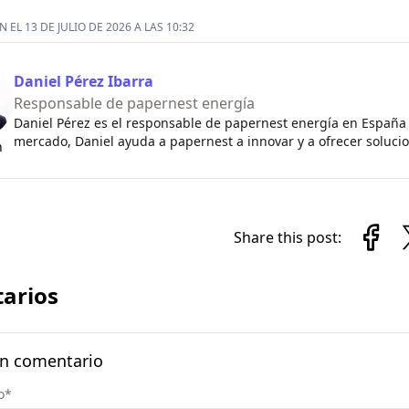
 EL 13 DE JULIO DE 2026 A LAS 10:32
Daniel Pérez Ibarra
Responsable de papernest energía
Daniel Pérez es el responsable de papernest energía en España
mercado, Daniel ayuda a papernest a innovar y a ofrecer soluci
n
Share this post:
arios
un comentario
o
*