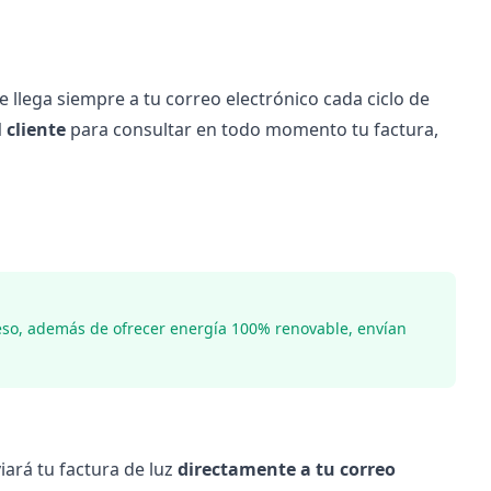
ue llega siempre a tu correo electrónico cada ciclo de
 cliente
para consultar en todo momento tu factura,
eso, además de ofrecer energía 100% renovable, envían
viará tu factura de luz
directamente a tu correo