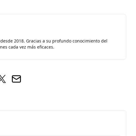
 desde 2018. Gracias a su profundo conocimiento del
ones cada vez más eficaces.