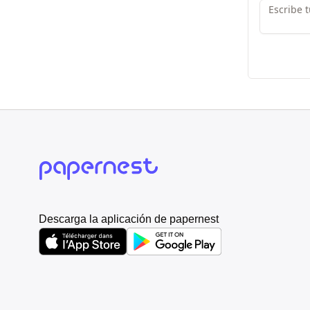
Descarga la aplicación de papernest