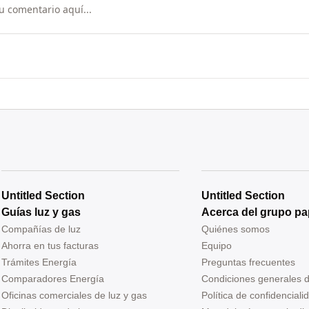
Untitled Section
Untitled Section
Guías luz y gas
Acerca del grupo pa
Compañías de luz
Quiénes somos
Ahorra en tus facturas
Equipo
Trámites Energía
Preguntas frecuentes
Comparadores Energía
Condiciones generales 
Oficinas comerciales de luz y gas
Política de confidenciali