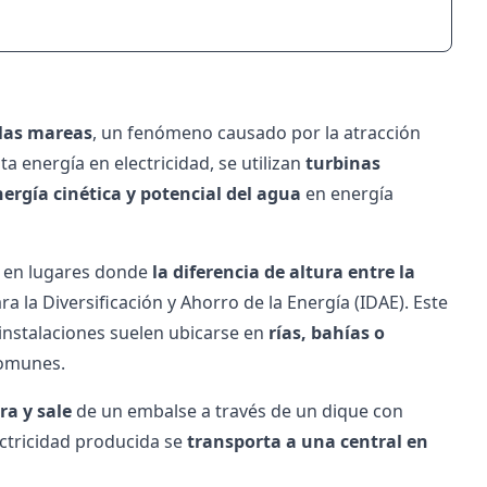
las mareas
, un fenómeno causado por la atracción
ta energía en electricidad, se utilizan
turbinas
ergía cinética y potencial del agua
en energía
n en lugares donde
la diferencia de altura entre la
ara la Diversificación y Ahorro de la Energía (IDAE). Este
s instalaciones suelen ubicarse en
rías, bahías o
comunes.
ra y sale
de un embalse a través de un dique con
ctricidad producida se
transporta a una central en