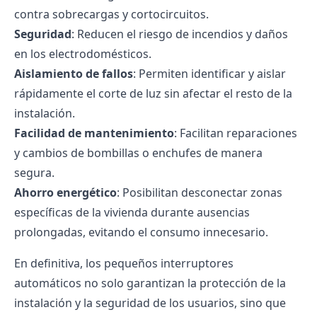
contra sobrecargas y cortocircuitos.
Seguridad
: Reducen el riesgo de incendios y daños
en los electrodomésticos.
Aislamiento de fallos
: Permiten identificar y aislar
rápidamente el corte de luz sin afectar el resto de la
instalación.
Facilidad de mantenimiento
: Facilitan reparaciones
y cambios de bombillas o enchufes de manera
segura.
Ahorro energético
: Posibilitan desconectar zonas
específicas de la vivienda durante ausencias
prolongadas, evitando el consumo innecesario.
En definitiva, los pequeños interruptores
automáticos no solo garantizan la protección de la
instalación y la seguridad de los usuarios, sino que