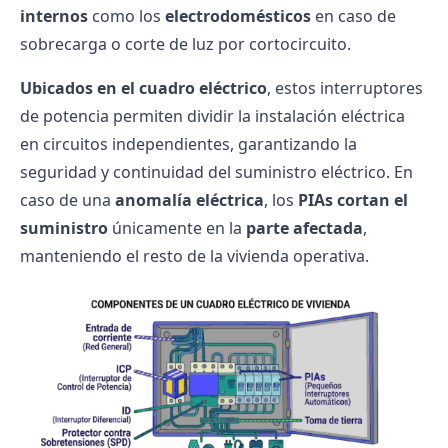
internos
como los
electrodomésticos
en caso de
sobrecarga o
corte de luz
por cortocircuito.
Ubicados en el cuadro eléctrico
, estos interruptores
de potencia permiten dividir la
instalación eléctrica
en circuitos independientes, garantizando la
seguridad y continuidad del suministro eléctrico. En
caso de una
anomalía eléctrica
, los
PIAs cortan el
suministro
únicamente en la
parte afectada
,
manteniendo el resto de la vivienda operativa.