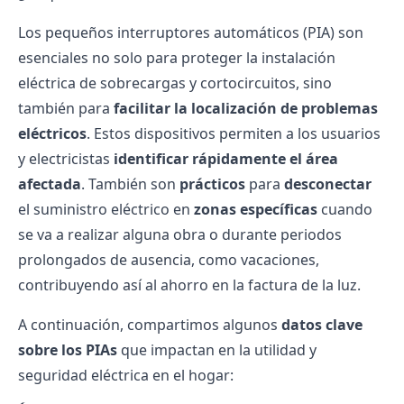
Los pequeños interruptores automáticos (PIA) son
esenciales no solo para proteger la instalación
eléctrica de sobrecargas y cortocircuitos, sino
también para
facilitar la localización de problemas
eléctricos
. Estos dispositivos permiten a los usuarios
y electricistas
identificar rápidamente el área
afectada
. También son
prácticos
para
desconectar
el suministro eléctrico en
zonas específicas
cuando
se va a realizar alguna obra o durante periodos
prolongados de ausencia, como vacaciones,
contribuyendo así al ahorro en la
factura de la luz
.
A continuación, compartimos algunos
datos clave
sobre los PIAs
que impactan en la utilidad y
seguridad eléctrica en el hogar: