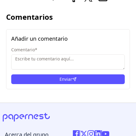
Comentarios
Añadir un comentario
Comentario
*
Enviar
Acerca del grupo