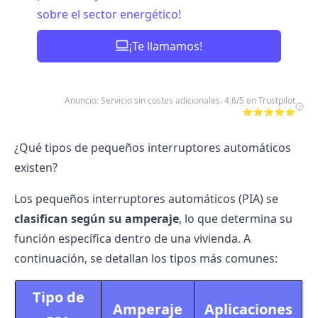
sobre el sector energético!
¡Te llamamos!
Anuncio: Servicio sin costes adicionales. 4,6/5 en Trustpilot
⭐⭐⭐⭐⭐
¿Qué tipos de pequeños interruptores automáticos
existen?
Los pequeños interruptores automáticos (PIA) se
clasifican según su amperaje
, lo que determina su
función específica dentro de una vivienda. A
continuación, se detallan los tipos más comunes:
Tipo de
Amperaje
Aplicaciones