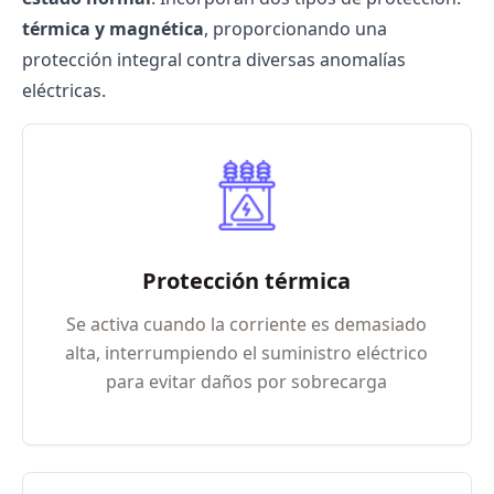
térmica y magnética
, proporcionando una
protección integral contra diversas anomalías
eléctricas.
Protección térmica
Se activa cuando la corriente es demasiado
alta, interrumpiendo el suministro eléctrico
para evitar daños por sobrecarga