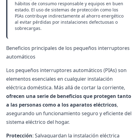
hábitos de consumo responsable y equipos en buen
estado. El uso de sistemas de protección como los
PIAs contribuye indirectamente al ahorro energético
al evitar pérdidas por instalaciones defectuosas o
sobrecargas.
Beneficios principales de los pequeños interruptores
automáticos
Los pequeños interruptores automáticos (PIAs) son
elementos esenciales en cualquier instalación
eléctrica doméstica. Más allá de cortar la corriente,
ofrecen una serie de beneficios que protegen tanto
a las personas como a los aparatos eléctricos
,
asegurando un funcionamiento seguro y eficiente del
sistema eléctrico del hogar.
Protección
: Salvaguardan la instalación eléctrica