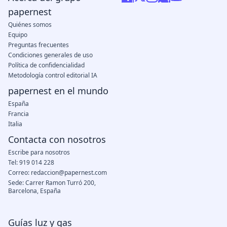
papernest
Quiénes somos
Equipo
Preguntas frecuentes
Condiciones generales de uso
Política de confidencialidad
Metodología control editorial IA
papernest en el mundo
España
Francia
Italia
Contacta con nosotros
Escribe para nosotros
Tel: 919 014 228
Correo: redaccion@papernest.com
Sede: Carrer Ramon Turró 200,
Barcelona, España
Guías luz y gas