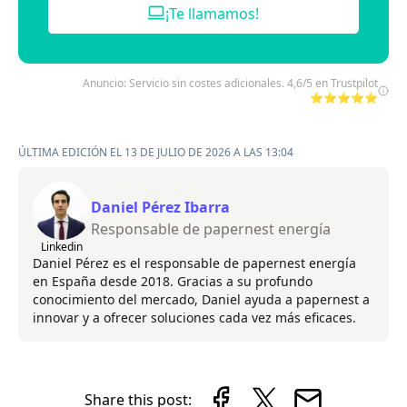
¡Te llamamos!
Anuncio: Servicio sin costes adicionales. 4,6/5 en Trustpilot
⭐⭐⭐⭐⭐
ÚLTIMA EDICIÓN EL 13 DE JULIO DE 2026 A LAS 13:04
Daniel Pérez Ibarra
Responsable de papernest energía
Linkedin
Daniel Pérez es el responsable de papernest energía
en España desde 2018. Gracias a su profundo
conocimiento del mercado, Daniel ayuda a papernest a
innovar y a ofrecer soluciones cada vez más eficaces.
Share this post: