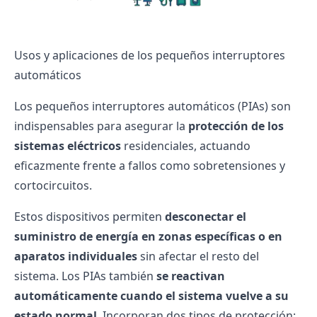
Usos y aplicaciones de los pequeños interruptores
automáticos
Los pequeños interruptores automáticos (PIAs) son
indispensables para asegurar la
protección de los
sistemas eléctricos
residenciales, actuando
eficazmente frente a fallos como sobretensiones y
cortocircuitos.
Estos dispositivos permiten
desconectar el
suministro de energía en zonas específicas o en
aparatos individuales
sin afectar el resto del
sistema. Los PIAs también
se reactivan
automáticamente cuando el sistema vuelve a su
estado normal
. Incorporan dos tipos de protección: