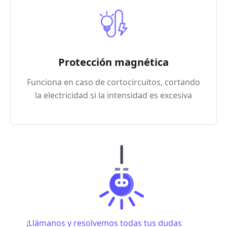
Protección magnética
Funciona en caso de cortocircuitos, cortando
la electricidad si la intensidad es excesiva
¡Llámanos y resolvemos todas tus dudas