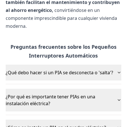
también facilitan el mantenimiento y contribuyen
al ahorro energético,
convirtiéndose en un
componente imprescindible para cualquier vivienda
moderna.
Preguntas frecuentes sobre los Pequeños
Interruptores Automáticos
¿Qué debo hacer si un PIA se desconecta o 'salta'?
¿Por qué es importante tener PIAs en una
instalación eléctrica?