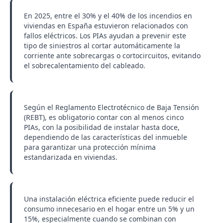
En 2025, entre el 30% y el 40% de los incendios en
viviendas en España estuvieron relacionados con
fallos eléctricos. Los PIAs ayudan a prevenir este
tipo de siniestros al cortar automáticamente la
corriente ante sobrecargas o cortocircuitos, evitando
el sobrecalentamiento del cableado.
Según el Reglamento Electrotécnico de Baja Tensión
(REBT), es obligatorio contar con al menos cinco
PIAs, con la posibilidad de instalar hasta doce,
dependiendo de las características del inmueble
para garantizar una protección mínima
estandarizada en viviendas.
Una instalación eléctrica eficiente puede reducir el
consumo innecesario en el hogar entre un 5% y un
15%, especialmente cuando se combinan con