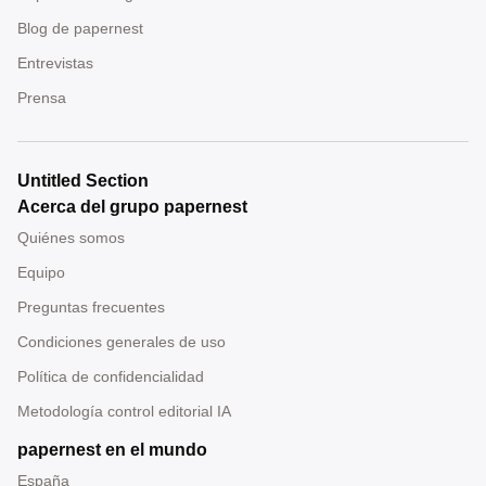
Blog de papernest
Entrevistas
Prensa
Untitled Section
Acerca del grupo papernest
Quiénes somos
Equipo
Preguntas frecuentes
Condiciones generales de uso
Política de confidencialidad
Metodología control editorial IA
papernest en el mundo
España