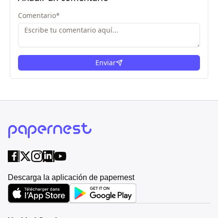
Comentario
*
Enviar
Descarga la aplicación de papernest