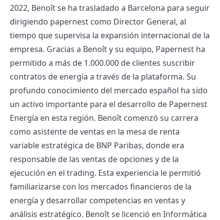
2022, Benoît se ha trasladado a Barcelona para seguir
dirigiendo papernest como Director General, al
tiempo que supervisa la expansión internacional de la
empresa. Gracias a Benoît y su equipo, Papernest ha
permitido a más de 1.000.000 de clientes suscribir
contratos de energía a través de la plataforma. Su
profundo conocimiento del mercado español ha sido
un activo importante para el desarrollo de Papernest
Energía en esta región. Benoît comenzó su carrera
como asistente de ventas en la mesa de renta
variable estratégica de BNP Paribas, donde era
responsable de las ventas de opciones y de la
ejecución en el trading. Esta experiencia le permitió
familiarizarse con los mercados financieros de la
energía y desarrollar competencias en ventas y
análisis estratégico. Benoît se licenció en Informática