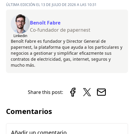
ÚLTIMA EDICIÓN EL 13 DE JULIO DE 2026 A LAS 10:31
Benoît Fabre
Co-fundador de papernest
Linkedin
Benoît Fabre es fundador y Director General de
papernest, la plataforma que ayuda a los particulares y
negocios a gestionar y simplificar eficazmente sus
contratos de electricidad, gas, internet, seguros y
mucho más.
Share this post:
Comentarios
Añadir un comentario