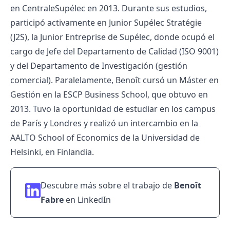
en CentraleSupélec en 2013. Durante sus estudios,
participó activamente en Junior Supélec Stratégie
(J2S), la Junior Entreprise de Supélec, donde ocupó el
cargo de Jefe del Departamento de Calidad (ISO 9001)
y del Departamento de Investigación (gestión
comercial). Paralelamente, Benoît cursó un Máster en
Gestión en la ESCP Business School, que obtuvo en
2013. Tuvo la oportunidad de estudiar en los campus
de París y Londres y realizó un intercambio en la
AALTO School of Economics de la Universidad de
Helsinki, en Finlandia.
Descubre más sobre el trabajo de
Benoît
Fabre
en
LinkedIn