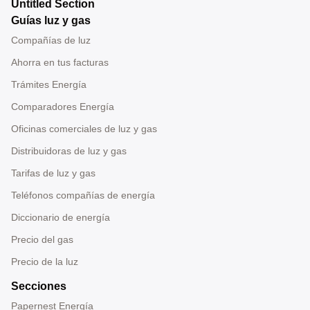
Untitled Section
Guías luz y gas
Compañías de luz
Ahorra en tus facturas
Trámites Energía
Comparadores Energía
Oficinas comerciales de luz y gas
Distribuidoras de luz y gas
Tarifas de luz y gas
Teléfonos compañías de energía
Diccionario de energía
Precio del gas
Precio de la luz
Secciones
Papernest Energía