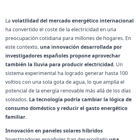
La
volatilidad del mercado energético internacional
ha convertido el coste de la electricidad en una
preocupación cotidiana para millones de hogares. En
este contexto,
una innovación desarrollada por
investigadores españoles propone aprovechar
también la lluvia para producir electricidad
. Un
sistema experimental ha logrado generar hasta 100
voltios con una sola gota de agua, lo que amplía el
potencial de la energía renovable más allá de los días
soleados.
La tecnología podría cambiar la lógica de
consumo doméstico y reducir el gasto energético
familiar
.
Innovación en paneles solares híbridos
Investigadores españoles han desarrollado
una