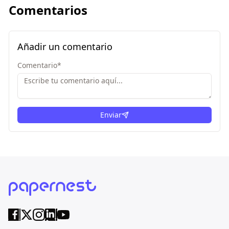
Comentarios
Añadir un comentario
Comentario
*
Enviar