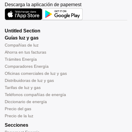
Descarga la aplicación de papernest
Untitled Section
Guías luz y gas
Compañías de luz
Ahorra en tus facturas
Trámites Energía
Comparadores Energía
Oficinas comerciales de luz y gas
Distribuidoras de luz y gas
Tarifas de luz y gas
Teléfonos compañías de energía
Diccionario de energía
Precio del gas
Precio de la luz
Secciones