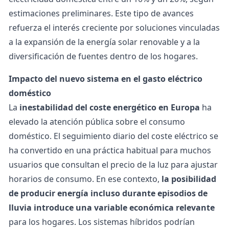
estimaciones preliminares. Este tipo de avances
refuerza el interés creciente por soluciones vinculadas
a la expansión de la
energía solar renovable
y a la
diversificación de fuentes dentro de los hogares.
Impacto del nuevo sistema en el gasto eléctrico
doméstico
La
inestabilidad del coste energético en Europa
ha
elevado la atención pública sobre el consumo
doméstico. El seguimiento diario del coste eléctrico se
ha convertido en una práctica habitual para muchos
usuarios que consultan el
precio de la luz
para ajustar
horarios de consumo. En ese contexto,
la posibilidad
de producir energía incluso durante episodios de
lluvia introduce una variable económica relevante
para los hogares.
Los sistemas híbridos podrían