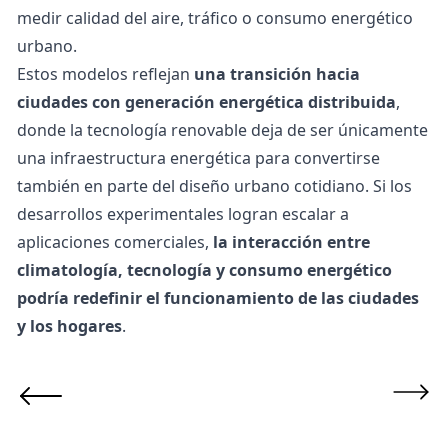
medir calidad del aire, tráfico o consumo energético
urbano.
Estos modelos reflejan
una transición hacia
ciudades con generación energética distribuida
,
donde la tecnología renovable deja de ser únicamente
una infraestructura energética para convertirse
también en parte del diseño urbano cotidiano. Si los
desarrollos experimentales logran escalar a
aplicaciones comerciales,
la interacción entre
climatología, tecnología y consumo energético
podría redefinir el funcionamiento de las ciudades
y los hogares
.