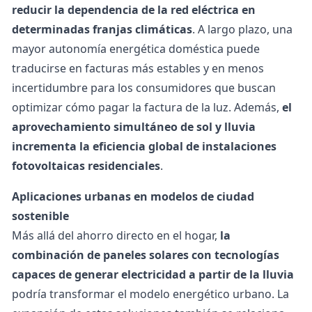
reducir la dependencia de la red eléctrica en
determinadas franjas climáticas
. A largo plazo, una
mayor autonomía energética doméstica puede
traducirse en facturas más estables y en menos
incertidumbre para los consumidores que buscan
optimizar cómo
pagar la factura de la luz
. Además,
el
aprovechamiento simultáneo de sol y lluvia
incrementa la eficiencia global de instalaciones
fotovoltaicas residenciales
.
Aplicaciones urbanas en modelos de ciudad
sostenible
Más allá del ahorro directo en el hogar,
la
combinación de paneles solares con tecnologías
capaces de generar electricidad a partir de la lluvia
podría transformar el modelo energético urbano. La