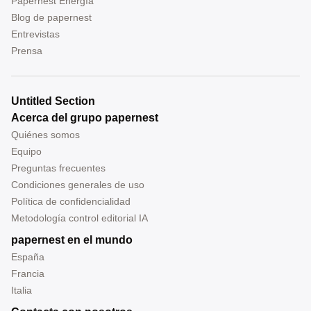
Papernest Energía
Blog de papernest
Entrevistas
Prensa
Untitled Section
Acerca del grupo papernest
Quiénes somos
Equipo
Preguntas frecuentes
Condiciones generales de uso
Política de confidencialidad
Metodología control editorial IA
papernest en el mundo
España
Francia
Italia