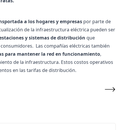
ratas.
ansportada a los hogares y empresas
por parte de
ualización de la infraestructura eléctrica pueden ser
estaciones y sistemas de distribución
que
os consumidores.
Las compañías eléctricas también
ias para mantener la red en funcionamiento
,
ento de la infraestructura. Estos costos operativos
os en las tarifas de distribución.