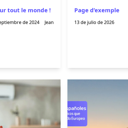
ur tout le monde !
Page d’exemple
eptiembre de 2024
Jean
13 de julio de 2026