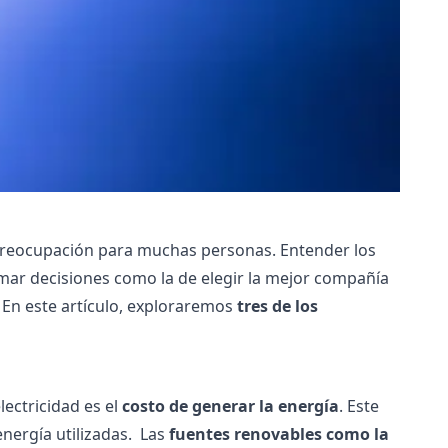
preocupación para muchas personas. Entender los
omar decisiones como la de elegir la
mejor compañía
a. En este artículo, exploraremos
tres de los
lectricidad es el
costo de generar la energía
. Este
nergía utilizadas.
Las
fuentes renovables como la