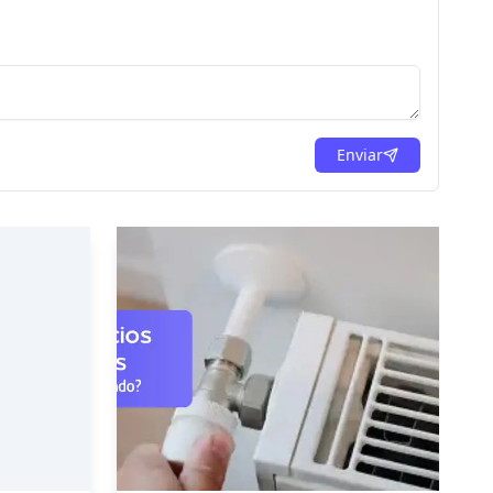
Enviar