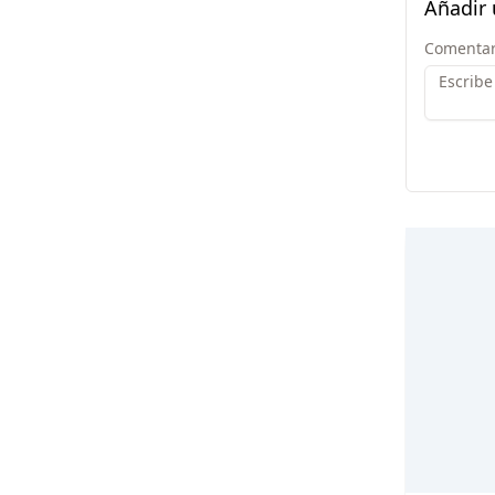
Añadir
Comentar