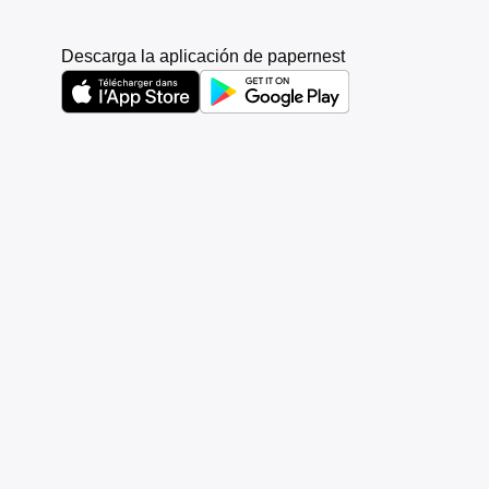
Descarga la aplicación de papernest