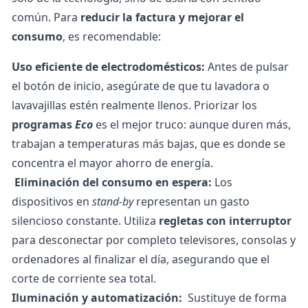
común.
Para
reducir la factura y mejorar el
consumo
, es recomendable:
Uso eficiente de electrodomésticos:
Antes de pulsar
el botón de inicio, asegúrate de que tu lavadora o
lavavajillas estén realmente llenos. Priorizar los
programas
Eco
es el mejor truco: aunque duren más,
trabajan a temperaturas más bajas, que es donde se
concentra el mayor ahorro de energía.
Eliminación del consumo en espera:
Los
dispositivos en
stand-by
representan un gasto
silencioso constante. Utiliza
regletas con interruptor
para desconectar por completo televisores, consolas y
ordenadores al finalizar el día, asegurando que el
corte de corriente sea total.
Iluminación y automatización:
Sustituye de forma