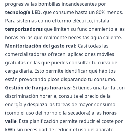
progresiva las bombillas incandescentes por
tecnología LED
, que consume hasta un 80% menos.
Para sistemas como el termo eléctrico, instala
temporizadores
que limiten su funcionamiento a las
horas en las que realmente necesitas agua caliente.
Monitorización del gasto real:
Casi todas las
comercializadoras ofrecen aplicaciones móviles
gratuitas en las que puedes consultar tu curva de
carga diaria. Esto permite identificar qué hábitos
están provocando picos disparando tu consumo.
Gestión de franjas horarias:
Si tienes una tarifa con
discriminación horaria, consulta el precio de la
energía y desplaza las tareas de mayor consumo
(como el uso del horno o la secadora) a las
horas
valle
. Esta planificación permite reducir el coste por
kWh
sin necesidad de reducir el uso del aparato.