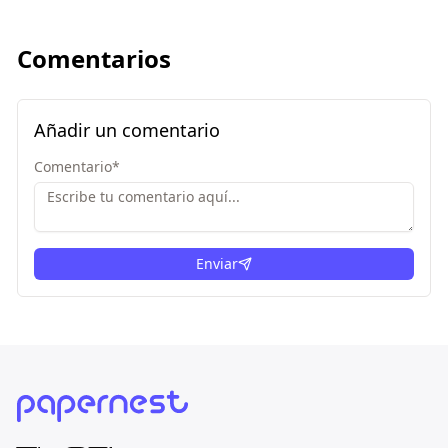
Comentarios
Añadir un comentario
Comentario
*
Enviar