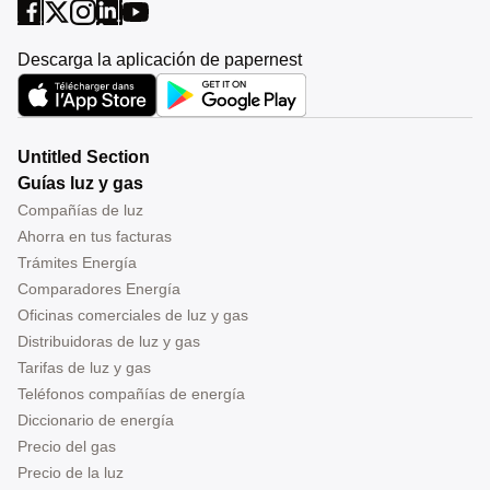
Descarga la aplicación de papernest
Untitled Section
Guías luz y gas
Compañías de luz
Ahorra en tus facturas
Trámites Energía
Comparadores Energía
Oficinas comerciales de luz y gas
Distribuidoras de luz y gas
Tarifas de luz y gas
Teléfonos compañías de energía
Diccionario de energía
Precio del gas
Precio de la luz