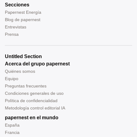
Secciones
Papernest Energía
Blog de papernest
Entrevistas
Prensa
Untitled Section
Acerca del grupo papernest
Quiénes somos
Equipo
Preguntas frecuentes
Condiciones generales de uso
Política de confidencialidad
Metodología control editorial IA
papernest en el mundo
España
Francia