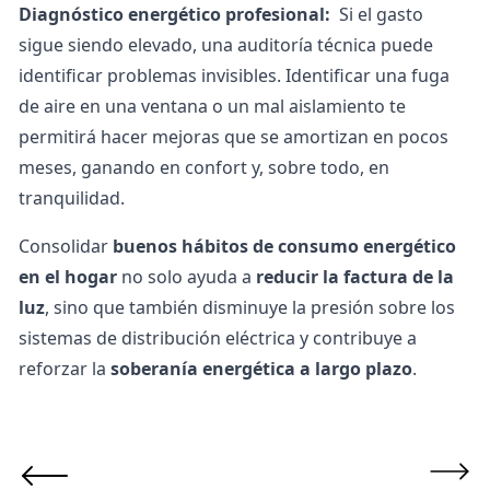
Diagnóstico energético profesional:
Si el gasto
sigue siendo elevado, una auditoría técnica puede
identificar problemas invisibles. Identificar una fuga
de aire en una ventana o un mal aislamiento te
permitirá hacer mejoras que se amortizan en pocos
meses, ganando en confort y, sobre todo, en
tranquilidad.
Consolidar
buenos hábitos de consumo energético
en el hogar
no solo ayuda a
reducir la factura de la
luz
, sino que también disminuye la presión sobre los
sistemas de distribución eléctrica
y contribuye a
reforzar la
soberanía energética a largo plazo
.