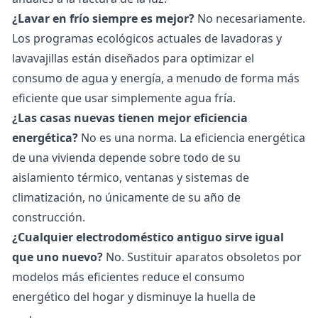
¿Lavar en frío siempre es mejor?
No necesariamente.
Los programas ecológicos actuales de lavadoras y
lavavajillas están diseñados para optimizar el
consumo de agua y energía, a menudo de forma más
eficiente que usar simplemente agua fría.
¿Las casas nuevas tienen mejor eficiencia
energética?
No es una norma. La eficiencia energética
de una vivienda depende sobre todo de su
aislamiento térmico, ventanas y sistemas de
climatización, no únicamente de su año de
construcción.
¿Cualquier electrodoméstico antiguo sirve igual
que uno nuevo?
No. Sustituir aparatos obsoletos por
modelos más eficientes reduce el consumo
energético del hogar y disminuye la
huella de