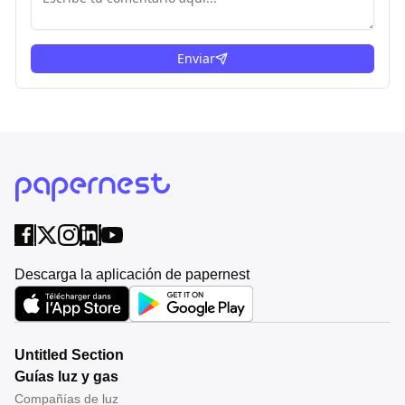
Enviar
Descarga la aplicación de papernest
Untitled Section
Guías luz y gas
Compañías de luz