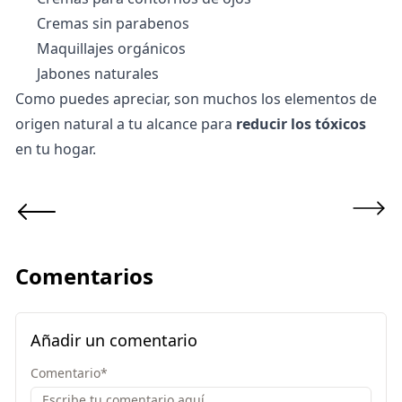
Cremas sin parabenos
Maquillajes orgánicos
Jabones naturales
Como puedes apreciar, son muchos los elementos de
origen natural a tu alcance para
reducir los tóxicos
en tu hogar.
Comentarios
Añadir un comentario
Comentario
*