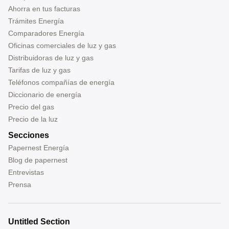
Ahorra en tus facturas
Trámites Energía
Comparadores Energía
Oficinas comerciales de luz y gas
Distribuidoras de luz y gas
Tarifas de luz y gas
Teléfonos compañías de energía
Diccionario de energía
Precio del gas
Precio de la luz
Secciones
Papernest Energía
Blog de papernest
Entrevistas
Prensa
Untitled Section