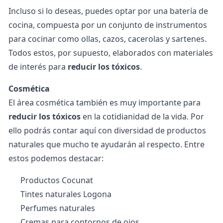
Incluso si lo deseas, puedes optar por una batería de
cocina, compuesta por un conjunto de instrumentos
para cocinar como ollas, cazos, cacerolas y sartenes.
Todos estos, por supuesto, elaborados con materiales
de interés para
reducir los tóxicos
.
Cosmética
El área cosmética también es muy importante para
reducir los tóxicos
en la cotidianidad de la vida. Por
ello podrás contar aquí con diversidad de productos
naturales que mucho te ayudarán al respecto. Entre
estos podemos destacar:
Productos Cocunat
Tintes naturales Logona
Perfumes naturales
Cremas para contornos de ojos