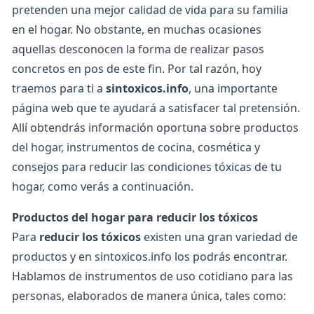
pretenden una mejor calidad de vida para su familia
en el hogar. No obstante, en muchas ocasiones
aquellas desconocen la forma de realizar pasos
concretos en pos de este fin.
Por tal razón, hoy
traemos para ti a
sintoxicos.info
, una importante
página web que te ayudará a satisfacer tal pretensión.
Allí obtendrás información oportuna sobre productos
del hogar, instrumentos de cocina, cosmética y
consejos para reducir las condiciones tóxicas de tu
hogar, como verás a continuación.
Productos del hogar para reducir los tóxicos
Para
reducir los tóxicos
existen una gran variedad de
productos y en sintoxicos.info los podrás encontrar.
Hablamos de instrumentos de uso cotidiano para las
personas, elaborados de manera única, tales como: