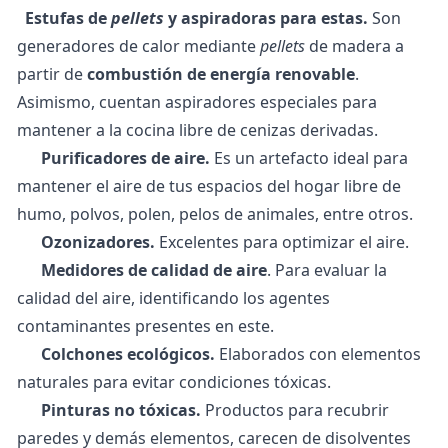
Estufas de
pellets
y aspiradoras para estas.
Son
generadores de calor mediante
pellets
de madera a
partir de
combustión de energía renovable
.
Asimismo, cuentan aspiradores especiales para
mantener a la cocina libre de cenizas derivadas.
Purificadores de aire.
Es un artefacto ideal para
mantener el aire de tus espacios del hogar libre de
humo, polvos, polen, pelos de animales, entre otros.
Ozonizadores.
Excelentes para optimizar el aire.
Medidores de calidad de aire
. Para evaluar la
calidad del aire, identificando los agentes
contaminantes presentes en este.
Colchones ecológicos.
Elaborados con elementos
naturales para evitar condiciones tóxicas.
Pinturas no tóxicas.
Productos para recubrir
paredes y demás elementos, carecen de disolventes