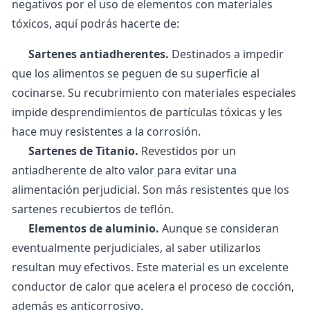
negativos por el uso de elementos con materiales
tóxicos, aquí podrás hacerte de:
Sartenes antiadherentes.
Destinados a impedir
que los alimentos se peguen de su superficie al
cocinarse. Su recubrimiento con materiales especiales
impide desprendimientos de partículas tóxicas y les
hace muy resistentes a la corrosión.
Sartenes de Titanio.
Revestidos por un
antiadherente de alto valor para evitar una
alimentación perjudicial. Son más resistentes que los
sartenes recubiertos de teflón.
Elementos de aluminio.
Aunque se consideran
eventualmente perjudiciales, al saber utilizarlos
resultan muy efectivos. Este material es un excelente
conductor de calor que acelera el proceso de cocción,
además es anticorrosivo.