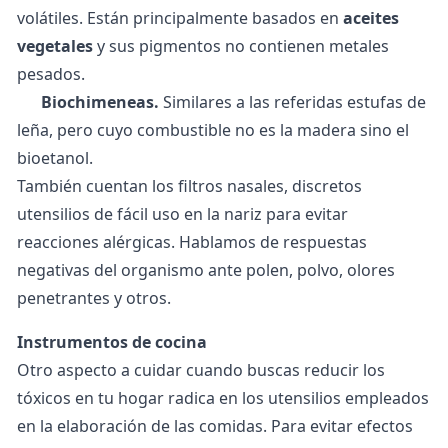
volátiles. Están principalmente basados en
aceites
vegetales
y sus pigmentos no contienen metales
pesados.
Biochimeneas.
Similares a las referidas estufas de
leña, pero cuyo combustible no es la madera sino el
bioetanol.
También cuentan los filtros nasales, discretos
utensilios de fácil uso en la nariz para evitar
reacciones alérgicas. Hablamos de respuestas
negativas del organismo ante polen, polvo, olores
penetrantes y otros.
Instrumentos de cocina
Otro aspecto a cuidar cuando buscas
reducir los
tóxicos
en tu hogar radica en los utensilios empleados
en la elaboración de las comidas. Para evitar efectos