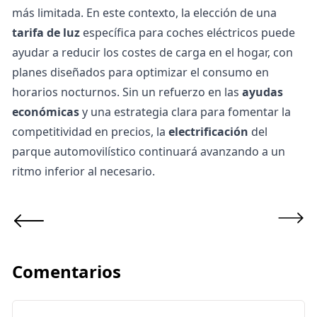
más limitada. En este contexto, la elección de una
tarifa de luz
específica para coches eléctricos puede
ayudar a reducir los costes de carga en el hogar, con
planes diseñados para optimizar el consumo en
horarios nocturnos. Sin un refuerzo en las
ayudas
económicas
y una estrategia clara para fomentar la
competitividad en precios, la
electrificación
del
parque automovilístico continuará avanzando a un
ritmo inferior al necesario.
Comentarios