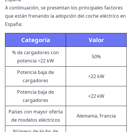
A continuación, se presentan los principales factores
que están frenando la adopción del coche eléctrico en
España:
Categoría
Valor
% de cargadores con
50%
potencia <22 kW
Potencia baja de
<22 kW
cargadores
Potencia baja de
<22 kW
cargadores
Países con mayor oferta
Alemania, Francia
de modelos eléctricos
Número de Hubs de