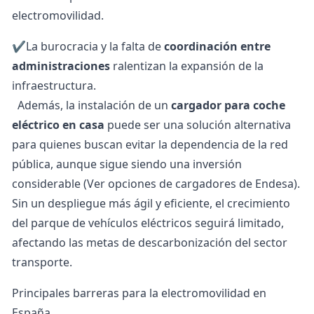
electromovilidad.
✔️La burocracia y la falta de
coordinación entre
administraciones
ralentizan la expansión de la
infraestructura.
Además, la instalación de un
cargador para coche
eléctrico en casa
puede ser una solución alternativa
para quienes buscan evitar la dependencia de la red
pública, aunque sigue siendo una inversión
considerable
(Ver opciones de cargadores de Endesa).
Sin un despliegue más ágil y eficiente, el crecimiento
del parque de vehículos eléctricos seguirá limitado,
afectando las metas de descarbonización del sector
transporte.
Principales barreras para la electromovilidad en
España