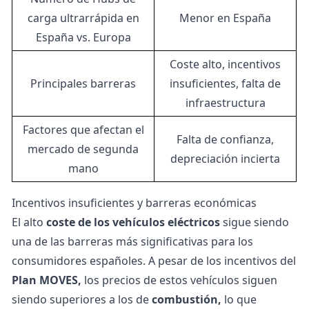
carga ultrarrápida en
Menor en España
España vs. Europa
Coste alto, incentivos
Principales barreras
insuficientes, falta de
infraestructura
Factores que afectan el
Falta de confianza,
mercado de segunda
depreciación incierta
mano
Incentivos insuficientes y barreras económicas
El alto
coste de los vehículos eléctricos
sigue siendo
una de las barreras más significativas para los
consumidores españoles. A pesar de los incentivos del
Plan MOVES,
los precios de estos vehículos siguen
siendo superiores a los de
combustión,
lo que