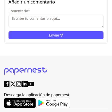
Añadir un comentario
Comentario
*
Enviar
Descarga la aplicación de papernest