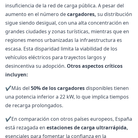
insuficiencia de la red de carga pública. A pesar del
aumento en el número de
cargadores,
su distribución
sigue siendo desigual, con una alta concentración en
grandes ciudades y zonas turísticas, mientras que en
regiones menos urbanizadas la infraestructura es
escasa. Esta disparidad limita la viabilidad de los
vehículos eléctricos para trayectos largos y
desincentiva su adopción.
Otros aspectos críticos
incluyen:
✔️Más del
50% de los cargadores
disponibles tienen
una potencia inferior a 22 kW, lo que implica tiempos
de recarga prolongados.
✔️En comparación con otros países europeos, España
está rezagada en
estaciones de carga ultrarrápida,
esenciales para fomentar la confianza en la