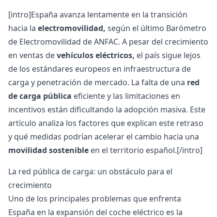
[intro]España avanza lentamente en la transición
hacia la
electromovilidad,
según el último Barómetro
de Electromovilidad de ANFAC. A pesar del crecimiento
en ventas de
vehículos eléctricos,
el país sigue lejos
de los estándares europeos en infraestructura de
carga y penetración de mercado. La falta de una
red
de carga pública
eficiente y las limitaciones en
incentivos están dificultando la adopción masiva. Este
artículo analiza los factores que explican este retraso
y qué medidas podrían acelerar el cambio hacia una
movilidad sostenible
en el territorio español.[/intro]
La red pública de carga: un obstáculo para el
crecimiento
Uno de los principales problemas que enfrenta
España en la expansión del
coche eléctrico
es la