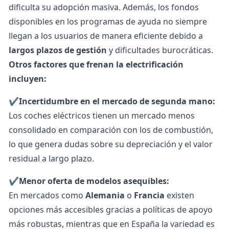
dificulta su adopción masiva. Además, los fondos
disponibles en los programas de ayuda no siempre
llegan a los usuarios de manera eficiente debido a
largos plazos de gestión
y dificultades burocráticas.
Otros factores que frenan la electrificación
incluyen:
✔️
Incertidumbre en el mercado de segunda mano:
Los coches eléctricos tienen un mercado menos
consolidado en comparación con los de combustión,
lo que genera dudas sobre su depreciación y el valor
residual a largo plazo.
✔️
Menor oferta de modelos asequibles:
En mercados como
Alemania
o
Francia
existen
opciones más accesibles gracias a políticas de apoyo
más robustas, mientras que en España la variedad es