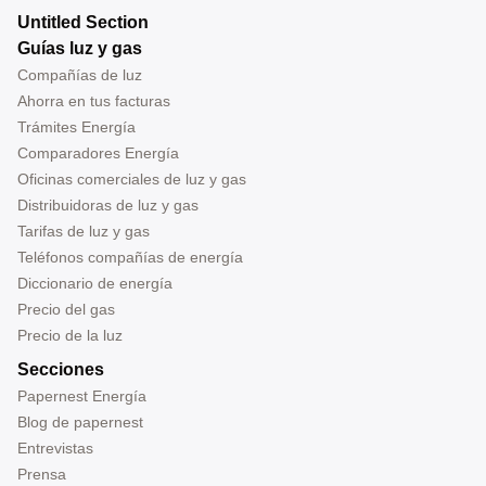
Untitled Section
Guías luz y gas
Compañías de luz
Ahorra en tus facturas
Trámites Energía
Comparadores Energía
Oficinas comerciales de luz y gas
Distribuidoras de luz y gas
Tarifas de luz y gas
Teléfonos compañías de energía
Diccionario de energía
Precio del gas
Precio de la luz
Secciones
Papernest Energía
Blog de papernest
Entrevistas
Prensa