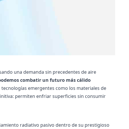
lsando una demanda sin precedentes de aire
podemos combatir un futuro más cálido
r, tecnologías emergentes como los materiales de
nitiva: permiten enfriar superficies sin consumir
amiento radiativo pasivo dentro de su prestigioso