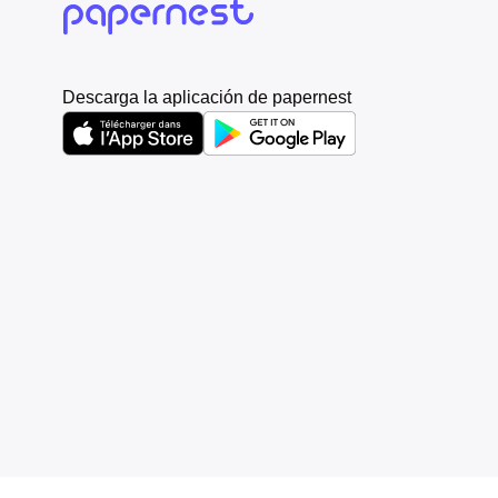
Descarga la aplicación de papernest