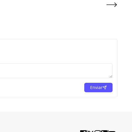
Enviar