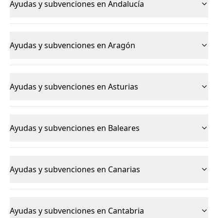
Ayudas y subvenciones en Andalucía
Ayudas y subvenciones en Aragón
Ayudas y subvenciones en Asturias
Ayudas y subvenciones en Baleares
Ayudas y subvenciones en Canarias
Ayudas y subvenciones en Cantabria