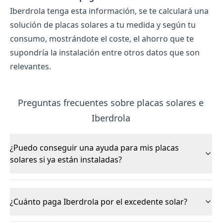
Iberdrola tenga esta información, se te calculará una
solución de
placas solares
a tu medida y según tu
consumo, mostrándote el coste, el ahorro que te
supondría la instalación entre otros datos que son
relevantes.
Preguntas frecuentes sobre placas solares e
Iberdrola
¿Puedo conseguir una ayuda para mis placas
solares si ya están instaladas?
¿Cuánto paga Iberdrola por el excedente solar?