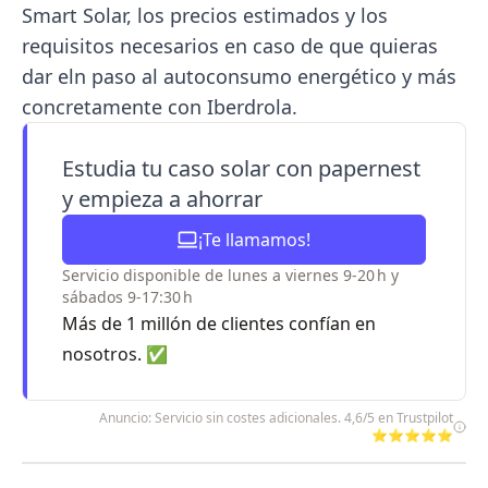
Smart Solar, los precios estimados y los
requisitos necesarios en caso de que quieras
dar eln paso al autoconsumo energético y más
concretamente con Iberdrola.
Estudia tu caso solar con papernest
y empieza a ahorrar
¡Te llamamos!
Servicio disponible de lunes a viernes 9-20 h y
sábados 9-17:30 h
Más de 1 millón de clientes confían en
nosotros. ✅
Anuncio: Servicio sin costes adicionales. 4,6/5 en Trustpilot
⭐⭐⭐⭐⭐