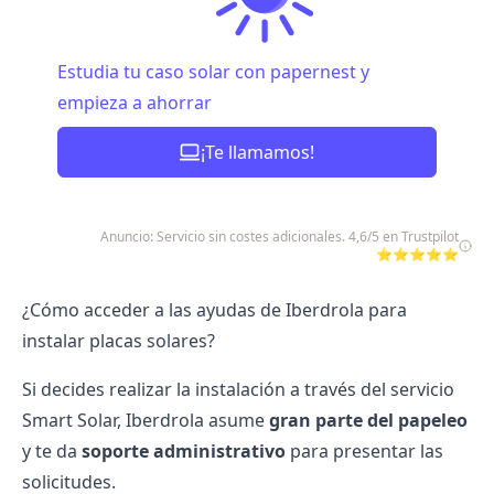
Estudia tu caso solar con papernest y
empieza a ahorrar
¡Te llamamos!
Anuncio: Servicio sin costes adicionales. 4,6/5 en Trustpilot
⭐⭐⭐⭐⭐
¿Cómo acceder a las ayudas de Iberdrola para
instalar placas solares?
Si decides realizar la instalación a través del servicio
Smart Solar,
Iberdrola
asume
gran parte del papeleo
y te da
soporte administrativo
para presentar las
solicitudes.