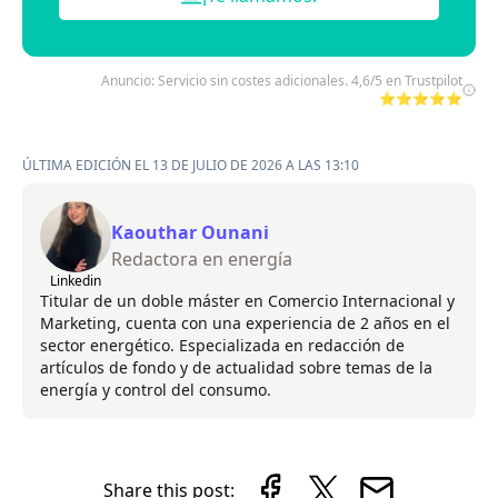
Anuncio: Servicio sin costes adicionales. 4,6/5 en Trustpilot
⭐⭐⭐⭐⭐
ÚLTIMA EDICIÓN EL 13 DE JULIO DE 2026 A LAS 13:10
Kaouthar Ounani
Redactora en energía
Linkedin
Titular de un doble máster en Comercio Internacional y
Marketing, cuenta con una experiencia de 2 años en el
sector energético. Especializada en redacción de
artículos de fondo y de actualidad sobre temas de la
energía y control del consumo.
Share this post: