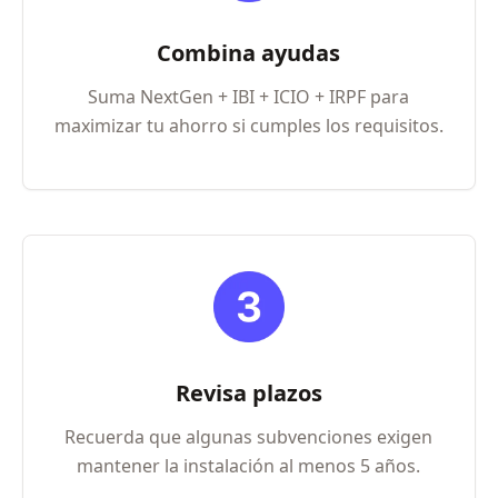
Combina ayudas
Suma NextGen + IBI + ICIO + IRPF para
maximizar tu ahorro si cumples los requisitos.
Revisa plazos
Recuerda que algunas subvenciones exigen
mantener la instalación al menos 5 años.