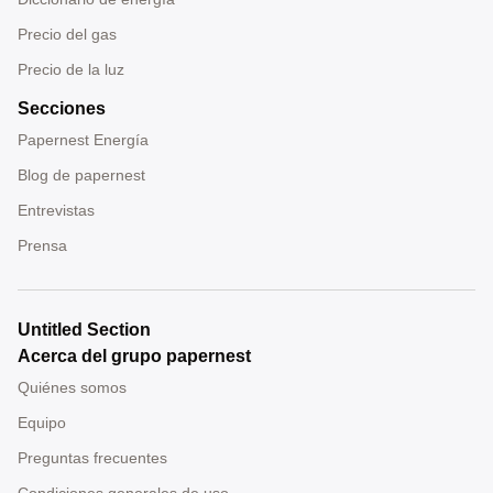
Precio del gas
Precio de la luz
Secciones
Papernest Energía
Blog de papernest
Entrevistas
Prensa
Untitled Section
Acerca del grupo papernest
Quiénes somos
Equipo
Preguntas frecuentes
Condiciones generales de uso