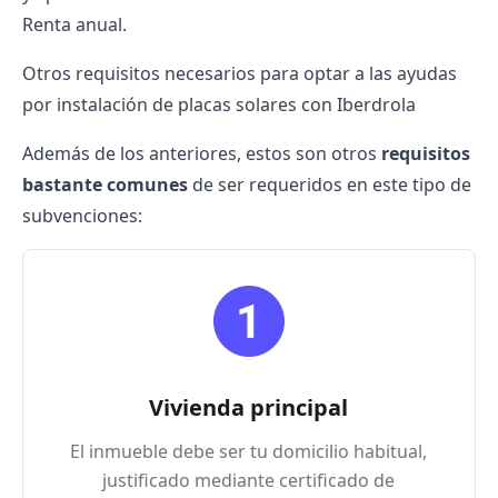
Renta anual.
Otros requisitos necesarios para optar a las ayudas
por instalación de placas solares con Iberdrola
Además de los anteriores, estos son otros
requisitos
bastante comunes
de ser requeridos en este tipo de
subvenciones:
Vivienda principal
El inmueble debe ser tu domicilio habitual,
justificado mediante certificado de