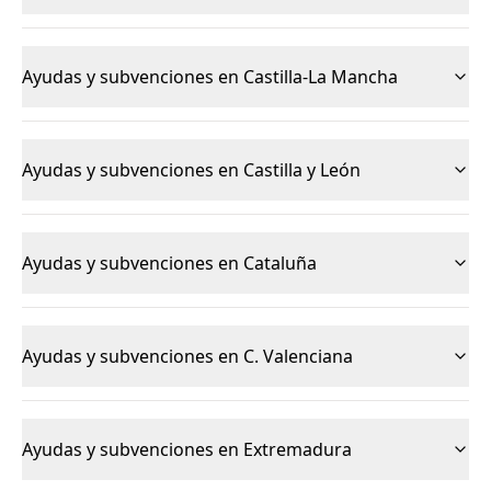
Ayudas y subvenciones en Castilla-La Mancha
Ayudas y subvenciones en Castilla y León
Ayudas y subvenciones en Cataluña
Ayudas y subvenciones en C. Valenciana
Ayudas y subvenciones en Extremadura