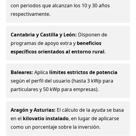
con periodos que alcanzan los 10 y 30 años
respectivamente.
Cantabria y Castilla y León:
Disponen de
programas de apoyo extra y
beneficios
específicos orientados al entorno rural
.
Baleares:
Aplica
límites estrictos de potencia
según el perfil del usuario (hasta 3 kWp para
particulares y 50 kWp para empresas).
Aragón y Asturias:
El cálculo de la ayuda se basa
en el
kilovatio instalado
, en lugar de aplicarse
como un porcentaje sobre la inversión.