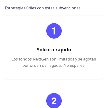
Estrategias útiles con estas subvenciones
Solicita rápido
Los fondos NextGen son limitados y se agotan
por orden de llegada. ¡No esperes!