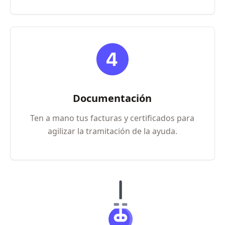
Documentación
Ten a mano tus facturas y certificados para
agilizar la tramitación de la ayuda.