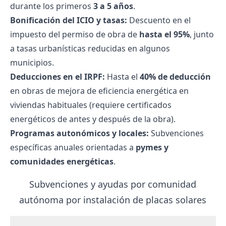
durante los primeros
3 a 5 años
.
Bonificación del ICIO y tasas:
Descuento en el
impuesto del permiso de obra de
hasta el 95%
, junto
a tasas urbanísticas reducidas en algunos
municipios.
Deducciones en el IRPF:
Hasta el
40% de deducción
en obras de mejora de eficiencia energética en
viviendas habituales (requiere certificados
energéticos de antes y después de la obra).
Programas autonómicos y locales:
Subvenciones
específicas anuales orientadas a
pymes y
comunidades energéticas
.
Subvenciones y ayudas por comunidad
autónoma por instalación de placas solares