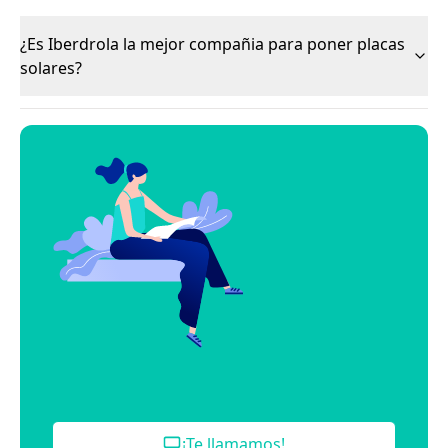
¿Es Iberdrola la mejor compañia para poner placas
solares?
¡Te llamamos!