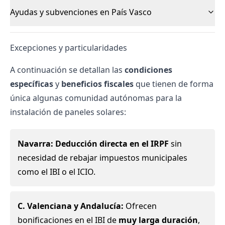
Ayudas y subvenciones en País Vasco
Excepciones y particularidades
A continuación se detallan las
condiciones
específicas
y
beneficios fiscales
que tienen de forma
única algunas comunidad autónomas para la
instalación de paneles solares:
Navarra:
Deducción directa en el IRPF
sin
necesidad de rebajar impuestos municipales
como el IBI o el ICIO.
C. Valenciana y Andalucía:
Ofrecen
bonificaciones en el IBI de
muy larga duración
,