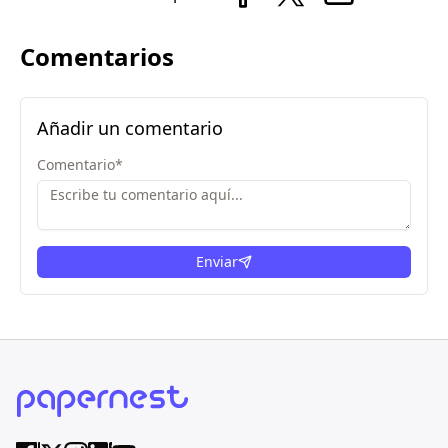
Comentarios
Añadir un comentario
Comentario
*
Enviar