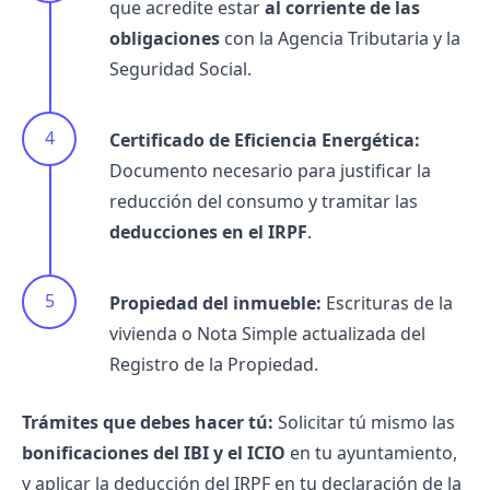
que acredite estar
al corriente de las
obligaciones
con la Agencia Tributaria y la
Seguridad Social.
Certificado de Eficiencia Energética:
Documento necesario para justificar la
reducción del consumo y tramitar las
deducciones en el IRPF
.
Propiedad del inmueble:
Escrituras de la
vivienda o Nota Simple actualizada del
Registro de la Propiedad.
Trámites que debes hacer tú:
Solicitar tú mismo las
bonificaciones del IBI y el ICIO
en tu ayuntamiento,
y aplicar la deducción del IRPF en tu declaración de la