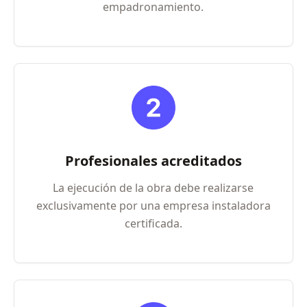
empadronamiento.
Profesionales acreditados
La ejecución de la obra debe realizarse
exclusivamente por una empresa instaladora
certificada.