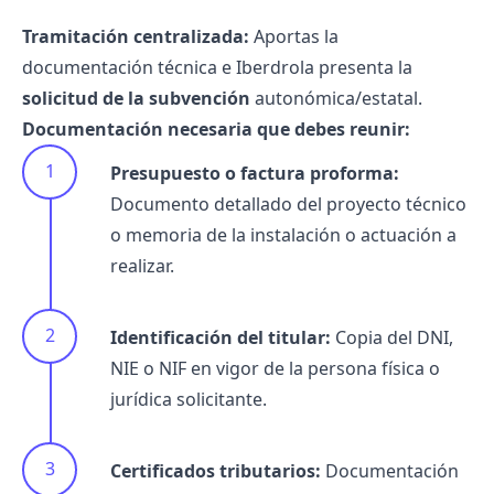
Tramitación centralizada:
Aportas la
documentación técnica e Iberdrola presenta la
solicitud de la subvención
autonómica/estatal.
Documentación necesaria que debes reunir:
Presupuesto o factura proforma:
Documento detallado del proyecto técnico
o memoria de la instalación o actuación a
realizar.
Identificación del titular:
Copia del DNI,
NIE o NIF en vigor de la persona física o
jurídica solicitante.
Certificados tributarios:
Documentación