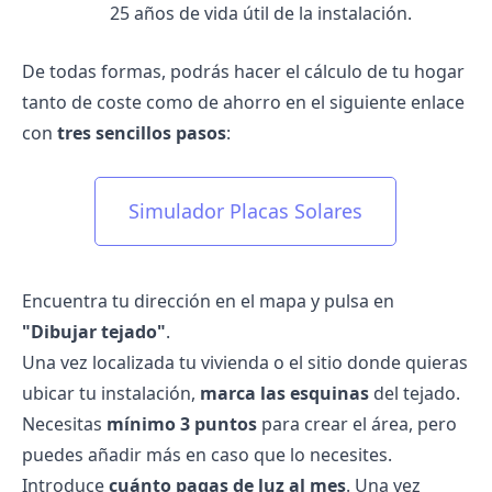
25 años de vida útil de la instalación.
De todas formas, podrás hacer el cálculo de tu hogar
tanto de coste como de ahorro en el siguiente enlace
con
tres sencillos pasos
:
Simulador Placas Solares
Encuentra tu dirección en el mapa y pulsa en
"Dibujar tejado"
.
Una vez localizada tu vivienda o el sitio donde quieras
ubicar tu instalación,
marca las esquinas
del tejado.
Necesitas
mínimo 3 puntos
para crear el área, pero
puedes añadir más en caso que lo necesites.
Introduce
cuánto pagas de luz al mes
. Una vez