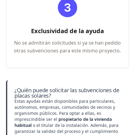
Exclusividad de la ayuda
No se admitirán solicitudes si ya se han pedido
otras subvenciones para este mismo proyecto.
¿Quién puede solicitar las subvenciones de
placas solares?
Estas ayudas están disponibles para particulares,
autónomos, empresas, comunidades de vecinos y
organismos públicos. Para optar a ellas, es
imprescindible ser el
propietario de la vivienda
habitual
o el titular de la instalación. Además, para
garantizar la validez del proceso y el cumplimiento