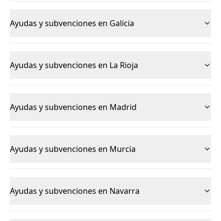
Ayudas y subvenciones en Galicia
Ayudas y subvenciones en La Rioja
Ayudas y subvenciones en Madrid
Ayudas y subvenciones en Murcia
Ayudas y subvenciones en Navarra