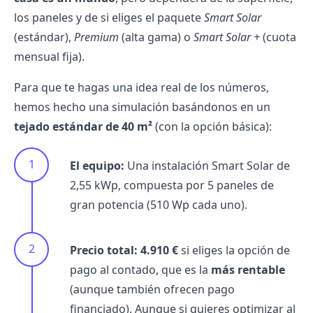
los paneles y de si eliges el paquete
Smart Solar
(estándar),
Premium
(alta gama) o
Smart Solar +
(cuota
mensual fija).
Para que te hagas una idea real de los números,
hemos hecho una simulación basándonos en un
tejado estándar de 40 m²
(con la opción básica):
El equipo:
Una instalación Smart Solar de
2,55 kWp, compuesta por 5 paneles de
gran potencia (510 Wp cada uno).
Precio total:
4.910 €
si eliges la opción de
pago al contado, que es la
más rentable
(aunque también ofrecen pago
financiado). Aunque si quieres optimizar al