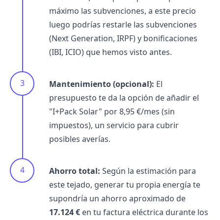
máximo las subvenciones, a este precio
luego podrías restarle las subvenciones
(Next Generation, IRPF) y bonificaciones
(IBI, ICIO) que hemos visto antes.
Mantenimiento (opcional):
El
presupuesto te da la opción de añadir el
"I+Pack Solar" por 8,95 €/mes (sin
impuestos), un servicio para cubrir
posibles averías.
Ahorro total:
Según la estimación para
este tejado, generar tu propia energía te
supondría un ahorro aproximado de
17.124 €
en tu factura eléctrica durante los