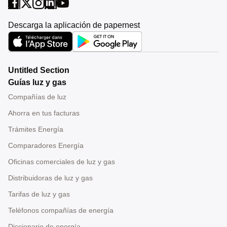
Descarga la aplicación de papernest
Untitled Section
Guías luz y gas
Compañías de luz
Ahorra en tus facturas
Trámites Energía
Comparadores Energía
Oficinas comerciales de luz y gas
Distribuidoras de luz y gas
Tarifas de luz y gas
Teléfonos compañías de energía
Diccionario de energía