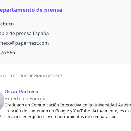
epartamento de prensa
acheco
ble de prensa España
acheco@papernest.com
876 566
 EL 13 DE JULIO DE 2026 A LAS 13:07
Oscar Pacheco
Experto en Energía
Graduado en Comunicación Interactiva en la Universidad Autón
creación de contenido en Google y YouTube. Actualmente, es exp
n
servicios energéticos, y en herramientas de comparación.