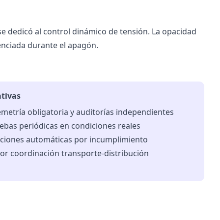
se dedicó al control dinámico de tensión. La opacidad
denciada durante el apagón.
tivas
emetría obligatoria y auditorías independientes
ebas periódicas en condiciones reales
ciones automáticas por incumplimiento
or coordinación transporte-distribución