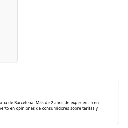
oma de Barcelona. Más de 2 años de experiencia en
erto en opiniones de consumidores sobre tarifas y