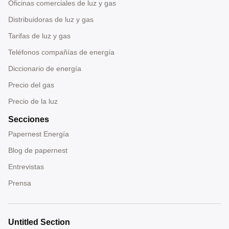
Oficinas comerciales de luz y gas
Distribuidoras de luz y gas
Tarifas de luz y gas
Teléfonos compañías de energía
Diccionario de energía
Precio del gas
Precio de la luz
Secciones
Papernest Energía
Blog de papernest
Entrevistas
Prensa
Untitled Section