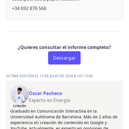
+34 692 876 566
¿Quieres consultar el informe completo?
Descargar
ÚLTIMA EDICIÓN EL 13 DE JULIO DE 2026 A LAS 13:06
Oscar Pacheco
Experto en Energía
Linkedin
Graduado en Comunicación Interactiva en la
Universidad Autónoma de Barcelona. Más de 2 años de
experiencia en creación de contenido en Google y
YouTube. Actualmente, es experto en opiniones de