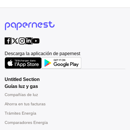
Descarga la aplicación de papernest
Untitled Section
Guías luz y gas
Compañías de luz
Ahorra en tus facturas
Trámites Energía
Comparadores Energía