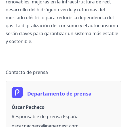
renovables, mejoras en la infraestructura de red,
desarrollo del hidrógeno verde y reformas del
mercado eléctrico para reducir la dependencia del
gas. La digitalización del consumo y el autoconsumo
serán claves para garantizar un sistema más estable
y sostenible.
Contacto de prensa
Departamento de prensa
Óscar Pacheco
Responsable de prensa España
oscar.pacheco@papernest.com