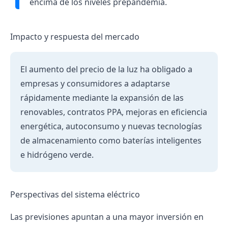
encima de los niveles prepandemia.
Impacto y respuesta del mercado
El aumento del precio de la luz ha obligado a
empresas y consumidores a adaptarse
rápidamente mediante la expansión de las
renovables, contratos PPA, mejoras en eficiencia
energética, autoconsumo y nuevas tecnologías
de almacenamiento como baterías inteligentes
e hidrógeno verde.
Perspectivas del sistema eléctrico
Las previsiones apuntan a una mayor inversión en