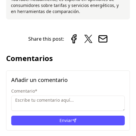
consumidores sobre tarifas y servicios energéticos, y
en herramientas de comparación.
Share this post:
Comentarios
Añadir un comentario
Comentario
*
Enviar