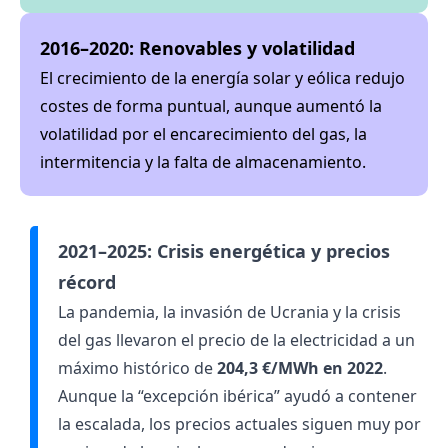
2016–2020: Renovables y volatilidad
El crecimiento de la energía solar y eólica redujo
costes de forma puntual, aunque aumentó la
volatilidad por el encarecimiento del gas, la
intermitencia y la falta de almacenamiento.
2021–2025: Crisis energética y precios
récord
La pandemia, la invasión de Ucrania y la crisis
del gas llevaron el precio de la electricidad a un
máximo histórico de
204,3 €/MWh en 2022
.
Aunque la “excepción ibérica” ayudó a contener
la escalada, los precios actuales siguen muy por