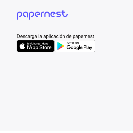
Descarga la aplicación de papernest