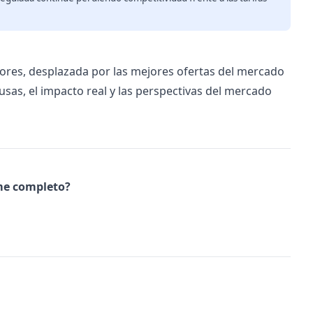
res, desplazada por las mejores ofertas del mercado
ausas, el impacto real y las perspectivas del mercado
rme completo?