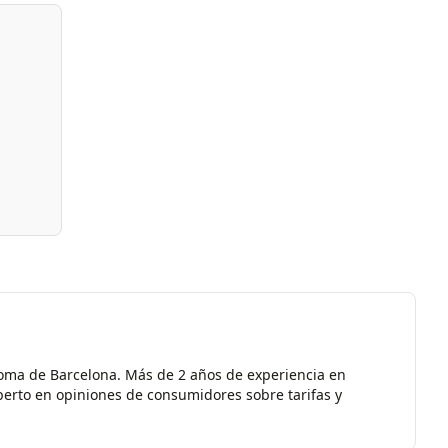
oma de Barcelona. Más de 2 años de experiencia en
erto en opiniones de consumidores sobre tarifas y