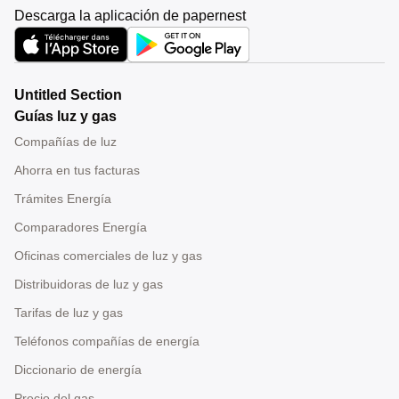
Descarga la aplicación de papernest
Untitled Section
Guías luz y gas
Compañías de luz
Ahorra en tus facturas
Trámites Energía
Comparadores Energía
Oficinas comerciales de luz y gas
Distribuidoras de luz y gas
Tarifas de luz y gas
Teléfonos compañías de energía
Diccionario de energía
Precio del gas