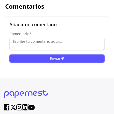
Comentarios
Añadir un comentario
Comentario
*
Enviar