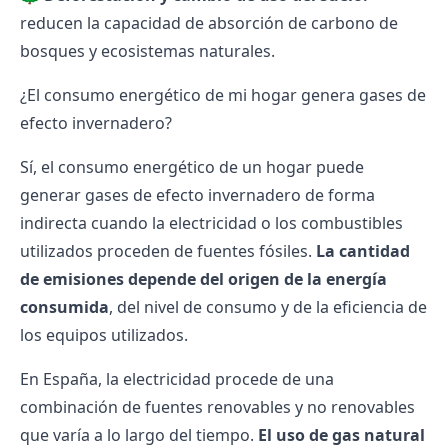
reducen la capacidad de absorción de carbono de
bosques y ecosistemas naturales.
¿El consumo energético de mi hogar genera gases de
efecto invernadero?
Sí, el consumo energético de un hogar puede
generar gases de efecto invernadero de forma
indirecta cuando la electricidad o los combustibles
utilizados proceden de fuentes fósiles.
La cantidad
de emisiones depende del origen de la energía
consumida
, del nivel de consumo y de la eficiencia de
los equipos utilizados.
En España, la electricidad procede de una
combinación de
fuentes renovables
y no renovables
que varía a lo largo del tiempo.
El uso de gas natural