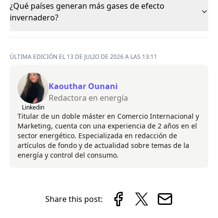
¿Qué países generan más gases de efecto
invernadero?
ÚLTIMA EDICIÓN EL 13 DE JULIO DE 2026 A LAS 13:11
Kaouthar Ounani
Redactora en energía
Linkedin
Titular de un doble máster en Comercio Internacional y
Marketing, cuenta con una experiencia de 2 años en el
sector energético. Especializada en redacción de
artículos de fondo y de actualidad sobre temas de la
energía y control del consumo.
Share this post: