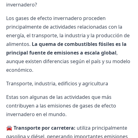
invernadero?
Los gases de efecto invernadero proceden
principalmente de actividades relacionadas con la
energía, el transporte, la industria y la producción de
alimentos.
La quema de combustibles fósiles es la
principal fuente de emisiones a escala global
,
aunque existen diferencias según el país y su modelo
económico.
Transporte, industria, edificios y agricultura
Estas son algunas de las actividades que más
contribuyen a las emisiones de gases de efecto
invernadero en el mundo.
🚘
Transporte por carretera:
utiliza principalmente
gasolina y diésel, generando importantes emisiones