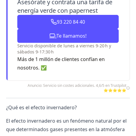
Asesórate y contrata una tarifa de
energía verde con papernest
93 220 84 40
¡Te llamamos!
Servicio disponible de lunes a viernes 9-20 h y
sábados 9-17:30 h
Más de 1 millón de clientes confían en
nosotros. ✅
Anuncio: Servicio sin costes adicionales. 4,6/5 en Trustpilot
⭐⭐⭐⭐⭐
¿Qué es el efecto invernadero?
El efecto invernadero es un fenómeno natural por el
que determinados gases presentes en la atmósfera