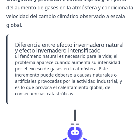
del aumento de gases en la atmósfera y condiciona la
velocidad del cambio climático observado a escala
global.
Diferencia entre efecto invernadero natural
y efecto invernadero intensificado
El fenómeno natural es necesario para la vida; el
problema aparece cuando aumenta su intensidad
por el exceso de gases en la atmósfera. Este
incremento puede deberse a causas naturales o
artificiales provocadas por la actividad industrial, y
es lo que provoca el calentamiento global, de
consecuencias catastróficas.