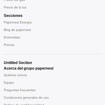
Precio de la luz
Secciones
Papernest Energía
Blog de papernest
Entrevistas
Prensa
Untitled Section
Acerca del grupo papernest
Quiénes somos
Equipo
Preguntas frecuentes
Condiciones generales de uso
Política de confidencialidad