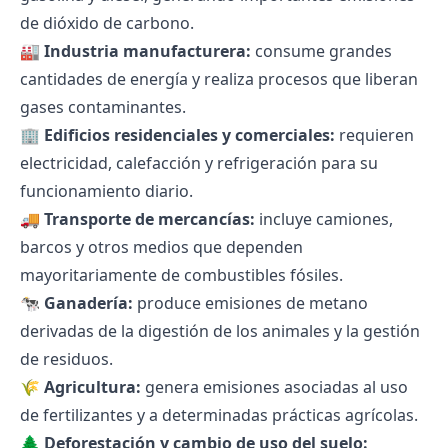
de dióxido de carbono.
🏭
Industria manufacturera:
consume grandes
cantidades de energía y realiza procesos que liberan
gases contaminantes.
🏢
Edificios residenciales y comerciales:
requieren
electricidad, calefacción y refrigeración para su
funcionamiento diario.
🚚
Transporte de mercancías:
incluye camiones,
barcos y otros medios que dependen
mayoritariamente de combustibles fósiles.
🐄
Ganadería:
produce emisiones de metano
derivadas de la digestión de los animales y la gestión
de residuos.
🌾
Agricultura:
genera emisiones asociadas al uso
de fertilizantes y a determinadas prácticas agrícolas.
🌲
Deforestación y cambio de uso del suelo: