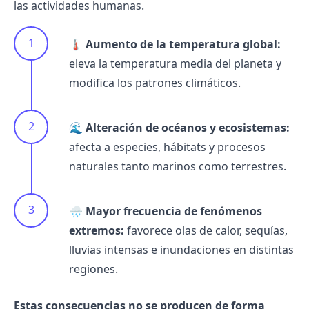
las actividades humanas.
🌡
Aumento de la temperatura global:
eleva la temperatura media del planeta y
modifica los patrones climáticos.
🌊
Alteración de océanos y ecosistemas:
afecta a especies, hábitats y procesos
naturales tanto marinos como terrestres.
🌧
Mayor frecuencia de fenómenos
extremos:
favorece olas de calor, sequías,
lluvias intensas e inundaciones en distintas
regiones.
Estas consecuencias no se producen de forma