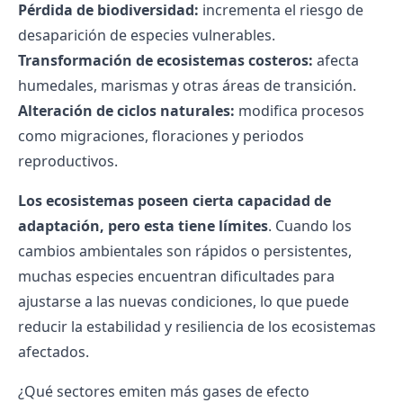
Pérdida de biodiversidad:
incrementa el riesgo de
desaparición de especies vulnerables.
Transformación de ecosistemas costeros:
afecta
humedales, marismas y otras áreas de transición.
Alteración de ciclos naturales:
modifica procesos
como migraciones, floraciones y periodos
reproductivos.
Los ecosistemas poseen cierta capacidad de
adaptación, pero esta tiene límites
. Cuando los
cambios ambientales son rápidos o persistentes,
muchas especies encuentran dificultades para
ajustarse a las nuevas condiciones, lo que puede
reducir la estabilidad y resiliencia de los ecosistemas
afectados.
¿Qué sectores emiten más gases de efecto