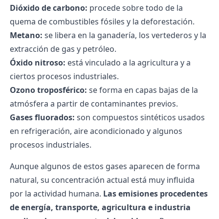
Dióxido de carbono:
procede sobre todo de la
quema de combustibles fósiles y la deforestación.
Metano:
se libera en la ganadería, los vertederos y la
extracción de gas y petróleo.
Óxido nitroso:
está vinculado a la agricultura y a
ciertos procesos industriales.
Ozono troposférico:
se forma en capas bajas de la
atmósfera a partir de contaminantes previos.
Gases fluorados:
son compuestos sintéticos usados
en refrigeración, aire acondicionado y algunos
procesos industriales.
Aunque algunos de estos gases aparecen de forma
natural, su concentración actual está muy influida
por la actividad humana.
Las emisiones procedentes
de energía, transporte, agricultura e industria