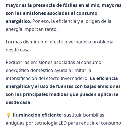
mayor es la presencia de fósiles en el mix, mayores
son las emisiones asociadas al consumo
energético
. Por eso, la eficiencia y el origen de la
energía importan tanto.
Formas disminuir el efecto invernadero problema
desde casa
Reducir las emisiones asociadas al consumo
energético doméstico ayuda a limitar la
intensificación del efecto invernadero.
La eficiencia
energética y el uso de fuentes con bajas emisiones
son las principales medidas que pueden aplicarse
desde casa
.
💡
Iluminación eficiente:
sustituir bombillas
antiguas por tecnología LED para reducir el consumo