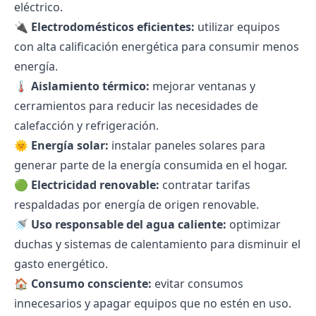
eléctrico.
🔌
Electrodomésticos eficientes:
utilizar equipos
con alta calificación energética para consumir menos
energía.
🌡
Aislamiento térmico:
mejorar ventanas y
cerramientos para reducir las necesidades de
calefacción y refrigeración.
🌞
Energía solar:
instalar paneles solares para
generar parte de la energía consumida en el hogar.
🟢
Electricidad renovable:
contratar tarifas
respaldadas por energía de origen renovable.
🚿
Uso responsable del agua caliente:
optimizar
duchas y sistemas de calentamiento para disminuir el
gasto energético.
🏠
Consumo consciente:
evitar consumos
innecesarios y apagar equipos que no estén en uso.