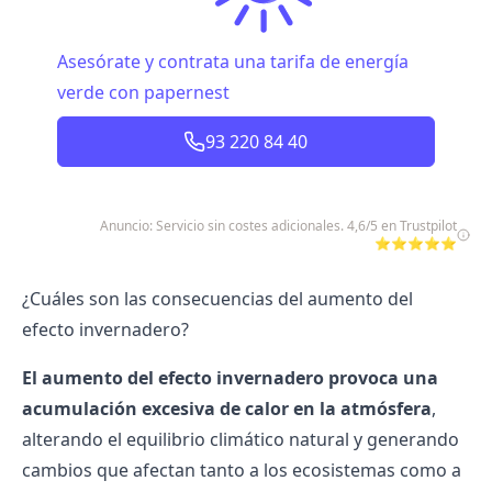
Asesórate y contrata una tarifa de energía
verde con papernest
93 220 84 40
Anuncio: Servicio sin costes adicionales. 4,6/5 en Trustpilot
⭐⭐⭐⭐⭐
¿Cuáles son las consecuencias del aumento del
efecto invernadero?
El aumento del efecto invernadero provoca una
acumulación excesiva de calor en la atmósfera
,
alterando el equilibrio climático natural y generando
cambios que afectan tanto a los ecosistemas como a