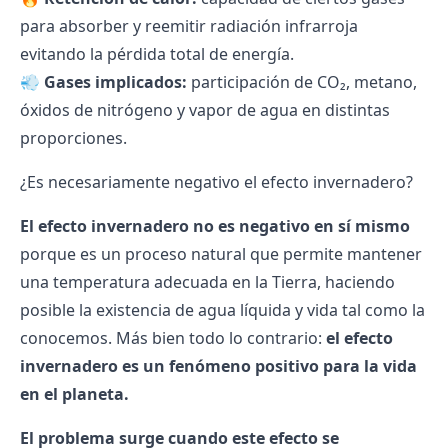
para absorber y reemitir radiación infrarroja
evitando la pérdida total de energía.
💨
Gases implicados:
participación de CO₂, metano,
óxidos de nitrógeno y vapor de agua en distintas
proporciones.
¿Es necesariamente negativo el efecto invernadero?
El efecto invernadero no es negativo en sí mismo
porque es un proceso natural que permite mantener
una temperatura adecuada en la Tierra, haciendo
posible la existencia de agua líquida y vida tal como la
conocemos. Más bien todo lo contrario:
el efecto
invernadero es un fenómeno positivo para la vida
en el planeta.
El problema surge cuando este efecto se