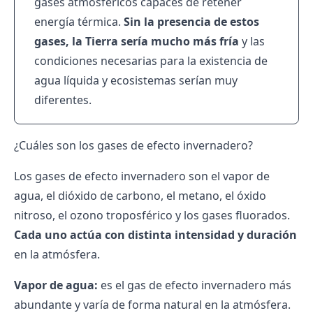
gases atmosféricos capaces de retener
energía térmica.
Sin la presencia de estos
gases, la Tierra sería mucho más fría
y las
condiciones necesarias para la existencia de
agua líquida y ecosistemas serían muy
diferentes.
¿Cuáles son los gases de efecto invernadero?
Los gases de efecto invernadero son el vapor de
agua, el dióxido de carbono, el metano, el óxido
nitroso, el ozono troposférico y los gases fluorados.
Cada uno actúa con distinta intensidad y duración
en la atmósfera.
Vapor de agua:
es el gas de efecto invernadero más
abundante y varía de forma natural en la atmósfera.