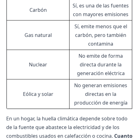
Sí, es una de las fuentes
Carbón
con mayores emisiones
Sí, emite menos que el
Gas natural
carbón, pero también
contamina
No emite de forma
Nuclear
directa durante la
generación eléctrica
No generan emisiones
Eólica
y solar
directas en la
producción de energía
En un hogar, la huella climática depende sobre todo
de la fuente que abastece la electricidad y de los
combustibles usados en calefacción o cocina.
Cuanto