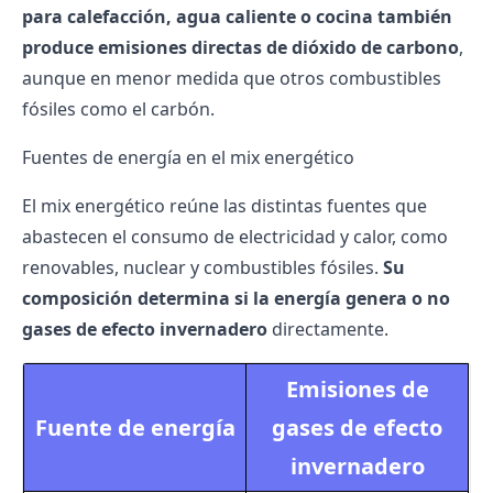
para calefacción, agua caliente o cocina también
produce emisiones directas de dióxido de carbono
,
aunque en menor medida que otros combustibles
fósiles como el carbón.
Fuentes de energía en el mix energético
El mix energético reúne las distintas fuentes que
abastecen el consumo de electricidad y calor, como
renovables,
nuclear
y combustibles fósiles.
Su
composición determina si la energía genera o no
gases de efecto invernadero
directamente.
Emisiones de
Fuente de energía
gases de efecto
invernadero