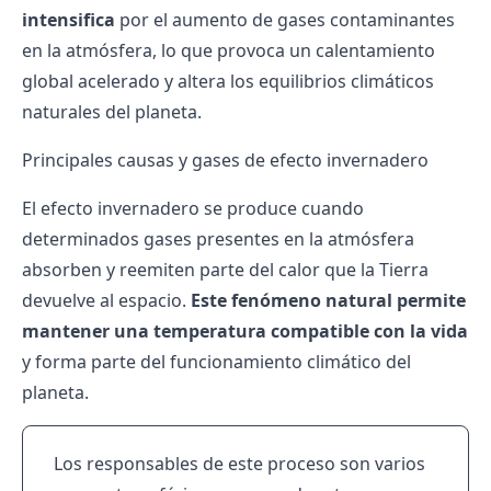
intensifica
por el aumento de gases contaminantes
en la atmósfera, lo que provoca un calentamiento
global acelerado y altera los equilibrios climáticos
naturales del planeta.
Principales causas y gases de efecto invernadero
El efecto invernadero se produce cuando
determinados gases presentes en la atmósfera
absorben y reemiten parte del calor que la Tierra
devuelve al espacio.
Este fenómeno natural permite
mantener una temperatura compatible con la vida
y forma parte del funcionamiento climático del
planeta.
Los responsables de este proceso son varios