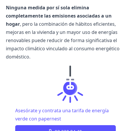
Ninguna medida por sí sola elimina
completamente las emisiones asociadas a un
hogar
, pero la combinación de hábitos eficientes,
mejoras en la vivienda y un mayor uso de energías
renovables puede reducir de forma significativa el
impacto climático vinculado al consumo energético
doméstico.
Asesórate y contrata una tarifa de energía
verde con papernest