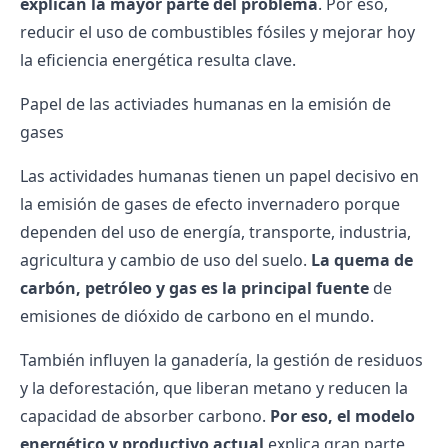
explican la mayor parte del problema
. Por eso,
reducir el uso de combustibles fósiles y mejorar hoy
la eficiencia energética resulta clave.
Papel de las activiades humanas en la emisión de
gases
Las actividades humanas tienen un papel decisivo en
la emisión de gases de efecto invernadero porque
dependen del uso de energía, transporte, industria,
agricultura y cambio de uso del suelo.
La quema de
carbón, petróleo y gas es la principal fuente
de
emisiones de dióxido de carbono en el mundo.
También influyen la ganadería, la gestión de residuos
y la deforestación, que liberan metano y reducen la
capacidad de absorber carbono.
Por eso, el modelo
energético y productivo actual
explica gran parte