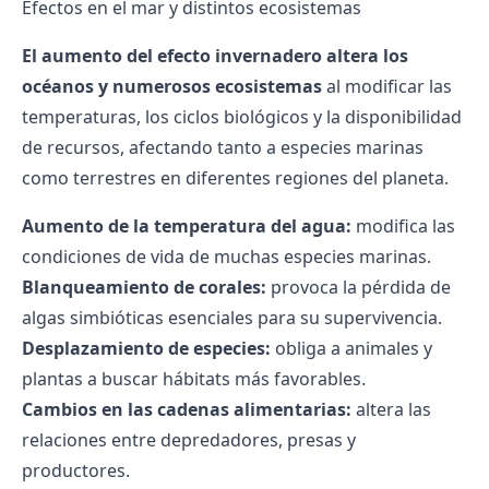
Efectos en el mar y distintos ecosistemas
El aumento del efecto invernadero altera los
océanos y numerosos ecosistemas
al modificar las
temperaturas, los ciclos biológicos y la disponibilidad
de recursos, afectando tanto a especies marinas
como terrestres en diferentes regiones del planeta.
Aumento de la temperatura del agua:
modifica las
condiciones de vida de muchas especies marinas.
Blanqueamiento de corales:
provoca la pérdida de
algas simbióticas esenciales para su supervivencia.
Desplazamiento de especies:
obliga a animales y
plantas a buscar hábitats más favorables.
Cambios en las cadenas alimentarias:
altera las
relaciones entre depredadores, presas y
productores.