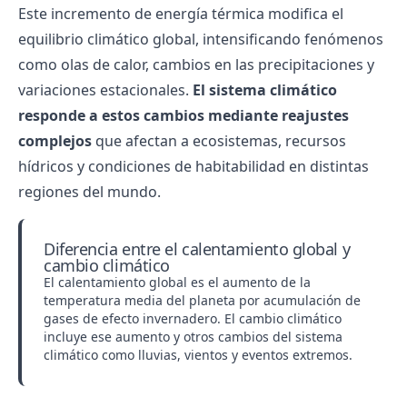
Este incremento de energía térmica modifica el
equilibrio climático global, intensificando fenómenos
como olas de calor, cambios en las precipitaciones y
variaciones estacionales.
El sistema climático
responde a estos cambios mediante reajustes
complejos
que afectan a ecosistemas, recursos
hídricos y condiciones de habitabilidad en distintas
regiones del mundo.
Diferencia entre el calentamiento global y
cambio climático
El calentamiento global es el aumento de la
temperatura media del planeta por acumulación de
gases de efecto invernadero. El cambio climático
incluye ese aumento y otros cambios del sistema
climático como lluvias, vientos y eventos extremos.