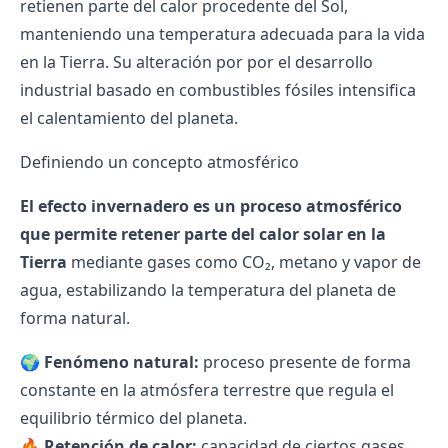
retienen parte del calor procedente del Sol,
manteniendo una temperatura adecuada para la vida
en la Tierra. Su alteración por por el desarrollo
industrial basado en combustibles fósiles intensifica
el calentamiento del planeta.
Definiendo un concepto atmosférico
El efecto invernadero es un proceso atmosférico
que permite retener parte del calor solar en la
Tierra
mediante gases como CO₂, metano y vapor de
agua, estabilizando la temperatura del planeta de
forma natural.
🌍
Fenómeno natural:
proceso presente de forma
constante en la atmósfera terrestre que regula el
equilibrio térmico del planeta.
🔥
Retención de calor:
capacidad de ciertos gases