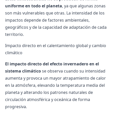
uniforme en todo el planeta
, ya que algunas zonas
son más vulnerables que otras. La intensidad de los
impactos depende de factores ambientales,
geográficos y de la capacidad de adaptación de cada
territorio.
Impacto directo en el calentamiento global y cambio
climático
El impacto directo del efecto invernadero en el
sistema climático
se observa cuando su intensidad
aumenta y provoca un mayor atrapamiento de calor
en la atmósfera, elevando la temperatura media del
planeta y alterando los patrones naturales de
circulación atmosférica y oceánica de forma
progresiva.