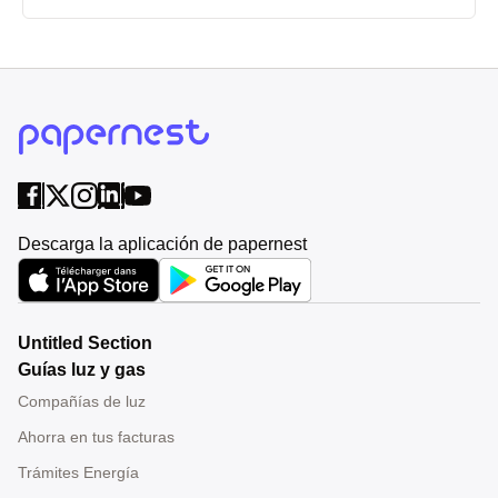
Descarga la aplicación de papernest
Untitled Section
Guías luz y gas
Compañías de luz
Ahorra en tus facturas
Trámites Energía