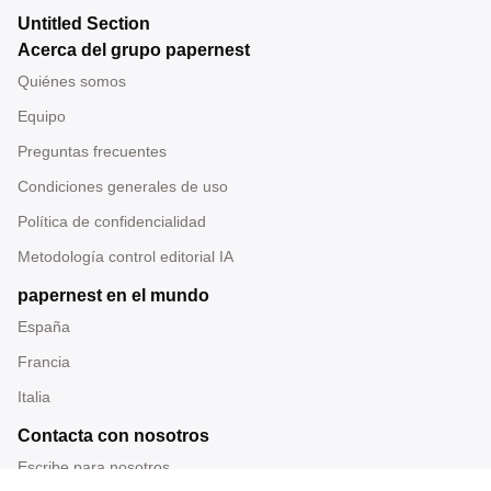
Untitled Section
Acerca del grupo papernest
Quiénes somos
Equipo
Preguntas frecuentes
Condiciones generales de uso
Política de confidencialidad
Metodología control editorial IA
papernest en el mundo
España
Francia
Italia
Contacta con nosotros
Escribe para nosotros