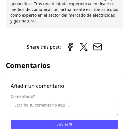
geopolítica. Tras una dilatada experiencia en diversos
medios de comunicación, actualmente escribe artículos
como experto en el sector del mercado de electricidad
y gas natural.
Share this post:
Comentarios
Añadir un comentario
Comentario
*
Enviar