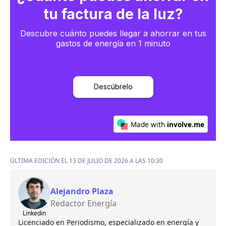
ÚLTIMA EDICIÓN EL 13 DE JULIO DE 2026 A LAS 10:30
Alejandro Plaza
Redactor Energía
Linkedin
Licenciado en Periodismo, especializado en energía y