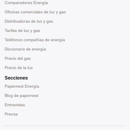
Comparadores Energía
Oficinas comerciales de luz y gas
Distribuidoras de luz y gas
Tarifas de luz y gas
Teléfonos compañías de energía
Diccionario de energía
Precio del gas
Precio de la luz
Secciones
Papernest Energía
Blog de papernest
Entrevistas
Prensa