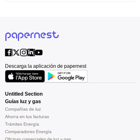
Descarga la aplicación de papernest
Untitled Section
Guías luz y gas
Compañías de luz
Ahorra en tus facturas
Trámites Energía
Comparadores Energía
Oficinas comerciales de luz y gas