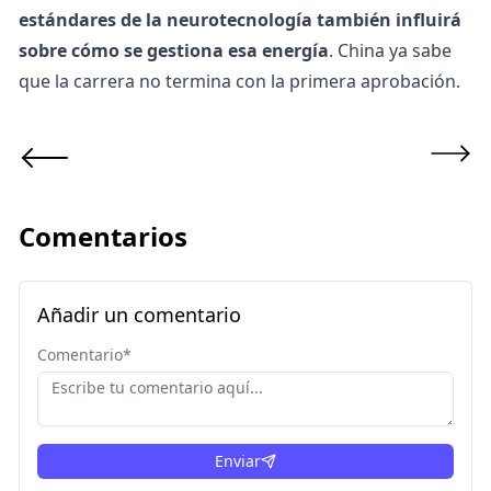
estándares de la neurotecnología también influirá
sobre cómo se gestiona esa energía
. China ya sabe
que la carrera no termina con la primera aprobación.
Comentarios
Añadir un comentario
Comentario
*
Enviar