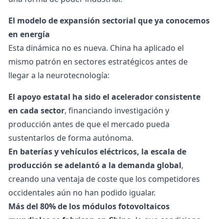
El modelo de expansión sectorial que ya conocemos
en energía
Esta dinámica no es nueva. China ha aplicado el
mismo patrón en sectores estratégicos antes de
llegar a la neurotecnología:
El apoyo estatal ha sido el acelerador consistente
en cada sector
, financiando investigación y
producción antes de que el mercado pueda
sustentarlos de forma autónoma.
En baterías y
vehículos eléctricos
, la escala de
producción se adelantó a la demanda global
,
creando una ventaja de coste que los competidores
occidentales aún no han podido igualar.
Más del 80% de los módulos fotovoltaicos