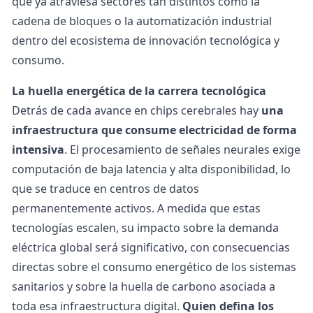
que ya atraviesa sectores tan distintos como la
cadena de bloques
o la automatización industrial
dentro del ecosistema de
innovación tecnológica y
consumo.
La huella energética de la carrera tecnológica
Detrás de cada avance en chips cerebrales hay
una
infraestructura que consume
electricidad
de forma
intensiva
. El procesamiento de señales neurales exige
computación de baja latencia y alta disponibilidad, lo
que se traduce en centros de datos
permanentemente activos. A medida que estas
tecnologías escalen, su impacto sobre la demanda
eléctrica global será significativo, con consecuencias
directas sobre el
consumo energético
de los sistemas
sanitarios y sobre la
huella de carbono
asociada a
toda esa infraestructura digital.
Quien defina los