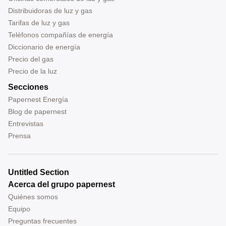
Distribuidoras de luz y gas
Tarifas de luz y gas
Teléfonos compañías de energía
Diccionario de energía
Precio del gas
Precio de la luz
Secciones
Papernest Energía
Blog de papernest
Entrevistas
Prensa
Untitled Section
Acerca del grupo papernest
Quiénes somos
Equipo
Preguntas frecuentes