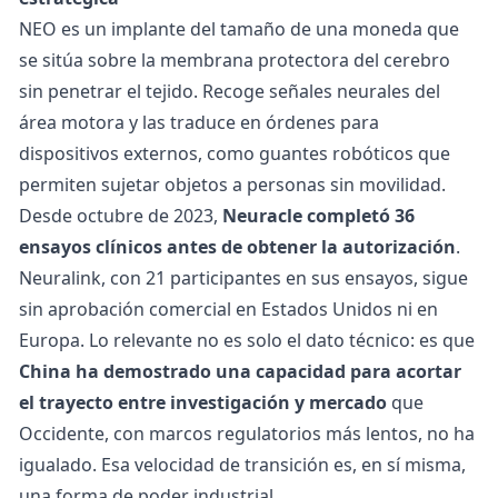
NEO es un implante del tamaño de una moneda que
se sitúa sobre la membrana protectora del cerebro
sin penetrar el tejido. Recoge señales neurales del
área motora y las traduce en órdenes para
dispositivos externos, como guantes robóticos que
permiten sujetar objetos a personas sin movilidad.
Desde octubre de 2023,
Neuracle completó 36
ensayos clínicos antes de obtener la autorización
.
Neuralink, con 21 participantes en sus ensayos, sigue
sin aprobación comercial en Estados Unidos ni en
Europa.
Lo relevante no es solo el dato técnico: es que
China ha demostrado una capacidad para acortar
el trayecto entre investigación y mercado
que
Occidente, con marcos regulatorios más lentos, no ha
igualado. Esa velocidad de transición es, en sí misma,
una forma de poder industrial.