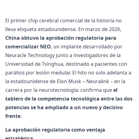
El primer chip cerebral comercial de la historia no
lleva etiqueta estadounidense. En marzo de 2026,
China obtuvo la aprobación regulatoria para
comercializar NEO
, un implante desarrollado por
Neuracle Technology junto a investigadores de la
Universidad de Tsinghua, destinado a pacientes con
parálisis por lesión medular. El hito no solo adelanta a
la estadounidense de Elon Musk – Neuralink – en la
carrera por la neurotecnología: confirma que
el
tablero de la
competencia tecnológica
entre las dos
potencias se ha ampliado a un nuevo y decisivo
frente
.
La aprobación regulatoria como ventaja
estratégica