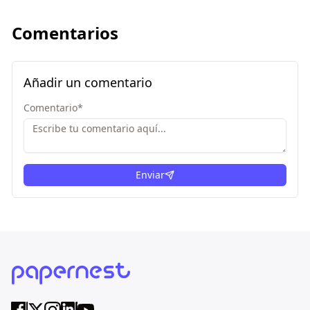
Comentarios
Añadir un comentario
Comentario
*
Enviar