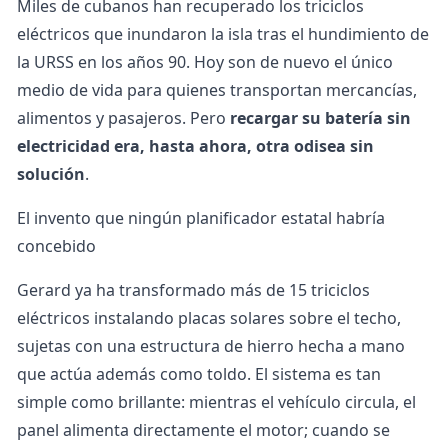
Miles de cubanos han recuperado los triciclos
eléctricos que inundaron la isla tras el hundimiento de
la URSS en los años 90. Hoy son de nuevo el único
medio de vida para quienes transportan mercancías,
alimentos y pasajeros. Pero
recargar su batería sin
electricidad era, hasta ahora, otra odisea sin
solución
.
El invento que ningún planificador estatal habría
concebido
Gerard ya ha transformado más de 15 triciclos
eléctricos instalando
placas solares
sobre el techo,
sujetas con una estructura de hierro hecha a mano
que actúa además como toldo. El sistema es tan
simple como brillante: mientras el vehículo circula, el
panel alimenta directamente el motor; cuando se