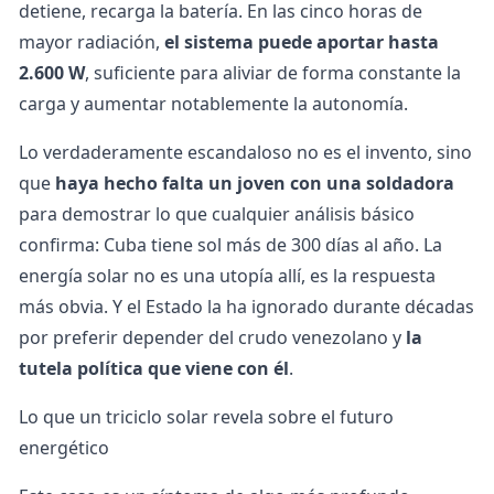
detiene, recarga la batería. En las cinco horas de
mayor radiación,
el sistema puede aportar hasta
2.600 W
, suficiente para aliviar de forma constante la
carga y aumentar notablemente la autonomía.
Lo verdaderamente escandaloso no es el invento, sino
que
haya hecho falta un joven con una soldadora
para demostrar lo que cualquier análisis básico
confirma: Cuba tiene sol más de 300 días al año. La
energía solar
no es una utopía allí, es la respuesta
más obvia. Y el Estado la ha ignorado durante décadas
por preferir depender del crudo venezolano y
la
tutela política que viene con él
.
Lo que un triciclo solar revela sobre el futuro
energético