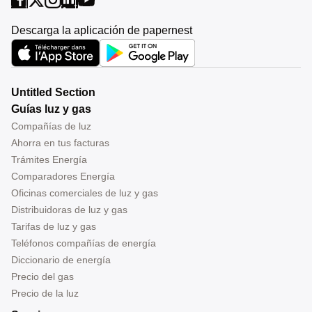
Descarga la aplicación de papernest
Untitled Section
Guías luz y gas
Compañías de luz
Ahorra en tus facturas
Trámites Energía
Comparadores Energía
Oficinas comerciales de luz y gas
Distribuidoras de luz y gas
Tarifas de luz y gas
Teléfonos compañías de energía
Diccionario de energía
Precio del gas
Precio de la luz