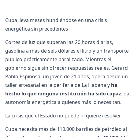
Cuba lleva meses hundiéndose en una crisis
energética sin precedentes
Cortes de luz que superan las 20 horas diarias,
gasolina a más de seis dólares el litro y un transporte
público prácticamente paralizado. Mientras el
gobierno sigue sin ofrecer respuestas reales, Gerard
Pablo Espinosa, un joven de 21 años, opera desde un
taller artesanal en la periferia de La Habana y
ha
hecho lo que ninguna institución ha sido capaz
: dar
autonomía energética a quienes más lo necesitan.
La crisis que el Estado no puede ni quiere resolver
Cuba necesita más de 110.000 barriles de petróleo al