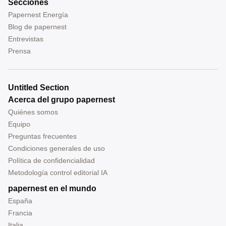
Secciones
Papernest Energía
Blog de papernest
Entrevistas
Prensa
Untitled Section
Acerca del grupo papernest
Quiénes somos
Equipo
Preguntas frecuentes
Condiciones generales de uso
Política de confidencialidad
Metodología control editorial IA
papernest en el mundo
España
Francia
Italia