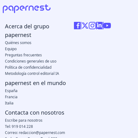
Acerca del grupo
papernest
Quiénes somos
Equipo
Preguntas frecuentes
Condiciones generales de uso
Política de confidencialidad
Metodología control editorial IA
papernest en el mundo
España
Francia
Italia
Contacta con nosotros
Escribe para nosotros
Tel: 919 014 228
Correo: redaccion@papernest.com