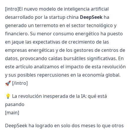
[intro]El nuevo modelo de inteligencia artificial
desarrollado por la startup china
DeepSeek
ha
generado un terremoto en el sector tecnológico y
financiero. Su menor consumo energético ha puesto
en jaque las expectativas de crecimiento de las
empresas energéticas y de los gestores de centros de
datos, provocando caídas bursátiles significativas. En
este artículo analizamos el impacto de esta revolución
y sus posibles repercusiones en la economía global.
🚀 [/intro]
💡 La revolución inesperada de la IA: qué está
pasando
[main]
DeepSeek ha logrado en solo dos meses lo que otros