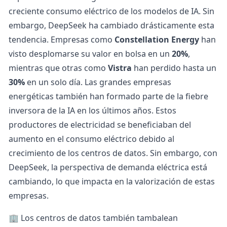
creciente consumo eléctrico de los modelos de IA. Sin
embargo, DeepSeek ha cambiado drásticamente esta
tendencia. Empresas como
Constellation Energy
han
visto desplomarse su valor en bolsa en un
20%
,
mientras que otras como
Vistra
han perdido hasta un
30%
en un solo día. Las grandes empresas
energéticas también han formado parte de la fiebre
inversora de la IA en los últimos años. Estos
productores de electricidad se beneficiaban del
aumento en el consumo eléctrico debido al
crecimiento de los centros de datos. Sin embargo, con
DeepSeek, la perspectiva de demanda eléctrica está
cambiando, lo que impacta en la valorización de estas
empresas.
🏢 Los centros de datos también tambalean