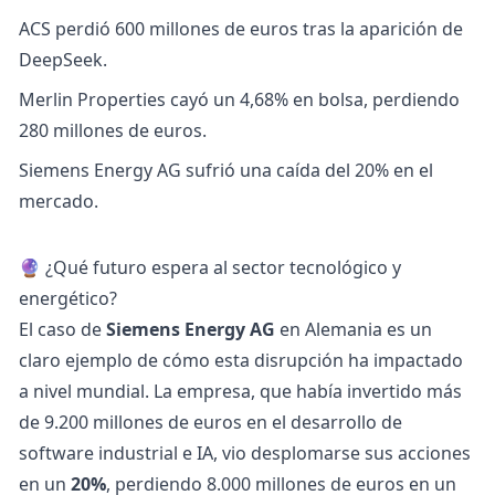
ACS perdió 600 millones de euros tras la aparición de
DeepSeek.
Merlin Properties cayó un 4,68% en bolsa, perdiendo
280 millones de euros.
Siemens Energy AG sufrió una caída del 20% en el
mercado.
🔮 ¿Qué futuro espera al sector tecnológico y
energético?
El caso de
Siemens Energy AG
en Alemania es un
claro ejemplo de cómo esta disrupción ha impactado
a nivel mundial. La empresa, que había invertido más
de 9.200 millones de euros en el desarrollo de
software industrial e IA, vio desplomarse sus acciones
en un
20%
, perdiendo 8.000 millones de euros en un