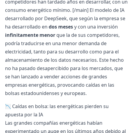
competidores han tardado años en desarrollar, con un
consumo energético mínimo
. [/main] El modelo de IA
desarrollado por DeepSeek, que según la empresa se
ha desarrollado en
dos meses
y con una inversión
infinitamente menor
que la de sus competidores,
podría traducirse en una menor demanda de
electricidad, tanto para su desarrollo como para el
almacenamiento de los datos necesarios. Este hecho
no ha pasado desapercibido para los mercados, que
se han lanzado a vender acciones de grandes
empresas energéticas
, provocando caídas en las
bolsas estadounidenses y europeas.
📉 Caídas en bolsa: las energéticas pierden su
apuesta por la IA
Las grandes compañías energéticas habían
experimentado un auge en los últimos años debido al