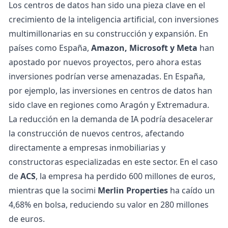
Los centros de datos han sido una pieza clave en el
crecimiento de la inteligencia artificial, con inversiones
multimillonarias en su construcción y expansión. En
países como España,
Amazon, Microsoft y Meta
han
apostado por nuevos proyectos, pero ahora estas
inversiones podrían verse amenazadas. En España,
por ejemplo, las inversiones en centros de datos han
sido clave en regiones como Aragón y Extremadura.
La reducción en la demanda de IA podría desacelerar
la construcción de nuevos centros, afectando
directamente a empresas inmobiliarias y
constructoras especializadas en este sector. En el caso
de
ACS
, la empresa ha perdido 600 millones de euros,
mientras que la socimi
Merlin Properties
ha caído un
4,68% en bolsa, reduciendo su valor en 280 millones
de euros.