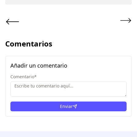
Comentarios
Añadir un comentario
Comentario
*
Enviar