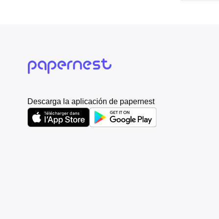
Descarga la aplicación de papernest