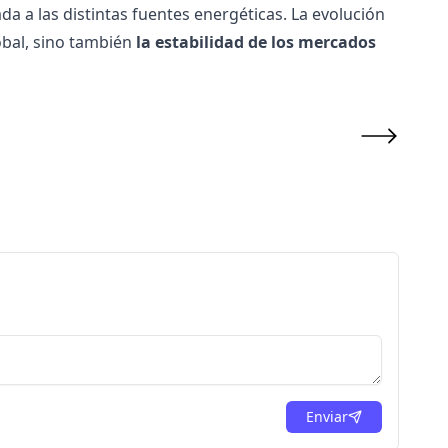
da a las distintas fuentes energéticas. La evolución
obal, sino también
la estabilidad de los mercados
Enviar