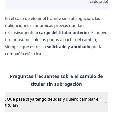
caducado).
En el caso de elegir el trámite sin subrogación, las
obligaciones económicas previas quedan
exclusivamente
a cargo del titular anterior
. El nuevo
titular asume solo los pagos a partir del cambio,
siempre que esto sea
solicitado y aprobado
por la
compañía eléctrica.
Preguntas frecuentes sobre el cambio de
titular sin subrogación
¿Qué pasa si ya tengo deudas y quiero cambiar el
titular?