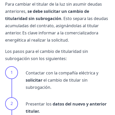
Para
cambiar el titular de la luz
sin asumir deudas
anteriores,
se debe solicitar un cambio de
titularidad sin subrogación
. Esto separa las deudas
acumuladas del contrato, asignándolas al titular
anterior. Es clave informar a la
comercializadora
energética
al realizar la solicitud.
Los pasos para el cambio de titularidad sin
subrogación son los siguientes:
Contactar
con la compañía eléctrica y
solicitar
el cambio de titular sin
subrogación.
Presentar los
datos del nuevo y anterior
titular.