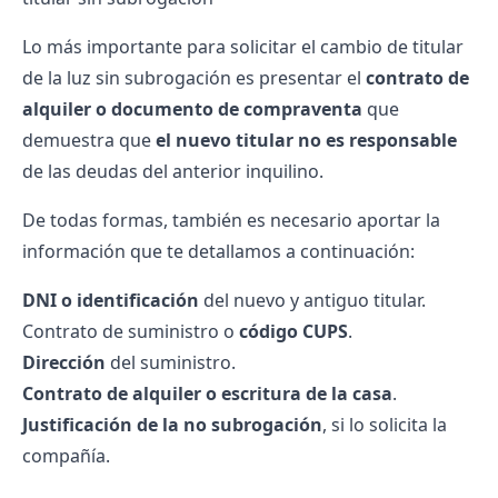
Lo más importante para solicitar el cambio de titular
de la luz sin subrogación es presentar el
contrato de
alquiler o documento de compraventa
que
demuestra que
el nuevo titular no es responsable
de las deudas del anterior inquilino.
De todas formas, también es necesario aportar la
información que te detallamos a continuación:
DNI o identificación
del nuevo y antiguo titular.
Contrato de suministro o
código CUPS
.
Dirección
del suministro.
Contrato de alquiler o escritura de la casa
.
Justificación de la no subrogación
, si lo solicita la
compañía.