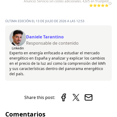
Anuncio: Servicio sin costes adicionales. 4,6/5 en Trustpilot
⭐⭐⭐⭐⭐
ÚLTIMA EDICIÓN EL 13 DE JULIO DE 2026 A LAS 12:53
Daniele Tarantino
Responsable de contenido
Linkedin
Experto en energía enfocado a estudiar el mercado
energético en España y analizar y explicar los cambios
en el precio de la luz así como la comprensión del kWh
y sus características dentro del panorama energético
del país.
Share this post:
Comentarios