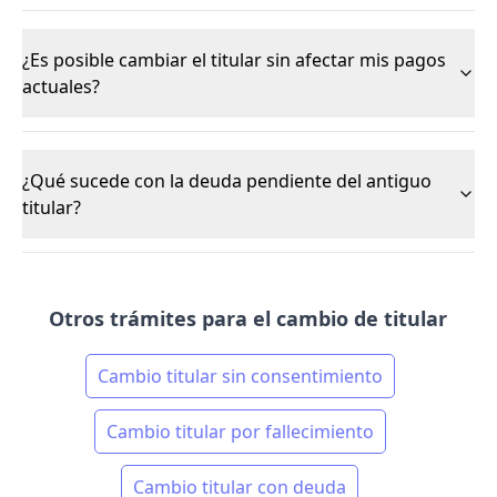
¿Es posible cambiar el titular sin afectar mis pagos
actuales?
¿Qué sucede con la deuda pendiente del antiguo
titular?
Otros trámites para el cambio de titular
Cambio titular sin consentimiento
Cambio titular por fallecimiento
Cambio titular con deuda