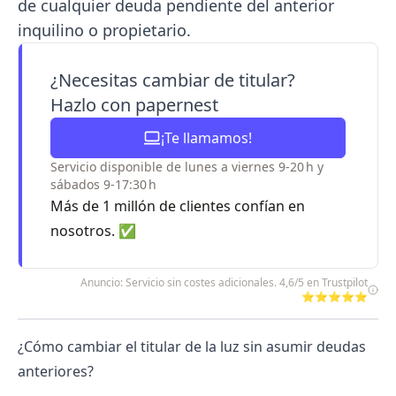
de cualquier deuda pendiente del anterior
inquilino o propietario.
¿Necesitas cambiar de titular?
Hazlo con papernest
¡Te llamamos!
Servicio disponible de lunes a viernes 9-20 h y
sábados 9-17:30 h
Más de 1 millón de clientes confían en
nosotros. ✅
Anuncio: Servicio sin costes adicionales. 4,6/5 en Trustpilot
⭐⭐⭐⭐⭐
¿Cómo cambiar el titular de la luz sin asumir deudas
anteriores?