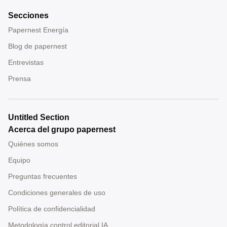
Secciones
Papernest Energía
Blog de papernest
Entrevistas
Prensa
Untitled Section
Acerca del grupo papernest
Quiénes somos
Equipo
Preguntas frecuentes
Condiciones generales de uso
Política de confidencialidad
Metodología control editorial IA