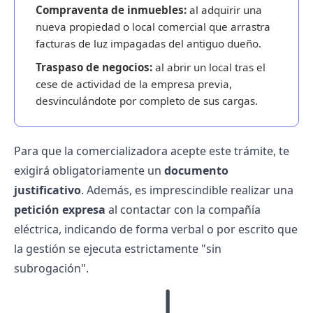
Compraventa de inmuebles:
al adquirir una
nueva propiedad o local comercial que arrastra
facturas de luz impagadas del antiguo dueño.
Traspaso de negocios:
al abrir un local tras el
cese de actividad de la empresa previa,
desvinculándote por completo de sus cargas.
Para que la comercializadora acepte este trámite, te
exigirá obligatoriamente un
documento
justificativo
. Además, es imprescindible realizar una
petición expresa
al contactar con la compañía
eléctrica, indicando de forma verbal o por escrito que
la gestión se ejecuta estrictamente "sin
subrogación".