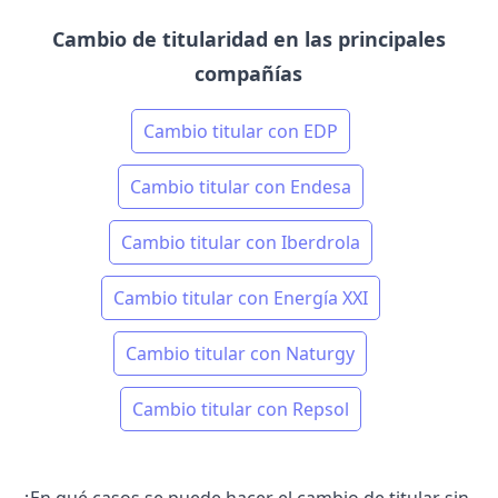
Cambio de titularidad en las principales
compañías
Cambio titular con EDP
Cambio titular con Endesa
Cambio titular con Iberdrola
Cambio titular con Energía XXI
Cambio titular con Naturgy
Cambio titular con Repsol