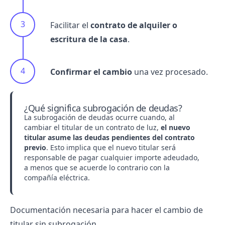
Facilitar el
contrato de alquiler o
escritura de la casa
.
Confirmar el cambio
una vez procesado.
¿Qué significa subrogación de deudas?
La subrogación de deudas ocurre cuando, al
cambiar el titular de un contrato de luz,
el nuevo
titular asume las deudas pendientes del contrato
previo
. Esto implica que el nuevo titular será
responsable de pagar cualquier importe adeudado,
a menos que se acuerde lo contrario con la
compañía eléctrica.
Documentación necesaria para hacer el cambio de
titular sin subrogación