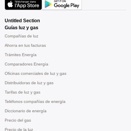
Untitled Section
Guías luz y gas
Compañías de luz
Ahorra en tus facturas
Trámites Energía
Comparadores Energía
Oficinas comerciales de luz y gas
Distribuidoras de luz y gas
Tarifas de luz y gas
Teléfonos compañías de energía
Diccionario de energía
Precio del gas
Precio de la luz