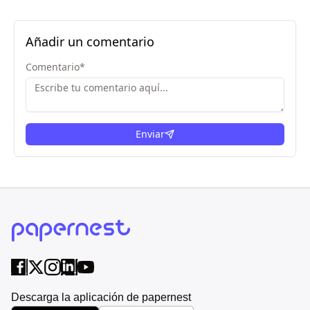
Añadir un comentario
Comentario
*
Enviar
Descarga la aplicación de papernest