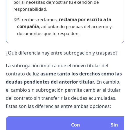
por si necesitas demostrar tu exención de
responsabilidad.
⚖️
Si recibes reclamos,
reclama por escrito a la
compañía
, adjuntando pruebas del acuerdo y
documentos que te respalden.
¿Qué diferencia hay entre subrogación y traspaso?
La subrogación implica que el nuevo titular del
contrato de luz
asume tanto los derechos como las
deudas pendientes del anterior titular.
En cambio,
el cambio sin subrogación permite cambiar el titular
del contrato
sin transferir las deudas
acumuladas.
Estas son las diferencias entre ambas opciones:
Con
Sin