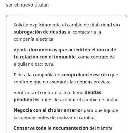
ser el nuevo titular:
Solicita explícitamente el cambio de titularidad
sin
subrogación de deudas
al contactar a la
compañía eléctrica.
Aporta
documentos que acrediten el inicio de
tu relación con el inmueble
, como contrato de
alquiler o escritura.
Pide a la compañía un
comprobante escrito
que
confirme que no asumirás las deudas previas.
Verifica si el contrato actual tiene
deudas
pendientes
antes de aceptar el cambio de titular.
Negocia con el titular anterior
para que liquide
las deudas antes de realizar el cambio.
Conserva toda la documentación
del trámite