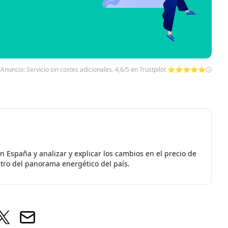
Anuncio: Servicio sin costes adicionales. 4,6/5 en Trustpilot ⭐⭐⭐⭐⭐
 España y analizar y explicar los cambios en el precio de
ntro del panorama energético del país.