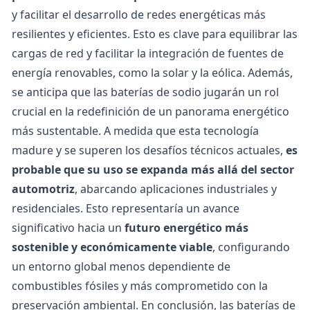
y facilitar el desarrollo de redes energéticas más
resilientes y eficientes. Esto es clave para equilibrar las
cargas de red y facilitar la integración de fuentes de
energía renovables, como la solar y la eólica.
Además,
se anticipa que las baterías de sodio jugarán un rol
crucial en la redefinición de un panorama energético
más sustentable. A medida que esta tecnología
madure y se superen los desafíos técnicos actuales,
es
probable que su uso se expanda más allá del sector
automotriz
, abarcando aplicaciones industriales y
residenciales. Esto representaría un avance
significativo hacia un
futuro energético más
sostenible y económicamente viable
, configurando
un entorno global menos dependiente de
combustibles fósiles y más comprometido con la
preservación ambiental. En conclusión, las baterías de