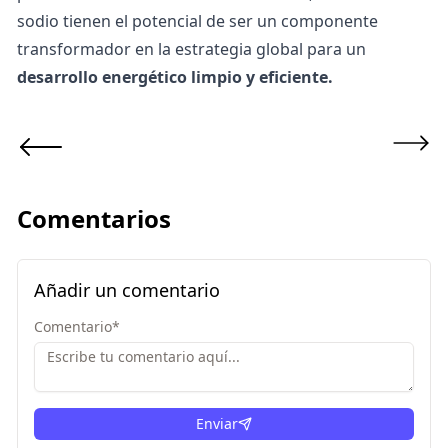
sodio tienen el potencial de ser un componente
transformador en la estrategia global para un
desarrollo energético limpio y eficiente.
Comentarios
Añadir un comentario
Comentario
*
Enviar