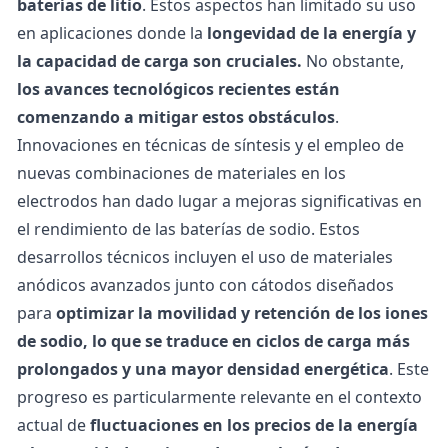
baterías de litio
. Estos aspectos han limitado su uso
en aplicaciones donde la
longevidad de la energía y
la capacidad de carga son cruciales.
No obstante,
los avances tecnológicos recientes están
comenzando a mitigar estos obstáculos
.
Innovaciones en técnicas de síntesis y el empleo de
nuevas combinaciones de materiales en los
electrodos han dado lugar a mejoras significativas en
el rendimiento de las baterías de sodio. Estos
desarrollos técnicos incluyen el uso de materiales
anódicos avanzados junto con cátodos diseñados
para
optimizar la movilidad y retención de los iones
de sodio, lo que se traduce en ciclos de carga más
prolongados y una mayor densidad energética
.
Este
progreso es particularmente relevante en el contexto
actual de
fluctuaciones en los precios de la energía