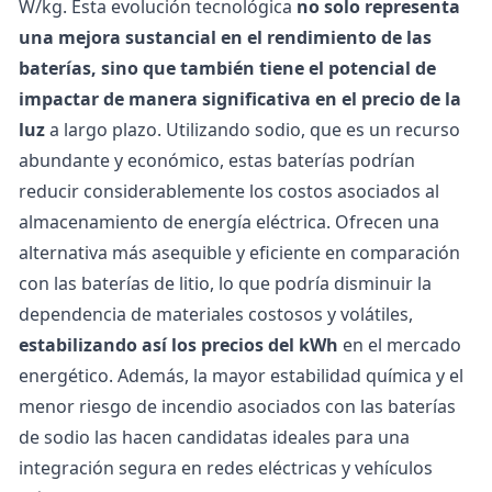
W/kg.
Esta evolución tecnológica
no solo representa
una mejora sustancial en el rendimiento de las
baterías, sino que también tiene el potencial de
impactar de manera significativa en el
precio de la
luz
a largo plazo. Utilizando sodio, que es un recurso
abundante y económico, estas baterías podrían
reducir considerablemente los costos asociados al
almacenamiento de energía eléctrica. Ofrecen una
alternativa más asequible y eficiente en comparación
con las baterías de litio, lo que podría disminuir la
dependencia de materiales costosos y volátiles,
estabilizando así los
precios del kWh
en el mercado
energético. Además, la mayor estabilidad química y el
menor riesgo de incendio asociados con las baterías
de sodio las hacen candidatas ideales para una
integración segura en redes eléctricas y vehículos