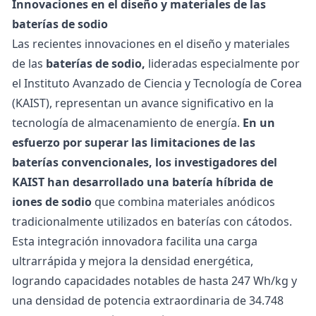
Innovaciones en el diseño y materiales de las
baterías de sodio
Las recientes innovaciones en el diseño y materiales
de las
baterías de sodio,
lideradas especialmente por
el Instituto Avanzado de Ciencia y Tecnología de Corea
(KAIST), representan un avance significativo en la
tecnología de almacenamiento de energía.
En un
esfuerzo por superar las limitaciones de las
baterías convencionales, los investigadores del
KAIST han desarrollado una batería híbrida de
iones de sodio
que combina materiales anódicos
tradicionalmente utilizados en baterías con cátodos.
Esta integración innovadora facilita una carga
ultrarrápida y mejora la densidad energética,
logrando capacidades notables de hasta 247 Wh/kg y
una densidad de potencia extraordinaria de 34.748