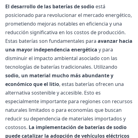
El desarrollo de las baterías de sodio
está
posicionado para revolucionar el mercado energético,
prometiendo mejoras notables en eficiencia y una
reducción significativa en los costos de producción.
Estas baterías son fundamentales para
avanzar hacia
una mayor independencia energética
y para
disminuir el impacto ambiental asociado con las
tecnologías de baterías tradicionales.
Utilizando
sodio, un material mucho más abundante y
económico que el litio
, estas baterías ofrecen una
alternativa sostenible y accesible. Esto es
especialmente importante para regiones con recursos
naturales limitados o para economías que buscan
reducir su dependencia de materiales importados y
costosos.
La implementación de baterías de sodio
puede catalizar la adopción de
vehículos eléctricos