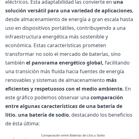
eléctricos. Esta adaptabilidad las convierte en
una
solución versátil para una variedad de aplicaciones
,
desde almacenamiento de energía a gran escala hasta
uso en dispositivos portátiles, contribuyendo a una
infraestructura energética más sostenible y
económica. Estas características prometen
transformar no solo el mercado de baterías, sino
también
el panorama energético global,
facilitando
una transición más fluida hacia fuentes de
energía
renovables
y sistemas de almacenamiento
más
eficientes y respetuosos con el medio ambiente.
En
este gráfico podemos observar una
comparación
entre algunas características de una batería de
litio. una batería de sodio
, destacando los beneficios
de ésta última: