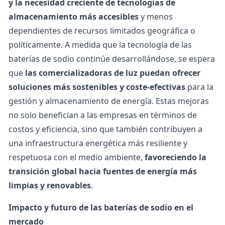
y la necesidad creciente de tecnologías de
almacenamiento más accesibles
y menos
dependientes de recursos limitados geográfica o
políticamente. A medida que la tecnología de las
baterías de sodio continúe desarrollándose, se espera
que
las
comercializadoras de luz
puedan ofrecer
soluciones más sostenibles y coste-efectivas
para la
gestión y almacenamiento de energía. Estas mejoras
no solo benefician a las empresas en términos de
costos y eficiencia, sino que también contribuyen a
una infraestructura energética más resiliente y
respetuosa con el medio ambiente,
favoreciendo la
transición global hacia fuentes de energía más
limpias y renovables
.
Impacto y futuro de las baterías de sodio en el
mercado