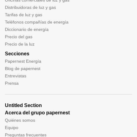
Distribuidoras de luz y gas
Tarifas de luz y gas
Teléfonos compañías de energía
Diccionario de energía
Precio del gas
Precio de la luz
Secciones
Papernest Energía
Blog de papernest
Entrevistas
Prensa
Untitled Section
Acerca del grupo papernest
Quiénes somos
Equipo
Preguntas frecuentes