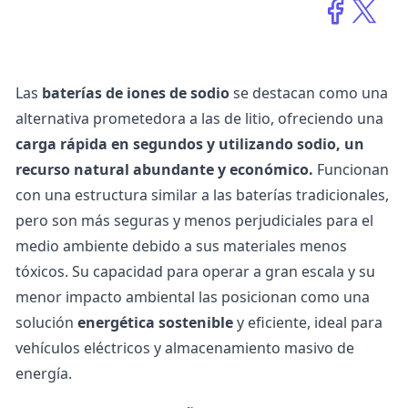
Las
baterías de iones de sodio
se destacan como una
alternativa prometedora a las de litio, ofreciendo una
carga rápida en segundos y utilizando sodio, un
recurso natural abundante y económico.
Funcionan
con una estructura similar a las baterías tradicionales,
pero son más seguras y menos perjudiciales para el
medio ambiente debido a sus materiales menos
tóxicos. Su capacidad para operar a gran escala y su
menor impacto ambiental las posicionan como una
solución
energética sostenible
y eficiente, ideal para
vehículos eléctricos y almacenamiento masivo de
energía.