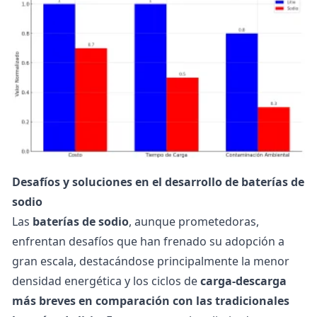
Desafíos y soluciones en el desarrollo de baterías de
sodio
Las
baterías de sodio
, aunque prometedoras,
enfrentan desafíos que han frenado su adopción a
gran escala, destacándose principalmente la menor
densidad energética y los ciclos de
carga-descarga
más breves en comparación con las tradicionales