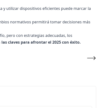
 y utilizar dispositivos eficientes puede marcar la
ambios normativos permitirá tomar decisiones más
afío, pero con estrategias adecuadas, los
 las claves para afrontar el 2025 con éxito.