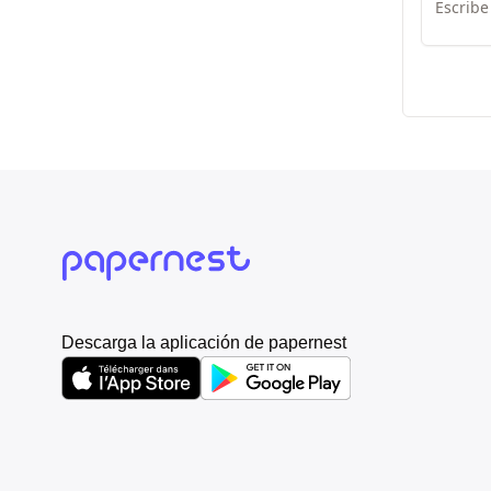
Descarga la aplicación de papernest