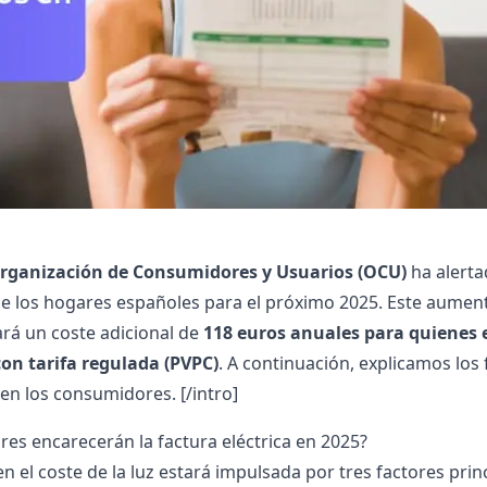
rganización de Consumidores y Usuarios (OCU)
ha alerta
e los hogares españoles para el próximo 2025. Este aumento
rá un coste adicional de
118 euros anuales para quienes e
on tarifa regulada (PVPC)
. A continuación, explicamos los
en los consumidores. [/intro]
res encarecerán la factura eléctrica en 2025?
n el coste de la luz estará impulsada por tres factores prin