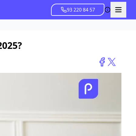
93 220 84 57
2025?