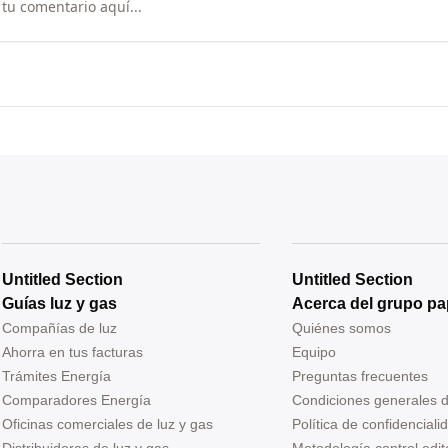
Untitled Section
Untitled Section
Guías luz y gas
Acerca del grupo pa
Compañías de luz
Quiénes somos
Ahorra en tus facturas
Equipo
Trámites Energía
Preguntas frecuentes
Comparadores Energía
Condiciones generales 
Oficinas comerciales de luz y gas
Política de confidenciali