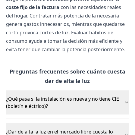
coste fijo de la factura
con las necesidades reales
del hogar. Contratar más potencia de la necesaria
genera gastos innecesarios, mientras que quedarse
corto provoca
cortes de luz
. Evaluar hábitos de
consumo ayuda a tomar la decisión más eficiente y
evita tener que
cambiar la potencia
posteriormente.
Preguntas frecuentes sobre cuánto cuesta
dar de alta la luz
¿Qué pasa si la instalación es nueva y no tiene CIE
(boletín eléctrico)?
¿Dar de alta la luz en el mercado libre cuesta lo