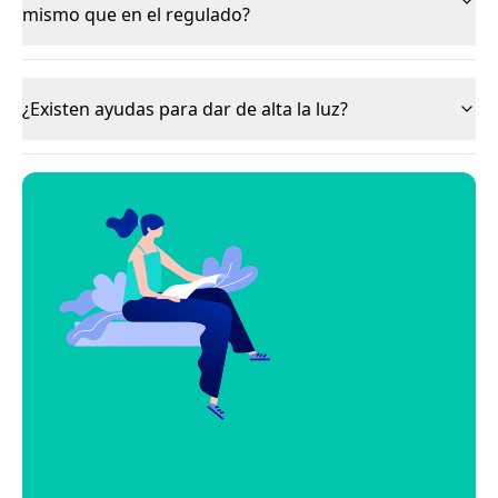
mismo que en el regulado?
¿Existen ayudas para dar de alta la luz?