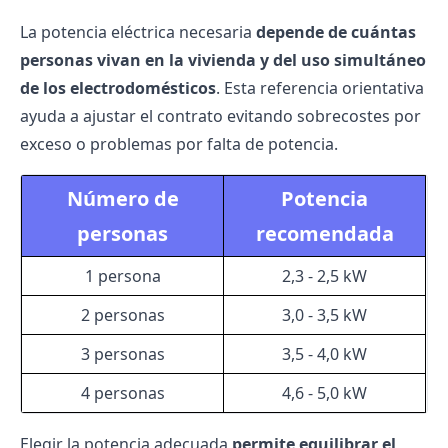
La potencia eléctrica necesaria
depende de cuántas
personas vivan en la vivienda y del uso simultáneo
de los electrodomésticos
. Esta referencia orientativa
ayuda a ajustar el contrato evitando sobrecostes por
exceso o problemas por falta de potencia.
Número de
Potencia
personas
recomendada
1 persona
2,3 - 2,5 kW
2 personas
3,0 - 3,5 kW
3 personas
3,5 - 4,0 kW
4 personas
4,6 - 5,0 kW
Elegir la potencia adecuada
permite equilibrar el