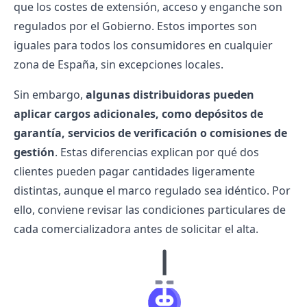
que los costes de extensión, acceso y enganche son
regulados por el Gobierno. Estos importes son
iguales para todos los consumidores en cualquier
zona de España, sin excepciones locales.
Sin embargo,
algunas distribuidoras pueden
aplicar cargos adicionales, como depósitos de
garantía, servicios de verificación o comisiones de
gestión
. Estas diferencias explican por qué dos
clientes pueden pagar cantidades ligeramente
distintas, aunque el marco regulado sea idéntico. Por
ello, conviene revisar las condiciones particulares de
cada comercializadora antes de solicitar el alta.