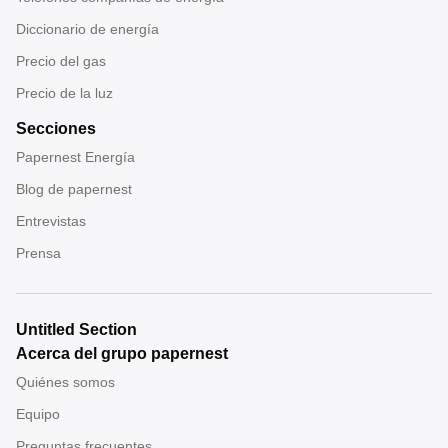
Diccionario de energía
Precio del gas
Precio de la luz
Secciones
Papernest Energía
Blog de papernest
Entrevistas
Prensa
Untitled Section
Acerca del grupo papernest
Quiénes somos
Equipo
Preguntas frecuentes