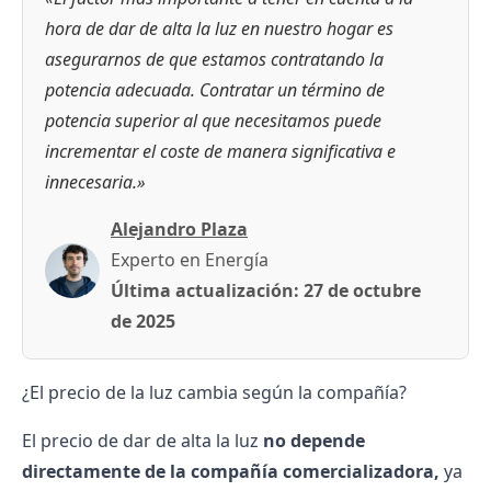
hora de dar de alta la luz en nuestro hogar es
asegurarnos de que estamos contratando la
potencia adecuada. Contratar un término de
potencia superior al que necesitamos puede
incrementar el coste de manera significativa e
innecesaria.»
Alejandro Plaza
Experto en Energía
Última actualización:
27 de octubre
de 2025
¿El precio de la luz cambia según la compañía?
El precio de dar de alta la luz
no depende
directamente de la compañía comercializadora,
ya