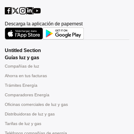
Descarga la aplicación de papernest
Untitled Section
Guías luz y gas
Compañías de luz
Ahorra en tus facturas
Trámites Energía
Comparadores Energía
Oficinas comerciales de luz y gas
Distribuidoras de luz y gas
Tarifas de luz y gas
Teléfonos compañías de energía