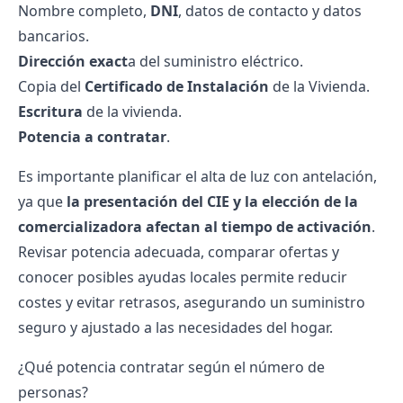
Nombre completo,
DNI
, datos de contacto y datos
bancarios.
Dirección exact
a del suministro eléctrico.
Copia del
Certificado de Instalación
de la Vivienda.
Escritura
de la vivienda.
Potencia a contratar
.
Es importante planificar el alta de luz con antelación,
ya que
la presentación del CIE y la elección de la
comercializadora afectan al tiempo de activación
.
Revisar potencia adecuada, comparar ofertas y
conocer posibles ayudas locales permite reducir
costes y evitar retrasos, asegurando un suministro
seguro y ajustado a las necesidades del hogar.
¿Qué potencia contratar según el número de
personas?