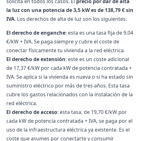
solicita en todos los casos. El
precio por dar de alta
la luz con una potencia de 3,5 kW es de 138,79 € sin
IVA
. Los derechos de alta de luz son los siguientes:
El derecho de enganche
: esta es una tasa fija de 9,04
€/kW + IVA. Se paga siempre y cubre el coste de
conectar físicamente tu vivienda a la red eléctrica.
El derecho de extensión
: este es un coste adicional
de 17,37 €/kW por cada kW de potencia contratada +
IVA. Se aplica si la vivienda es nueva o si ha estado sin
suministro eléctrico por más de tres años. Esta tasa
cubre los gastos relacionados con la instalación de la
red eléctrica.
El
derecho de acceso
: esta tasa, de 19,70 €/kW por
cada kW de potencia contratada + IVA, se paga por el
uso de la infraestructura eléctrica ya existente. Es el
coste que asumes por conectarte y consumir