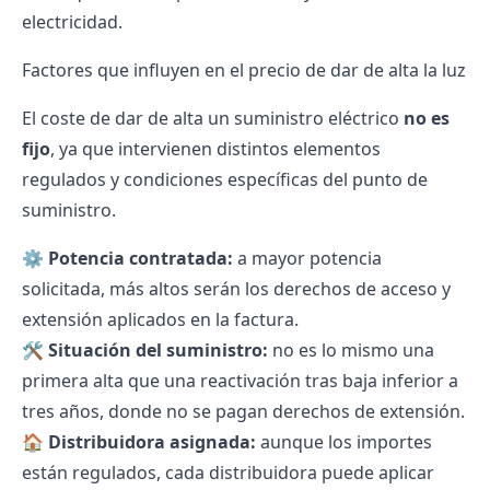
electricidad.
Factores que influyen en el precio de dar de alta la luz
El coste de dar de alta un suministro eléctrico
no es
fijo
, ya que intervienen distintos elementos
regulados y condiciones específicas del punto de
suministro.
⚙️
Potencia contratada:
a mayor potencia
solicitada, más altos serán los derechos de acceso y
extensión aplicados en la factura.
🛠️
Situación del suministro:
no es lo mismo una
primera alta que una reactivación tras baja inferior a
tres años, donde no se pagan derechos de extensión.
🏠
Distribuidora asignada:
aunque los importes
están regulados, cada
distribuidora
puede aplicar