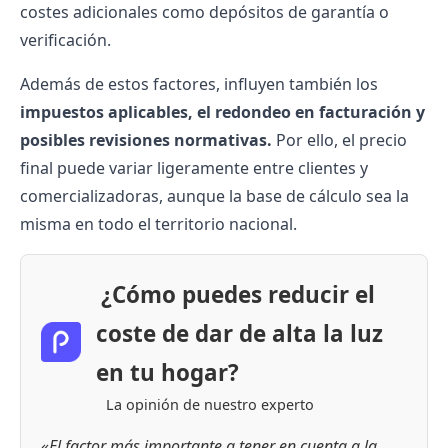
costes adicionales como depósitos de garantía o
verificación.
Además de estos factores, influyen también los
impuestos aplicables, el redondeo en facturación y
posibles revisiones normativas.
Por ello, el precio
final puede variar ligeramente entre clientes y
comercializadoras
, aunque la base de cálculo sea la
misma en todo el territorio nacional.
¿Cómo puedes reducir el
coste de dar de alta la luz
en tu hogar?
La opinión de nuestro experto
«El factor más importante a tener en cuenta a la