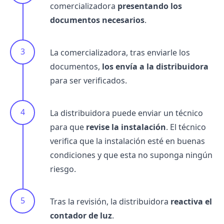
comercializadora
presentando los
documentos necesarios
.
La comercializadora, tras enviarle los
documentos,
los envía a la distribuidora
para ser verificados.
La distribuidora puede enviar un técnico
para que
revise la instalación
. El técnico
verifica que la instalación esté en buenas
condiciones y que esta no suponga ningún
riesgo.
Tras la revisión, la distribuidora
reactiva el
contador de luz
.