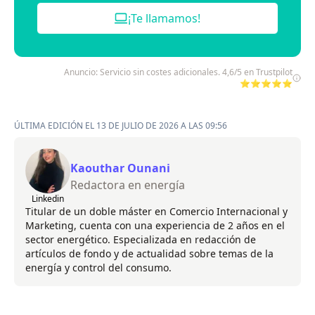
¡Te llamamos!
Anuncio: Servicio sin costes adicionales. 4,6/5 en Trustpilot
⭐⭐⭐⭐⭐
ÚLTIMA EDICIÓN EL 13 DE JULIO DE 2026 A LAS 09:56
Kaouthar Ounani
Redactora en energía
Linkedin
Titular de un doble máster en Comercio Internacional y
Marketing, cuenta con una experiencia de 2 años en el
sector energético. Especializada en redacción de
artículos de fondo y de actualidad sobre temas de la
energía y control del consumo.