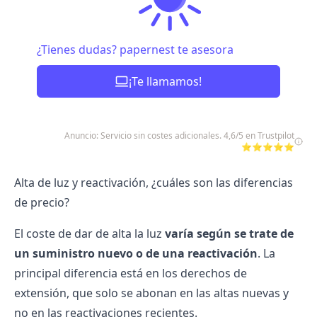
¿Tienes dudas? papernest te asesora
¡Te llamamos!
Anuncio: Servicio sin costes adicionales. 4,6/5 en Trustpilot
⭐⭐⭐⭐⭐
Alta de luz y reactivación, ¿cuáles son las diferencias
de precio?
El coste de dar de alta la luz
varía según se trate de
un suministro nuevo o de una reactivación
. La
principal diferencia está en los derechos de
extensión, que solo se abonan en las altas nuevas y
no en las reactivaciones recientes.