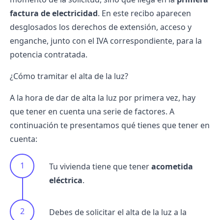
factura de electricidad
. En este recibo aparecen
desglosados los derechos de extensión, acceso y
enganche, junto con el IVA correspondiente, para la
potencia contratada.
¿Cómo tramitar el alta de la luz?
A la hora de dar de alta la luz por primera vez, hay
que tener en cuenta una serie de factores. A
continuación te presentamos qué tienes que tener en
cuenta:
Tu vivienda tiene que tener
acometida
eléctrica
.
Debes de solicitar el alta de la luz a la