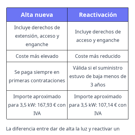
Alta nueva
Reactivación
Incluye derechos de
Incluye derechos de
extensión, acceso y
acceso y enganche
enganche
Coste más elevado
Coste más reducido
Válida si el suministro
Se paga siempre en
estuvo de baja menos de
primeras contrataciones
3 años
Importe aproximado
Importe aproximado
para 3,5 kW: 167,93 € con
para 3,5 kW: 107,14 € con
IVA
IVA
La diferencia entre dar de alta la luz y reactivar un