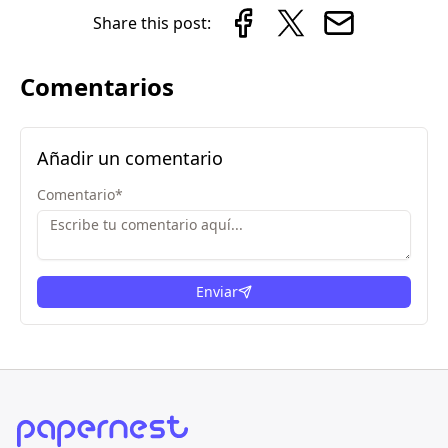
Share this post:
Comentarios
Añadir un comentario
Comentario
*
Enviar