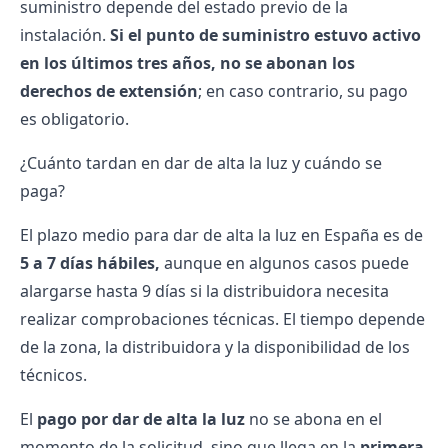
suministro depende del estado previo de la
instalación.
Si el punto de suministro estuvo activo
en los últimos tres años, no se abonan los
derechos de extensión
; en caso contrario, su pago
es obligatorio.
¿Cuánto tardan en dar de alta la luz y cuándo se
paga?
El plazo medio para dar de alta la luz en España es de
5 a 7 días hábiles,
aunque en algunos casos puede
alargarse hasta 9 días si la distribuidora necesita
realizar comprobaciones técnicas. El tiempo depende
de la zona, la distribuidora y la disponibilidad de los
técnicos.
El
pago por dar de alta la luz
no se abona en el
momento de la solicitud, sino que llega en la
primera