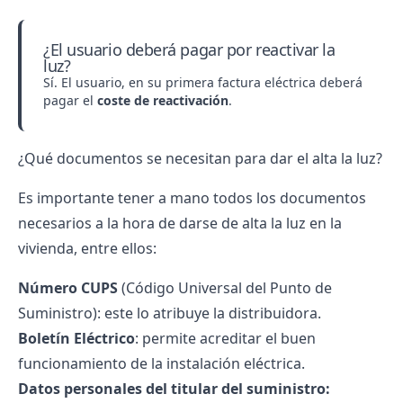
¿El usuario deberá pagar por reactivar la
luz?
Sí. El usuario, en su primera factura eléctrica deberá
pagar el
coste de reactivación
.
¿Qué documentos se necesitan para dar el alta la luz?
Es importante tener a mano todos los documentos
necesarios a la hora de darse de alta la luz en la
vivienda, entre ellos:
Número CUPS
(Código Universal del Punto de
Suministro): este lo atribuye la distribuidora.
Boletín Eléctrico
: permite acreditar el buen
funcionamiento de la instalación eléctrica.
Datos personales del titular del suministro: