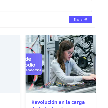
Enviar
Revolución en la carga