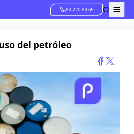
93 220 83 69
uso del petróleo