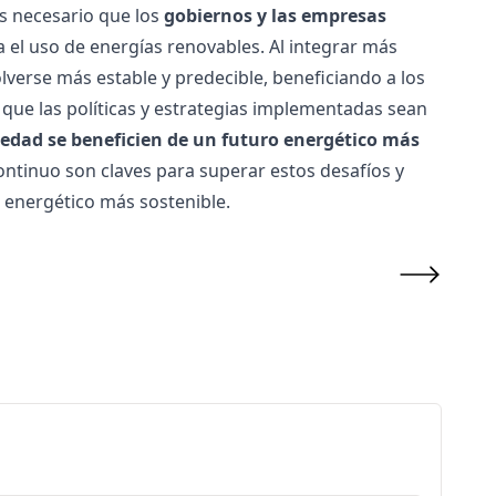
s necesario que los
gobiernos y las empresas
el uso de energías renovables. Al integrar más
verse más estable y predecible, beneficiando a los
 que las políticas y estrategias implementadas sean
ciedad se beneficien de un futuro energético más
ontinuo son claves para superar estos desafíos y
energético más sostenible.