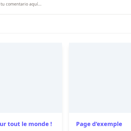
ur tout le monde !
Page d’exemple