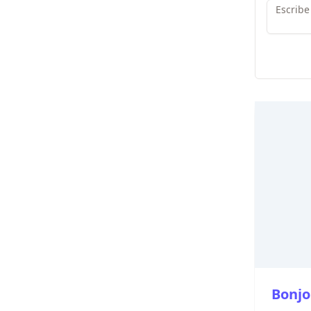
Bonjo