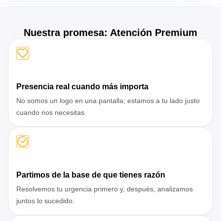
Nuestra promesa: Atención Premium
Presencia real cuando más importa
No somos un logo en una pantalla; estamos a tu lado justo
cuando nos necesitas.
Partimos de la base de que tienes razón
Resolvemos tu urgencia primero y, después, analizamos
juntos lo sucedido.