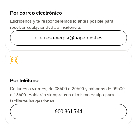
Por correo electrónico
Escríbenos y te responderemos lo antes posible para
resolver cualquier duda o incidencia.
clientes.energia@papernest.es
Por teléfono
De lunes a viernes, de 08h00 a 20h00 y sábados de 09h00
a 18h00. Hablarás siempre con el mismo equipo para
facilitarte las gestiones.
900 861 744