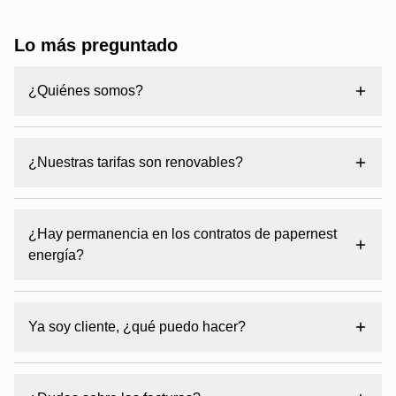
Lo más preguntado
¿Quiénes somos?
¿Nuestras tarifas son renovables?
¿Hay permanencia en los contratos de papernest
energía?
Ya soy cliente, ¿qué puedo hacer?