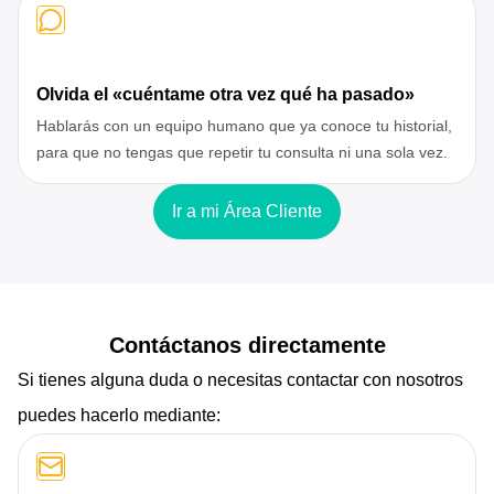
Olvida el «cuéntame otra vez qué ha pasado»
Hablarás con un equipo humano que ya conoce tu historial,
para que no tengas que repetir tu consulta ni una sola vez.
Ir a mi Área Cliente
Contáctanos directamente
Si tienes alguna duda o necesitas contactar con nosotros
puedes hacerlo mediante: