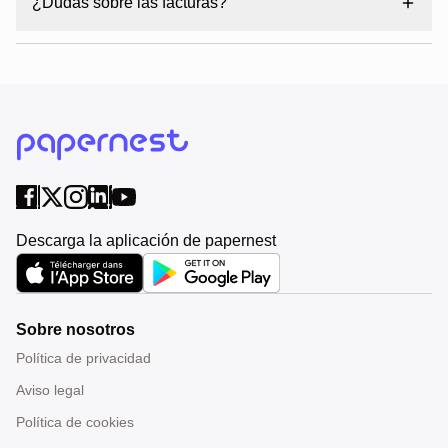
¿Dudas sobre las facturas?
Descarga la aplicación de papernest
Sobre nosotros
Política de privacidad
Aviso legal
Política de cookies