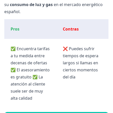
su
consumo de luz y gas
en el mercado energético
español.
Pros
Contras
✅
Encuentra
tarifas
❌
Puedes sufrir
a tu medida entre
tiempos de espera
decenas de ofertas
largos si llamas en
✅
El asesoramiento
ciertos momentos
es gratuito
✅
La
del día
atención al cliente
suele ser de muy
alta calidad