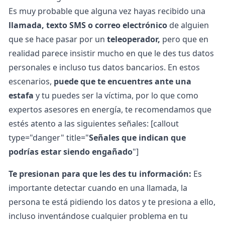
Es muy probable que alguna vez hayas recibido una
llamada, texto SMS o correo electrónico
de alguien
que se hace pasar por un
teleoperador,
pero que en
realidad parece insistir mucho en que le des tus datos
personales e incluso tus datos bancarios. En estos
escenarios,
puede que te encuentres ante una
estafa
y tu puedes ser la víctima, por lo que como
expertos asesores en energía, te recomendamos que
estés atento a las siguientes señales: [callout
type="danger" title="
Señales que indican que
podrías estar siendo engañado
"]
Te presionan para que les des tu información:
Es
importante detectar cuando en una llamada, la
persona te está pidiendo los datos y te presiona a ello,
incluso inventándose cualquier problema en tu