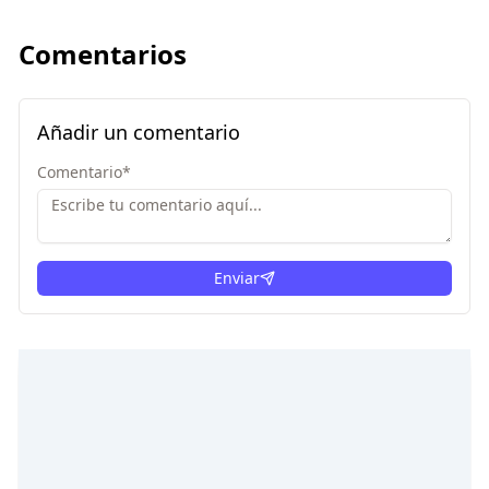
Comentarios
Añadir un comentario
Comentario
*
Enviar