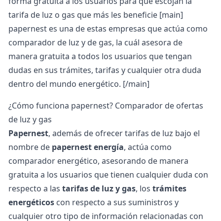
forma gratuita a los usuarios para que escojan la
tarifa de luz o gas que más les beneficie [main]
papernest es una de estas empresas que actúa como
comparador de luz y de gas, la cuál asesora de
manera gratuita a todos los usuarios que tengan
dudas en sus trámites, tarifas y cualquier otra duda
dentro del mundo energético. [/main]
¿Cómo funciona papernest? Comparador de ofertas
de luz y gas
Papernest
, además de ofrecer tarifas de luz bajo el
nombre de
papernest energía
, actúa como
comparador energético, asesorando de manera
gratuita a los usuarios que tienen cualquier duda con
respecto a las
tarifas de luz y gas
, los
trámites
energéticos
con respecto a sus suministros y
cualquier otro tipo de información relacionadas con