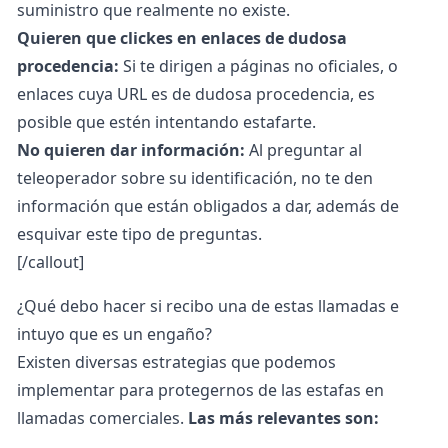
suministro que realmente no existe.
Quieren que clickes en enlaces de dudosa
procedencia:
Si te dirigen a páginas no oficiales, o
enlaces cuya URL es de dudosa procedencia, es
posible que estén intentando estafarte.
No quieren dar información:
Al preguntar al
teleoperador sobre su identificación, no te den
información que están obligados a dar, además de
esquivar este tipo de preguntas.
[/callout]
¿Qué debo hacer si recibo una de estas llamadas e
intuyo que es un engaño?
Existen diversas estrategias que podemos
implementar para protegernos de las estafas en
llamadas comerciales.
Las más relevantes son: