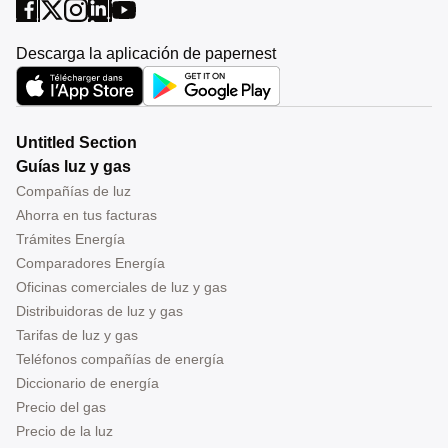
Descarga la aplicación de papernest
Untitled Section
Guías luz y gas
Compañías de luz
Ahorra en tus facturas
Trámites Energía
Comparadores Energía
Oficinas comerciales de luz y gas
Distribuidoras de luz y gas
Tarifas de luz y gas
Teléfonos compañías de energía
Diccionario de energía
Precio del gas
Precio de la luz