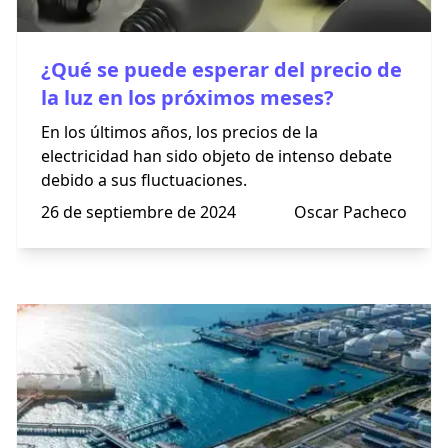
¿Qué se puede esperar del precio de
la luz en los próximos meses?
En los últimos años, los precios de la
electricidad han sido objeto de intenso debate
debido a sus fluctuaciones.
26 de septiembre de 2024
Oscar Pacheco