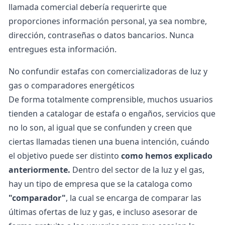
llamada comercial debería requerirte que
proporciones información personal, ya sea nombre,
dirección, contraseñas o datos bancarios. Nunca
entregues esta información.
No confundir estafas con comercializadoras de luz y
gas o comparadores energéticos
De forma totalmente comprensible, muchos usuarios
tienden a catalogar de estafa o engaños, servicios que
no lo son, al igual que se confunden y creen que
ciertas llamadas tienen una buena intención, cuándo
el objetivo puede ser distinto
como hemos explicado
anteriormente.
Dentro del sector de la luz y el gas,
hay un tipo de empresa que se la cataloga como
"comparador"
, la cual se encarga de
comparar las
últimas ofertas de luz
y gas, e incluso asesorar de