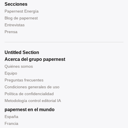
Secciones
Papernest Energía
Blog de papernest
Entrevistas
Prensa
Untitled Section
Acerca del grupo papernest
Quiénes somos
Equipo
Preguntas frecuentes
Condiciones generales de uso
Política de confidencialidad
Metodología control editorial IA
papernest en el mundo
España
Francia