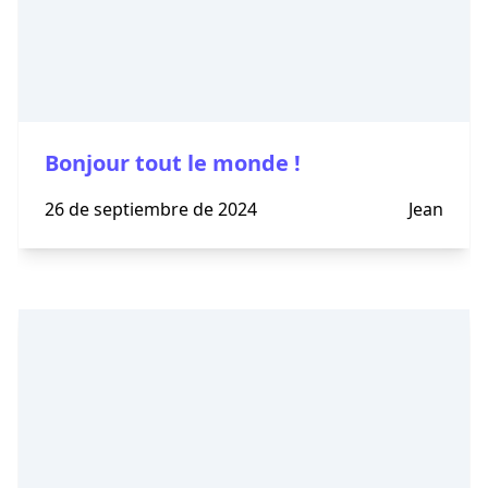
Bonjour tout le monde !
26 de septiembre de 2024
Jean