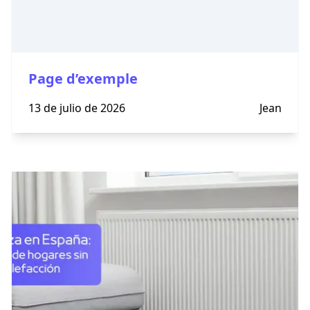
Page d’exemple
13 de julio de 2026
Jean