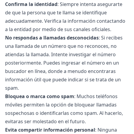
Confirma la identidad
: Siempre intenta asegurarte
de que la persona que te llama se identifique
adecuadamente. Verifica la información contactando
a la entidad por medio de sus canales oficiales.
No respondas a llamadas desconocidas
: Si recibes
una llamada de un número que no reconoces, no
atiendas la llamada. Intente investigar el número
posteriormente. Puedes ingresar el número en un
buscador en línea, donde a menudo encontraras
información útil que puede indicar si se trata de un
spam.
Bloquea o marca como spam
: Muchos teléfonos
móviles permiten la opción de bloquear llamadas
sospechosas o identificarlas como spam. Al hacerlo,
evitaras ser molestado en el futuro.
Evita compartir información personal
: Ninguna