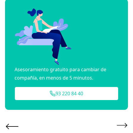
Asesoramiento gratuito para cambiar de
compañía, en menos de 5 minutos.
93 220 84 40