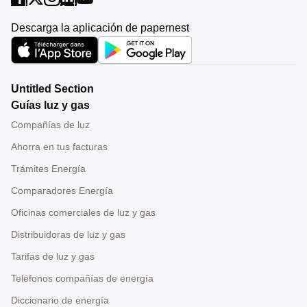
Descarga la aplicación de papernest
Untitled Section
Guías luz y gas
Compañías de luz
Ahorra en tus facturas
Trámites Energía
Comparadores Energía
Oficinas comerciales de luz y gas
Distribuidoras de luz y gas
Tarifas de luz y gas
Teléfonos compañías de energía
Diccionario de energía