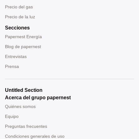
Precio del gas
Precio de la luz
Secciones
Papernest Energía
Blog de papernest
Entrevistas
Prensa
Untitled Section
Acerca del grupo papernest
Quiénes somos
Equipo
Preguntas frecuentes
Condiciones generales de uso