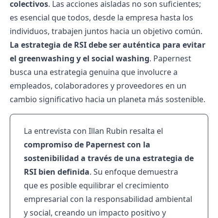
colectivos
. Las acciones aisladas no son suficientes;
es esencial que todos, desde la empresa hasta los
individuos, trabajen juntos hacia un objetivo común.
La estrategia de RSI debe ser auténtica para evitar
el greenwashing y el social washing
. Papernest
busca una estrategia genuina que involucre a
empleados, colaboradores y proveedores en un
cambio significativo hacia un planeta más sostenible.
La entrevista con Illan Rubin resalta el
compromiso de Papernest con la
sostenibilidad a través de una estrategia de
RSI bien definida
. Su enfoque demuestra
que es posible equilibrar el crecimiento
empresarial con la responsabilidad ambiental
y social, creando un impacto positivo y