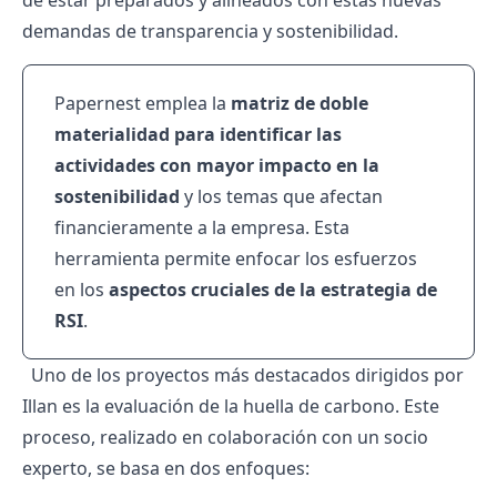
de estar preparados y alineados con estas nuevas
demandas de transparencia y sostenibilidad.
Papernest emplea la
matriz de doble
materialidad para identificar las
actividades con mayor impacto en la
sostenibilidad
y los temas que afectan
financieramente a la empresa. Esta
herramienta permite enfocar los esfuerzos
en los
aspectos cruciales de la estrategia de
RSI
.
Uno de los proyectos más destacados dirigidos por
Illan es la evaluación de la huella de carbono. Este
proceso, realizado en colaboración con un socio
experto, se basa en dos enfoques: