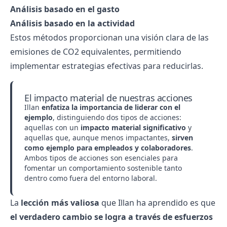
Análisis basado en el gasto
Análisis basado en la actividad
Estos métodos proporcionan una visión clara de las
emisiones de CO2 equivalentes, permitiendo
implementar estrategias efectivas para reducirlas.
El impacto material de nuestras acciones
Illan
enfatiza la importancia de liderar con el
ejemplo
, distinguiendo dos tipos de acciones:
aquellas con un
impacto material significativo
y
aquellas que, aunque menos impactantes,
sirven
como ejemplo para empleados y colaboradores
.
Ambos tipos de acciones son esenciales para
fomentar un comportamiento sostenible tanto
dentro como fuera del entorno laboral.
La
lección más valiosa
que Illan ha aprendido es que
el verdadero cambio se logra a través de esfuerzos