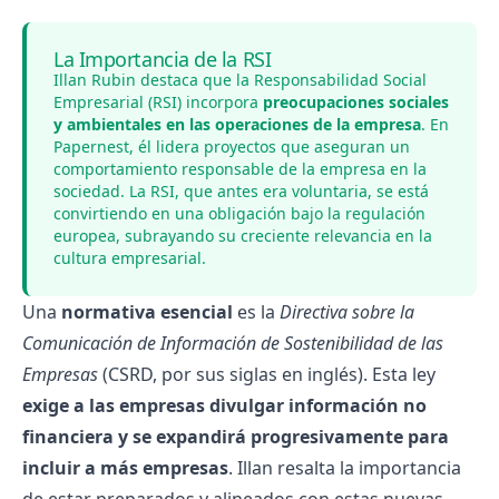
La Importancia de la RSI
Illan Rubin destaca que la Responsabilidad Social
Empresarial (RSI) incorpora
preocupaciones sociales
y ambientales en las operaciones de la empresa
. En
Papernest, él lidera proyectos que aseguran un
comportamiento responsable de la empresa en la
sociedad. La RSI, que antes era voluntaria, se está
convirtiendo en una obligación bajo la regulación
europea, subrayando su creciente relevancia en la
cultura empresarial.
Una
normativa esencial
es la
Directiva sobre la
Comunicación de Información de Sostenibilidad de las
Empresas
(CSRD, por sus siglas en inglés). Esta ley
exige a las empresas divulgar información no
financiera y se expandirá progresivamente para
incluir a más empresas
. Illan resalta la importancia