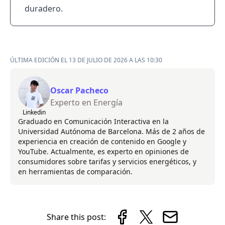
duradero.
ÚLTIMA EDICIÓN EL 13 DE JULIO DE 2026 A LAS 10:30
Oscar Pacheco
Experto en Energía
Linkedin
Graduado en Comunicación Interactiva en la
Universidad Autónoma de Barcelona. Más de 2 años de
experiencia en creación de contenido en Google y
YouTube. Actualmente, es experto en opiniones de
consumidores sobre tarifas y servicios energéticos, y
en herramientas de comparación.
Share this post: