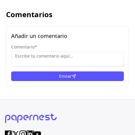
Comentarios
Añadir un comentario
Comentario
*
Enviar