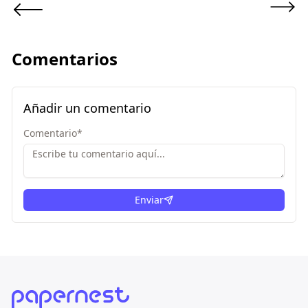
Comentarios
Añadir un comentario
Comentario
*
Enviar