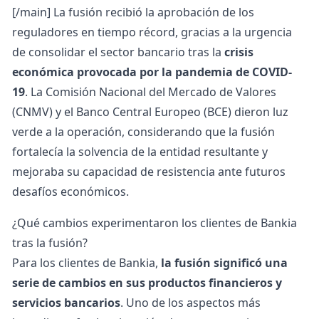
[/main]
La fusión recibió la aprobación de los
reguladores en tiempo récord, gracias a la urgencia
de consolidar el sector bancario tras la
crisis
económica provocada por la pandemia de COVID-
19
. La Comisión Nacional del Mercado de Valores
(CNMV) y el Banco Central Europeo (BCE) dieron luz
verde a la operación, considerando que la fusión
fortalecía la solvencia de la entidad resultante y
mejoraba su capacidad de resistencia ante futuros
desafíos económicos.
¿Qué cambios experimentaron los clientes de Bankia
tras la fusión?
Para los clientes de Bankia,
la fusión significó una
serie de cambios en sus productos financieros y
servicios bancarios
. Uno de los aspectos más