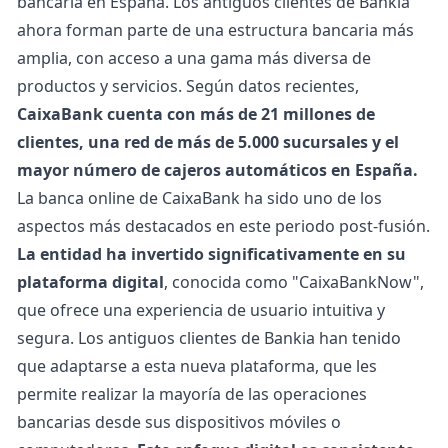
bancaria en España. Los antiguos clientes de Bankia
ahora forman parte de una estructura bancaria más
amplia, con acceso a una gama más diversa de
productos y servicios. Según datos recientes,
CaixaBank cuenta con más de 21 millones de
clientes, una red de más de 5.000 sucursales y el
mayor número de cajeros automáticos en España.
La banca online de CaixaBank ha sido uno de los
aspectos más destacados en este periodo post-fusión.
La entidad ha invertido significativamente en su
plataforma digital
, conocida como "
CaixaBankNow
",
que ofrece una experiencia de usuario intuitiva y
segura. Los antiguos clientes de Bankia han tenido
que adaptarse a esta nueva plataforma, que les
permite realizar la mayoría de las operaciones
bancarias desde sus dispositivos móviles o