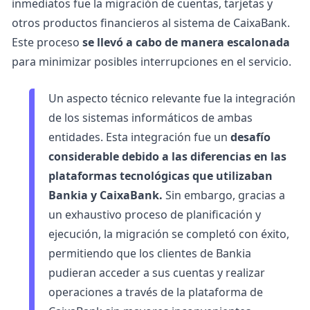
inmediatos fue la migración de cuentas, tarjetas y
otros productos financieros al sistema de CaixaBank.
Este proceso
se llevó a cabo de manera escalonada
para minimizar posibles interrupciones en el servicio.
Un aspecto técnico relevante fue la integración
de los sistemas informáticos de ambas
entidades. Esta integración fue un
desafío
considerable debido a las diferencias en las
plataformas tecnológicas que utilizaban
Bankia y CaixaBank.
Sin embargo, gracias a
un exhaustivo proceso de planificación y
ejecución, la migración se completó con éxito,
permitiendo que los clientes de Bankia
pudieran acceder a sus cuentas y realizar
operaciones a través de la plataforma de