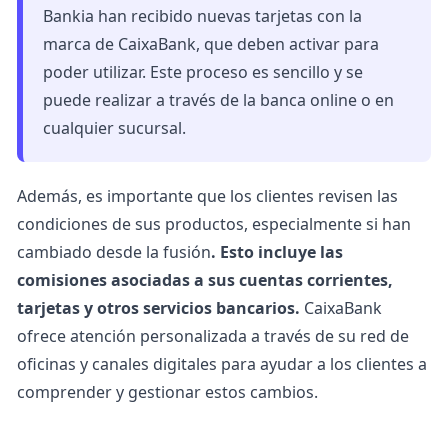
Bankia han recibido nuevas tarjetas con la
marca de CaixaBank, que deben activar para
poder utilizar. Este proceso es sencillo y se
puede realizar a través de la banca online o en
cualquier sucursal.
Además, es importante que los clientes revisen las
condiciones de sus productos, especialmente si han
cambiado desde la fusión
. Esto incluye las
comisiones asociadas a sus cuentas corrientes,
tarjetas y otros servicios bancarios.
CaixaBank
ofrece atención personalizada a través de su red de
oficinas y canales digitales para ayudar a los clientes a
comprender y gestionar estos cambios.