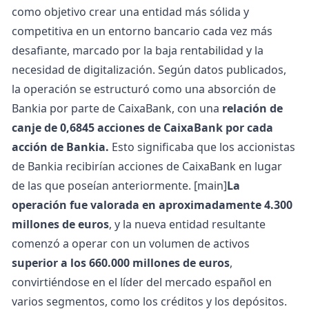
como objetivo crear una entidad más sólida y
competitiva en un entorno bancario cada vez más
desafiante, marcado por la baja rentabilidad y la
necesidad de digitalización. Según datos publicados,
la operación se estructuró como una absorción de
Bankia por parte de CaixaBank, con una
relación de
canje de 0,6845 acciones de CaixaBank por cada
acción de Bankia.
Esto significaba que los accionistas
de Bankia recibirían acciones de CaixaBank en lugar
de las que poseían anteriormente. [main]
La
operación fue valorada en aproximadamente 4.300
millones de euros
, y la nueva entidad resultante
comenzó a operar con un volumen de activos
superior a los 660.000 millones de euros
,
convirtiéndose en el líder del mercado español en
varios segmentos, como los créditos y los depósitos.