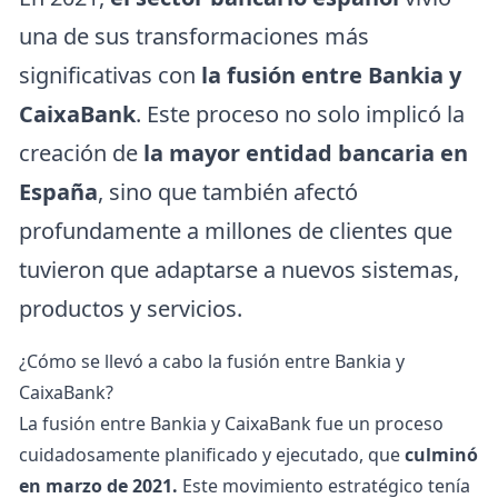
una de sus transformaciones más
significativas con
la fusión entre Bankia y
CaixaBank
. Este proceso no solo implicó la
creación de
la mayor entidad bancaria en
España
, sino que también afectó
profundamente a millones de clientes que
tuvieron que adaptarse a nuevos sistemas,
productos y servicios.
¿Cómo se llevó a cabo la fusión entre Bankia y
CaixaBank?
La fusión entre Bankia y CaixaBank fue un proceso
cuidadosamente planificado y ejecutado, que
culminó
en marzo de 2021.
Este movimiento estratégico tenía