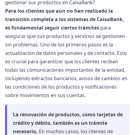
gestionar sus productos en CaixaBank?
Para los clientes que aún no han realizado la
transición completa a los sistemas de CaixaBank,
es fundamental seguir ciertos trámites
para
asegurar que sus productos y servicios se gestionen
sin problemas. Uno de los primeros pasos es la
actualización de datos personales y de contacto. Esto
es crucial para garantizar que los clientes reciban
todas las comunicaciones importantes de la entidad,
incluyendo extractos bancarios, avisos de cambios en
las condiciones de los productos y notificaciones
sobre movimientos en sus cuentas.
La renovación de productos, como tarjetas de
crédito y débito, también es un trámite
necesario.
En muchos casos, los clientes de