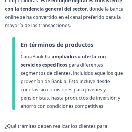
computadoras.
Este enfoque digital es consistente
con la tendencia general del sector
, donde la banca
online se ha convertido en el canal preferido para la
mayoría de las transacciones.
En términos de productos
CaixaBank ha
ampliado su oferta con
servicios específicos
para diferentes
segmentos de clientes, incluidos aquellos que
provenían de Bankia. Esto incluye desde
cuentas sin comisiones para jóvenes y
pensionistas, hasta productos de inversión y
ahorro con condiciones competitivas.
¿Qué trámites deben realizar los clientes para