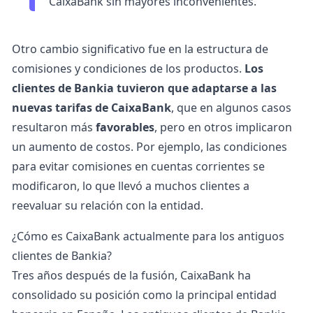
CaixaBank sin mayores inconvenientes.
Otro cambio significativo fue en la estructura de
comisiones y condiciones de los productos.
Los
clientes de Bankia tuvieron que adaptarse a las
nuevas tarifas de CaixaBank
, que en algunos casos
resultaron más
favorables
, pero en otros implicaron
un aumento de costos. Por ejemplo, las condiciones
para evitar comisiones en cuentas corrientes se
modificaron, lo que llevó a muchos clientes a
reevaluar su relación con la entidad.
¿Cómo es CaixaBank actualmente para los antiguos
clientes de Bankia?
Tres años después de la fusión, CaixaBank ha
consolidado su posición como la principal entidad