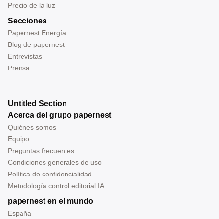
Precio de la luz
Secciones
Papernest Energía
Blog de papernest
Entrevistas
Prensa
Untitled Section
Acerca del grupo papernest
Quiénes somos
Equipo
Preguntas frecuentes
Condiciones generales de uso
Política de confidencialidad
Metodología control editorial IA
papernest en el mundo
España