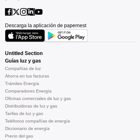
Descarga la aplicación de papernest
Untitled Section
Guías luz y gas
Compañías de luz
Ahorra en tus facturas
Trámites Energía
Comparadores Energía
Oficinas comerciales de luz y gas
Distribuidoras de luz y gas
Tarifas de luz y gas
Teléfonos compañías de energía
Diccionario de energía
Precio del gas